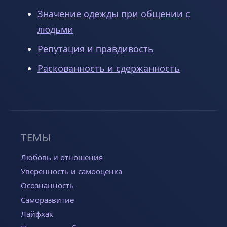
Значение одежды при общении с
людьми
Репутация и правдивость
Раскованность и сдержанность
ТЕМЫ
Любовь и отношения
Уверенность и самооценка
Осознанность
Саморазвитие
Лайфхак