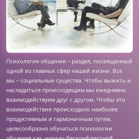
Психология общения – раздел, посвященный
одной из главных сфер нашей жизни. Все
мы – социальные существа. Чтобы выжить и
насладиться происходящим мы ежедневно
взаимодействуем друг с другом. Чтобы это
взаимодействие происходило наиболее
продуктивным и гармоничным путем,
целесообразно обучаться психологии
общения как «науке» бесконфликтной,