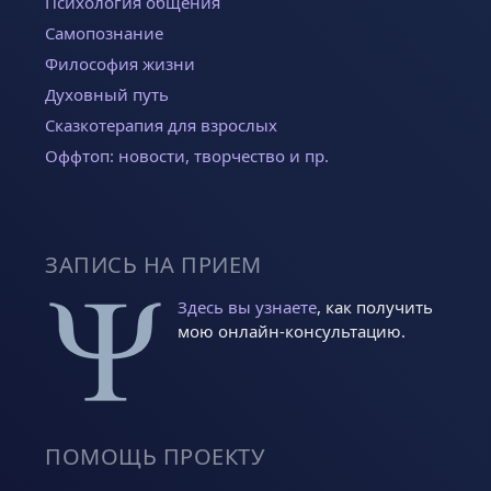
Психология общения
Самопознание
Философия жизни
Духовный путь
Сказкотерапия для взрослых
Оффтоп: новости, творчество и пр.
ЗАПИСЬ НА ПРИЕМ
Здесь вы узнаете
, как получить
мою онлайн-консультацию.
ПОМОЩЬ ПРОЕКТУ