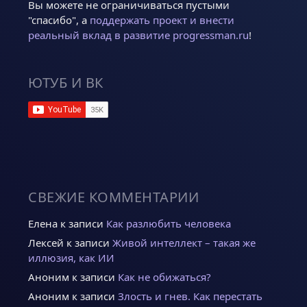
Вы можете не ограничиваться пустыми
"спасибо", а
поддержать проект и внести
реальный вклад в развитие progressman.ru
!
ЮТУБ И ВК
СВЕЖИЕ КОММЕНТАРИИ
Елена
к записи
Как разлюбить человека
Лексей
к записи
Живой интеллект – такая же
иллюзия, как ИИ
Аноним
к записи
Как не обижаться?
Аноним
к записи
Злость и гнев. Как перестать