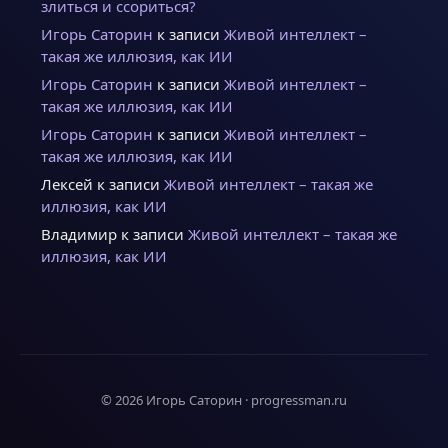
злиться и ссориться?
Игорь Саторин
к записи
Живой интеллект –
такая же иллюзия, как ИИ
Игорь Саторин
к записи
Живой интеллект –
такая же иллюзия, как ИИ
Игорь Саторин
к записи
Живой интеллект –
такая же иллюзия, как ИИ
Лексей
к записи
Живой интеллект – такая же
иллюзия, как ИИ
Владимир
к записи
Живой интеллект – такая же
иллюзия, как ИИ
© 2026 Игорь Саторин · progressman.ru