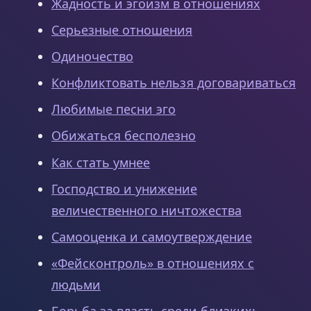
Жадность и эгоизм в отношениях
Серьезные отношения
Одиночество
Конфликтовать нельзя договариваться
Любимые песни эго
Обижаться бесполезно
Как стать умнее
Господство и унижение
величественного ничтожества
Самооценка и самоутверждение
«Фейсконтроль» в отношениях с
людьми