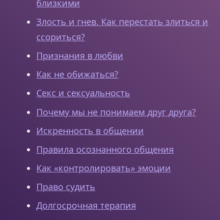
близкими
Злость и гнев. Как перестать злиться и
ссориться?
Признания в любви
Как не обижаться?
Секс и сексуальность
Почему мы не понимаем друг друга?
Искренность в общении
Правила осознанного общения
Как «контролировать» эмоции
Право судить
Долгосрочная терапия