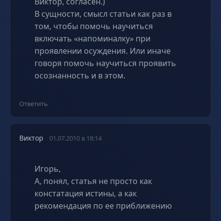
Виктор, согласен.)
В сущности, смысл статьи как раз в
том, чтобы помочь научиться
включать «напоминалку» при
проявлении осуждения. Или иначе
говоря помочь научиться проявить
осознанность и в этом.
Ответить
Виктор
01.07.2010 в 18:14
Игорь,
А, понял, статья не просто как
констатация истины, а как
рекомендация по ее приближению