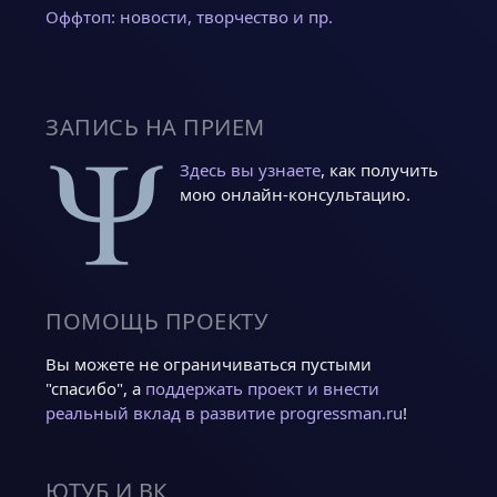
Оффтоп: новости, творчество и пр.
ЗАПИСЬ НА ПРИЕМ
Здесь вы узнаете
, как получить
мою онлайн-консультацию.
ПОМОЩЬ ПРОЕКТУ
Вы можете не ограничиваться пустыми
"спасибо", а
поддержать проект и внести
реальный вклад в развитие progressman.ru
!
ЮТУБ И ВК