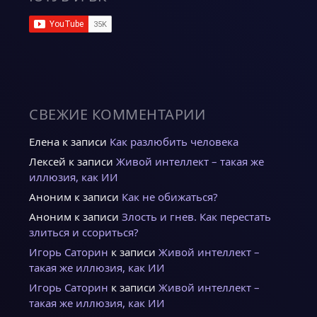
СВЕЖИЕ КОММЕНТАРИИ
Елена
к записи
Как разлюбить человека
Лексей
к записи
Живой интеллект – такая же
иллюзия, как ИИ
Аноним
к записи
Как не обижаться?
Аноним
к записи
Злость и гнев. Как перестать
злиться и ссориться?
Игорь Саторин
к записи
Живой интеллект –
такая же иллюзия, как ИИ
Игорь Саторин
к записи
Живой интеллект –
такая же иллюзия, как ИИ