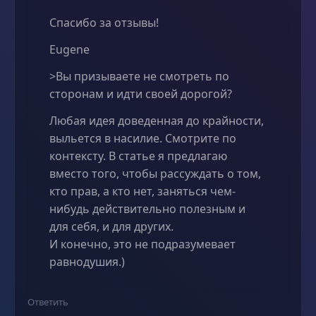
Спасибо за отзывы!
Eugene
>Вы призываете не смотреть по
сторонам и идти своей дорогой?
Любая идея доведенная до крайности,
выльется в насилие. Смотрите по
контексту. В статье я предлагаю
вместо того, чтобы рассуждать о том,
кто прав, а кто нет, заняться чем-
нибудь действительно полезным и
для себя, и для других.
И конечно, это не подразумевает
равнодушия.)
Ответить