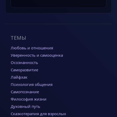
ТЕМЫ
Любовь и отношения
Уверенность и самооценка
Осознанность
Саморазвитие
Лайфхак
Психология общения
Самопознание
Философия жизни
Духовный путь
Сказкотерапия для взрослых