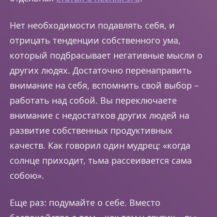
Нет необходимости подавлять себя, и
отрицать тенденции собственного ума,
который подбрасывает негативные мысли о
других людях. Достаточно перенаправить
внимание на себя, вспомнить свой выбор –
работать над собой. Вы переключаете
внимание с недостатков других людей на
развитие собственных продуктивных
качеств. Как говорил один мудрец: «когда
солнце приходит, тьма рассеивается сама
собою».
Еще раз: подумайте о себе. Вместо