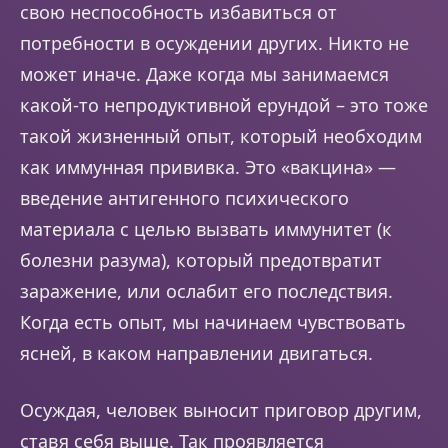
свою неспособность избавиться от
потребности в осуждении других. Никто не
может иначе. Даже когда мы занимаемся
какой-то непродуктивной ерундой – это тоже
такой жизненный опыт, который необходим
как иммунная прививка. Это «вакцина» —
введение антигенного психического
материала с целью вызвать иммунитет (к
болезни разума), который предотвратит
заражение, или ослабит его последствия.
Когда есть опыт, мы начинаем чувствовать
ясней, в каком направлении двигаться.
Осуждая, человек выносит приговор другим,
ставя себя выше. Так проявляется