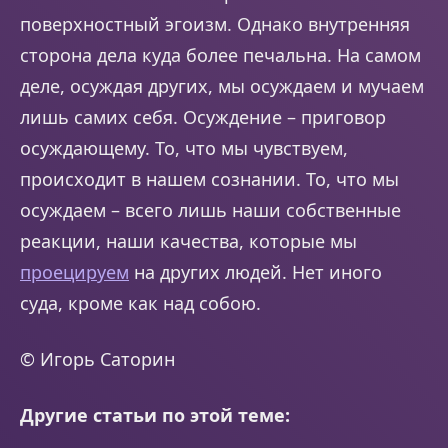
поверхностный эгоизм. Однако внутренняя
сторона дела куда более печальна. На самом
деле, осуждая других, мы осуждаем и мучаем
лишь самих себя. Осуждение – приговор
осуждающему. То, что мы чувствуем,
происходит в нашем сознании. То, что мы
осуждаем – всего лишь наши собственные
реакции, наши качества, которые мы
проецируем
на других людей. Нет иного
суда, кроме как над собою.
© Игорь Саторин
Другие статьи по этой теме: