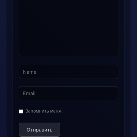
Запомнить меня