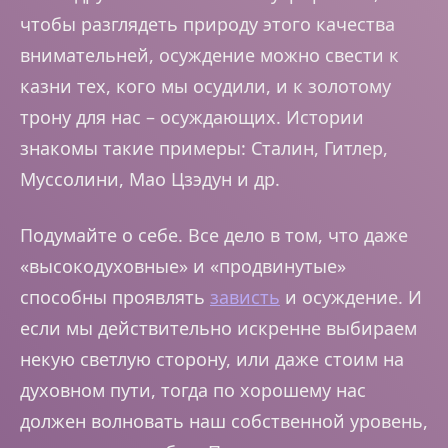
чтобы разглядеть природу этого качества
внимательней, осуждение можно свести к
казни тех, кого мы осудили, и к золотому
трону для нас – осуждающих. Истории
знакомы такие примеры: Сталин, Гитлер,
Муссолини, Мао Цзэдун и др.
Подумайте о себе. Все дело в том, что даже
«высокодуховные» и «продвинутые»
способны проявлять
зависть
и осуждение. И
если мы действительно искренне выбираем
некую светлую сторону, или даже стоим на
духовном пути, тогда по хорошему нас
должен волновать наш собственной уровень,