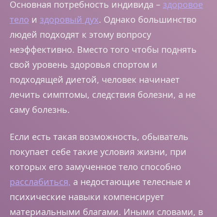
Основная потребность индивида –
здоровое
тело
и
здоровый дух
. Однако большинство
людей подходят к этому вопросу
неэффективно. Вместо того чтобы поднять
свой уровень здоровья спортом и
подходящей диетой, человек начинает
лечить симптомы, следствия болезни, а не
саму болезнь.
Если есть такая возможность, обыватель
покупает себе такие условия жизни, при
которых его замученное тело способно
расслабиться,
а недостающие телесные и
психические навыки компенсирует
материальными благами. Иными словами, в