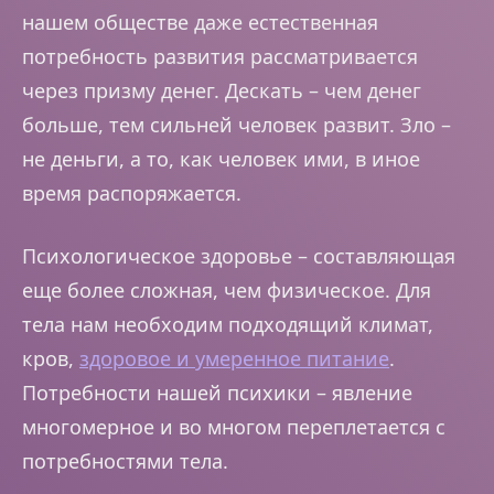
нашем обществе даже естественная
потребность развития рассматривается
через призму денег. Дескать – чем денег
больше, тем сильней человек развит. Зло –
не деньги, а то, как человек ими, в иное
время распоряжается.
Психологическое здоровье – составляющая
еще более сложная, чем физическое. Для
тела нам необходим подходящий климат,
кров,
здоровое и умеренное питание
.
Потребности нашей психики – явление
многомерное и во многом переплетается с
потребностями тела.