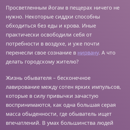
Просветленным йогам в пещерах ничего не
нужно. Некоторые сиддхи способны
обходиться без еды и крова. Иные
практически освободили себя от
потребности в воздухе, и уже почти
перенесли свое сознание в
нирвану
. А что
делать городскому жителю?
Жизнь обывателя – бесконечное
лавирование между сотен ярких импульсов,
которые в силу привычки зачастую
воспринимаются, как одна большая серая
масса обыденности, где обыватель ищет
впечатлений. В умах большинства людей