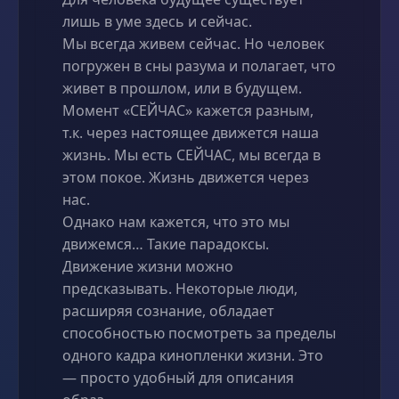
лишь в уме здесь и сейчас.
Мы всегда живем сейчас. Но человек
погружен в сны разума и полагает, что
живет в прошлом, или в будущем.
Момент «СЕЙЧАС» кажется разным,
т.к. через настоящее движется наша
жизнь. Мы есть СЕЙЧАС, мы всегда в
этом покое. Жизнь движется через
нас.
Однако нам кажется, что это мы
движемся… Такие парадоксы.
Движение жизни можно
предсказывать. Некоторые люди,
расширяя сознание, обладает
способностью посмотреть за пределы
одного кадра кинопленки жизни. Это
— просто удобный для описания