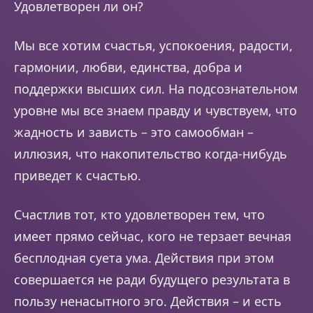
Удовлетворен ли он?
Мы все хотим счастья, успокоения, радости,
гармонии, любви, единства, добра и
поддержки высших сил. На подсознательном
уровне мы все знаем правду и чувствуем, что
жадность и зависть – это самообман –
иллюзия, что накопительство когда-нибудь
приведет к счастью.
Счастлив тот, кто удовлетворен тем, что
имеет прямо сейчас, кого не терзает вечная
бесплодная суета ума. Действия при этом
совершается не ради будущего результата в
пользу ненасытного эго. Действия – и есть