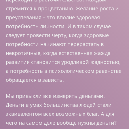
стремится к процветанию. Желание роста и
преуспевания – это вполне здоровая
потребность личности. И в таком случае
следует провести черту, когда здоровые
потребности начинают перерастать в
невротичные, когда естественная жажда
развития становится уродливой жадностью,
а потребность в психологическом равенстве
обращается в зависть.
Мы привыкли все измерять деньгами.
Деньги в умах большинства людей стали
эквивалентом всех возможных благ. А для
чего на самом деле вообще нужны деньги?