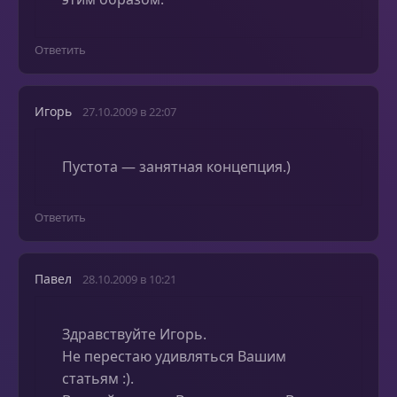
Ответить
Игорь
27.10.2009 в 22:07
Пустота — занятная концепция.)
Ответить
Павел
28.10.2009 в 10:21
Здравствуйте Игорь.
Не перестаю удивляться Вашим
статьям :).