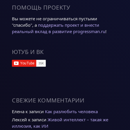
ПОМОЩЬ ПРОЕКТУ
Вы можете не ограничиваться пустыми
"спасибо", а
поддержать проект и внести
реальный вклад в развитие progressman.ru
!
ЮТУБ И ВК
СВЕЖИЕ КОММЕНТАРИИ
Елена
к записи
Как разлюбить человека
Лексей
к записи
Живой интеллект – такая же
иллюзия, как ИИ