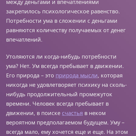
между деньгами и впечатлениями
закрепилось психологическое равенство.
Потребности ума в сложении с деньгами
равняются количеству получаемых от денег
впечатлений.
Утоляются ли когда-нибудь потребности
ума? Нет. Ум всегда пребывает в движении.
Его природа – это
природа мысли
, которая
никогда не удовлетворяет психику на сколь-
нибудь продолжительный промежуток
времени. Человек всегда пребывает в
движении, в поиске
счастья
в неком
вероятном предполагаемом будущем. Уму –
всегда мало, ему хочется еще и еще. На этом