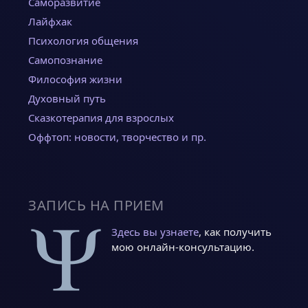
Саморазвитие
Лайфхак
Психология общения
Самопознание
Философия жизни
Духовный путь
Сказкотерапия для взрослых
Оффтоп: новости, творчество и пр.
ЗАПИСЬ НА ПРИЕМ
Здесь вы узнаете
, как получить
мою онлайн-консультацию.