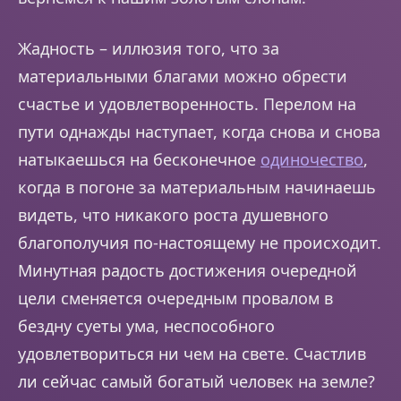
Жадность – иллюзия того, что за
материальными благами можно обрести
счастье и удовлетворенность. Перелом на
пути однажды наступает, когда снова и снова
натыкаешься на бесконечное
одиночество
,
когда в погоне за материальным начинаешь
видеть, что никакого роста душевного
благополучия по-настоящему не происходит.
Минутная радость достижения очередной
цели сменяется очередным провалом в
бездну суеты ума, неспособного
удовлетвориться ни чем на свете. Счастлив
ли сейчас самый богатый человек на земле?