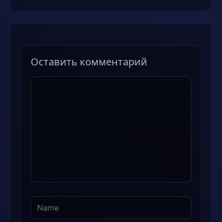
Оставить комментарий
Комментарий