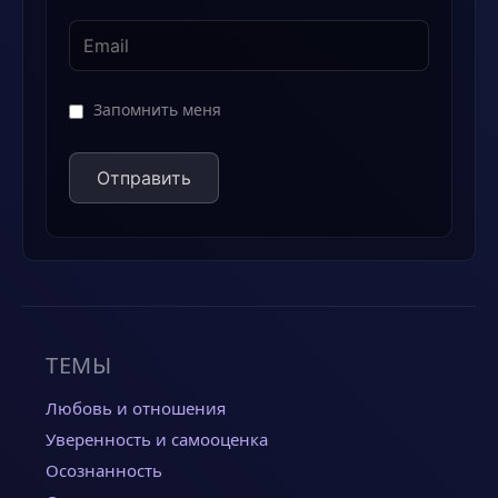
Запомнить меня
ТЕМЫ
Любовь и отношения
Уверенность и самооценка
Осознанность