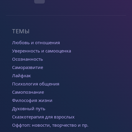
ТЕМЫ
Любовь и отношения
Уверенность и самооценка
Осознанность
Саморазвитие
Лайфхак
Психология общения
Самопознание
Философия жизни
Духовный путь
Сказкотерапия для взрослых
Оффтоп: новости, творчество и пр.