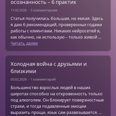
осознанность – 6 практик
17.02.2026
5 комментариев
Статья получилась большая, но емкая. Здесь
я даю 6 рекомендаций, проверенных годами
работы с клиентами. Никаких нейросетей я,
как обычно, не использую – только живой ...
Читать далее
Холодная война с друзьями и
близкими
03.02.2026
1 комментарий
Большинство взрослых людей в наших
широтах способно на откровенность только
под алкоголем. Он блокирует поверхностные
страхи, и тогда подавленные эмоции
выразить проще, язык сам развязывается. ...