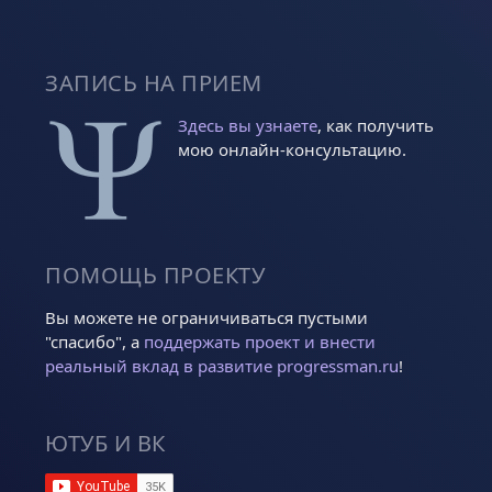
ЗАПИСЬ НА ПРИЕМ
Здесь вы узнаете
, как получить
мою онлайн-консультацию.
ПОМОЩЬ ПРОЕКТУ
Вы можете не ограничиваться пустыми
"спасибо", а
поддержать проект и внести
реальный вклад в развитие progressman.ru
!
ЮТУБ И ВК