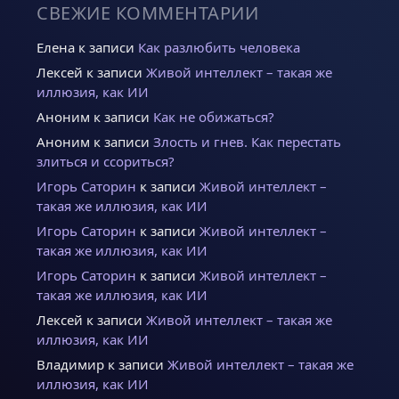
СВЕЖИЕ КОММЕНТАРИИ
Елена
к записи
Как разлюбить человека
Лексей
к записи
Живой интеллект – такая же
иллюзия, как ИИ
Аноним
к записи
Как не обижаться?
Аноним
к записи
Злость и гнев. Как перестать
злиться и ссориться?
Игорь Саторин
к записи
Живой интеллект –
такая же иллюзия, как ИИ
Игорь Саторин
к записи
Живой интеллект –
такая же иллюзия, как ИИ
Игорь Саторин
к записи
Живой интеллект –
такая же иллюзия, как ИИ
Лексей
к записи
Живой интеллект – такая же
иллюзия, как ИИ
Владимир
к записи
Живой интеллект – такая же
иллюзия, как ИИ