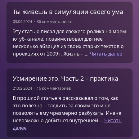
Ты живешь в симуляции своего ума
03.04.2024
36 комментариев
Эту статью писал для свежего ролика на моем
ютуб-канале, позаимствовал для нее
несколько абзацев из своих старых текстов о
проекциях от 2009 г. Жизнь – ...
Читать далее
Усмирение эго. Часть 2 – практика
21.02.2024
16 комментариев
В прошлой статье я рассказывал о том, как
это полезно – следить за своим эго и не
позволять ему чрезмерно разбухать. Иначе
невозможно добиться внутренней ...
Читать
далее