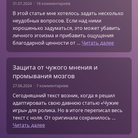
31.07.2024
16 комментариев
В этой статье мне хотелось задать несколько
неудобных вопросов. Если над ними
хорошенько задуматься, это может убавить
личного эгоизма и прибавить ощущения
благодарной ценности от ...
Читать далее
Защита от чужого мнения и
промывания мозгов
27.06.2024
7 комментариев
Сегодняшний текст возник, когда я решил
адаптировать свою давнюю статью «Чужие
игры» для ролика. Но в итоге переписал весь
текст с ноля. От оригинала сохранилось ...
Читать далее