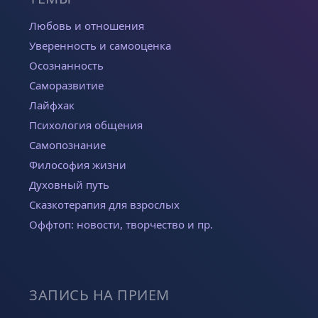
Любовь и отношения
Уверенность и самооценка
Осознанность
Саморазвитие
Лайфхак
Психология общения
Самопознание
Философия жизни
Духовный путь
Сказкотерапия для взрослых
Оффтоп: новости, творчество и пр.
ЗАПИСЬ НА ПРИЕМ