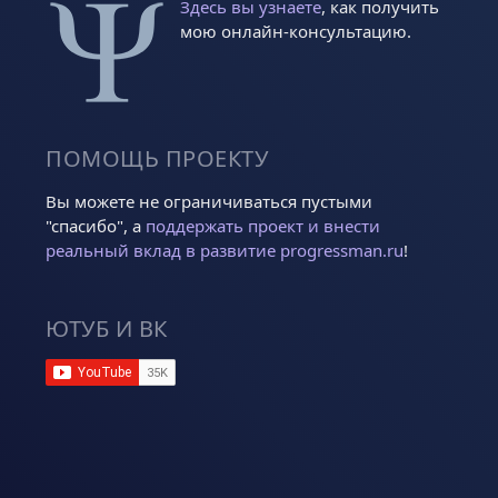
Здесь вы узнаете
, как получить
мою онлайн-консультацию.
ПОМОЩЬ ПРОЕКТУ
Вы можете не ограничиваться пустыми
"спасибо", а
поддержать проект и внести
реальный вклад в развитие progressman.ru
!
ЮТУБ И ВК