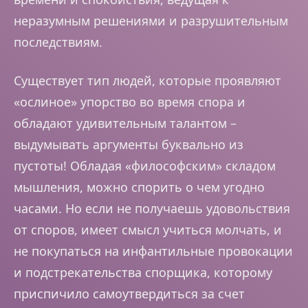
неразумным решениями и разрушительным
последствиям.
Существует тип людей, которые проявляют
«ослиное» упорство во время спора и
обладают удивительным талантом –
выдумывать аргументы буквально из
пустоты! Обладая «философским» складом
мышления, можно спорить о чем угодно
часами. Но если не получаешь удовольствия
от споров, имеет смысл учиться молчать, и
не покупаться на инфантильные провокации
и подстрекательства спорщика, которому
приспичило самоутвердиться за счет