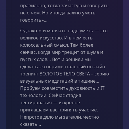
правильно, тогда зачастую и говорить
не о чем. Но иногда важно уметь
говорить»…
Однако ж и молчать надо уметь — это
великое искусство. И в нем есть
колоссальный смысл. Тем более
сейчас, когда мир трещит от шума и
пустых слов… Вот и решили мы
сделать экспериментальный он-лайн
тренинг ЗОЛОТОЕ ТЕЛО СВЕТА – серию
визуальных медитаций в тишине…
Пробуем совместить духовность и IT
технологии. Сейчас стадия
тестирования — искренне
приглашаем вас принять участие.
Непрстое дело мы затеяли, честно
сказать…