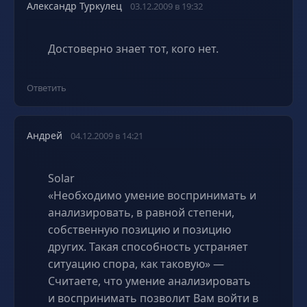
Александр Туркулец
03.12.2009 в 19:32
Достоверно знает тот, кого нет.
Ответить
Андрей
04.12.2009 в 14:21
Solar
«Необходимо умение воспринимать и
анализировать, в равной степени,
собственную позицию и позицию
других. Такая способность устраняет
ситуацию спора, как таковую» —
Считаете, что умение анализировать
и воспринимать позволит Вам войти в