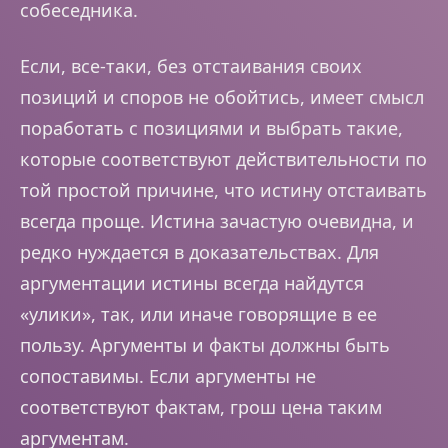
собеседника.
Если, все-таки, без отстаивания своих
позиций и споров не обойтись, имеет смысл
поработать с позициями и выбрать такие,
которые соответствуют действительности по
той простой причине, что истину отстаивать
всегда проще. Истина зачастую очевидна, и
редко нуждается в доказательствах. Для
аргументации истины всегда найдутся
«улики», так, или иначе говорящие в ее
пользу. Аргументы и факты должны быть
сопоставимы. Если аргументы не
соответствуют фактам, грош цена таким
аргументам.