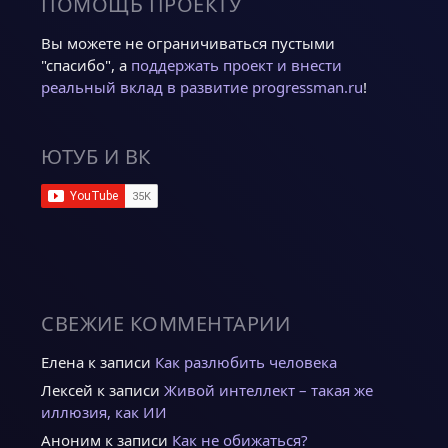
ПОМОЩЬ ПРОЕКТУ
Вы можете не ограничиваться пустыми
"спасибо", а
поддержать проект и внести
реальный вклад в развитие progressman.ru
!
ЮТУБ И ВК
СВЕЖИЕ КОММЕНТАРИИ
Елена
к записи
Как разлюбить человека
Лексей
к записи
Живой интеллект – такая же
иллюзия, как ИИ
Аноним
к записи
Как не обижаться?