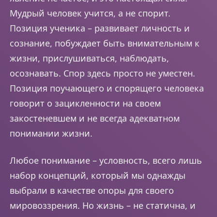
Мудрый человек учится, а не спорит.
Позиция ученика – развивает личность и
сознание, побуждает быть внимательным к
жизни, прислушиваться, наблюдать,
осознавать. Спор здесь просто не уместен.
Позиция поучающего и спорящего человека
говорит о зацикленности на своем
закостеневшем и не всегда адекватном
понимании жизни.
Любое понимание – условность, всего лишь
набор концепций, который мы однажды
выбрали в качестве опоры для своего
мировоззрения. Но жизнь – не статична, и