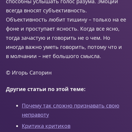
способны услышать голос разума. Эмоции
всегда вносят субъективность.
Объективность любит тишину – только на ее
фоне и проступает ясность. Когда все ясно,
тогда зачастую и говорить не о чем. Но
иногда важно уметь говорить, потому что и
в молчании – нет большого смысла.
© Игорь Саторин
Другие статьи по этой теме:
Почему так сложно признавать свою
неправоту
Критика критиков