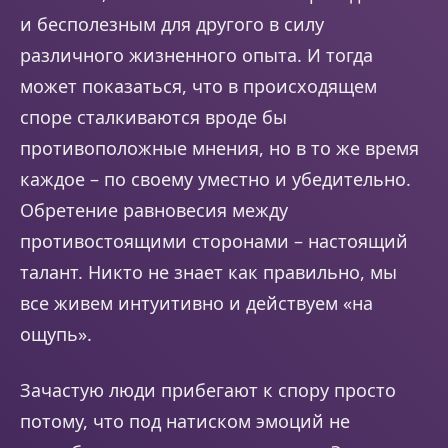
и бесполезным для другого в силу
различного жизненного опыта. И тогда
может показаться, что в происходящем
споре сталкиваются вроде бы
противоположные мнения, но в то же время
каждое – по своему уместно и убедительно.
Обретение равновесия между
противостоящими сторонами – настоящий
талант. Никто не знает как правильно, мы
все живем интуитивно и действуем «на
ощупь».
Зачастую люди прибегают к спору просто
потому, что под натиском эмоций не