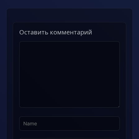
Оставить комментарий
Комментарий