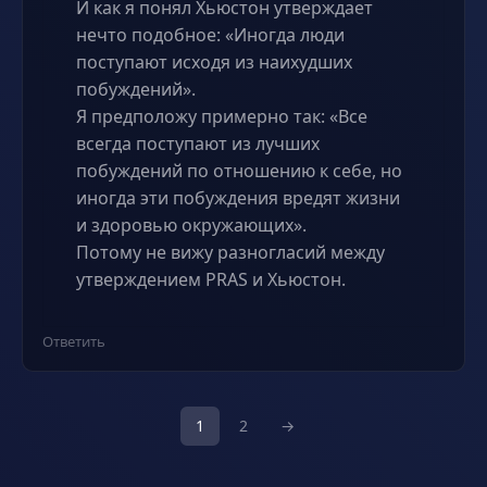
И как я понял Хьюстон утверждает
нечто подобное: «Иногда люди
поступают исходя из наихудших
побуждений».
Я предположу примерно так: «Все
всегда поступают из лучших
побуждений по отношению к себе, но
иногда эти побуждения вредят жизни
и здоровью окружающих».
Потому не вижу разногласий между
утверждением PRAS и Хьюстон.
Ответить
1
2
→