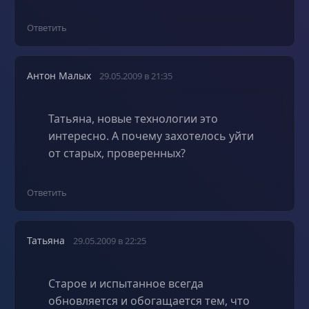
Ответить
Антон Малых
29.05.2009 в 21:35
Татьяна, новые технологии это
интересно. А почему захотелось уйти
от старых, проверенных?
Ответить
Татьяна
29.05.2009 в 22:25
Старое и испытанное всегда
обновляется и обогащается тем, что