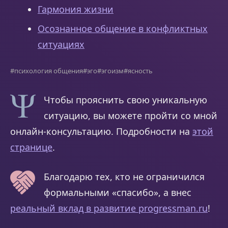
Гармония жизни
Осознанное общение в конфликтных
ситуациях
#психология общения
#эго
#эгоизм
#ясность
Чтобы прояснить свою уникальную
ситуацию, вы можете пройти со мной
онлайн-консультацию. Подробности на
этой
странице
.
Благодарю тех, кто не ограничился
формальными «спасибо», а внес
реальный вклад в развитие progressman.ru
!