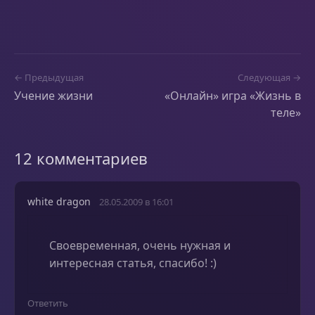
← Предыдущая
Следующая →
Учение жизни
«Онлайн» игра «Жизнь в
теле»
12 комментариев
white dragon
28.05.2009 в 16:01
Своевременная, очень нужная и
интересная статья, спасибо! :)
Ответить