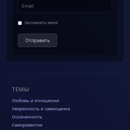
Запомнить меня
ТЕМЫ
Любовь и отношения
Уверенность и самооценка
Осознанность
Саморазвитие