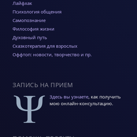
Лайфхак
Психология общения
Самопознание
Философия жизни
Духовный путь
Сказкотерапия для взрослых
Оффтоп: новости, творчество и пр.
ЗАПИСЬ НА ПРИЕМ
Здесь вы узнаете
, как получить
мою онлайн-консультацию.