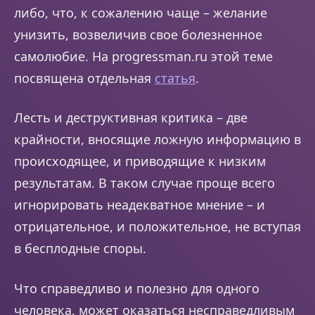
либо, что, к сожалению чаще – желание
унизить, возвеличив свое болезненное
самолюбие. На progressman.ru этой теме
посвящена отдельная
статья
.
Лесть и деструктивная критика – две
крайности, вносящие ложную информацию в
происходящее, и приводящие к низким
результатам. В таком случае проще всего
игнорировать неадекватное мнение – и
отрицательное, и положительное, не вступая
в бесплодные споры.
Что справедливо и полезно для одного
человека, может оказаться несправедливым