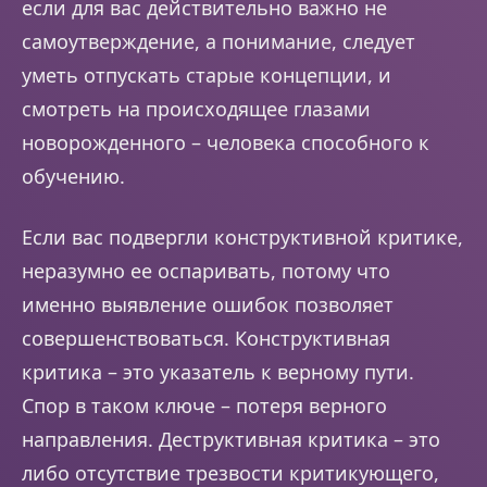
если для вас действительно важно не
самоутверждение, а понимание, следует
уметь отпускать старые концепции, и
смотреть на происходящее глазами
новорожденного – человека способного к
обучению.
Если вас подвергли конструктивной критике,
неразумно ее оспаривать, потому что
именно выявление ошибок позволяет
совершенствоваться. Конструктивная
критика – это указатель к верному пути.
Спор в таком ключе – потеря верного
направления. Деструктивная критика – это
либо отсутствие трезвости критикующего,