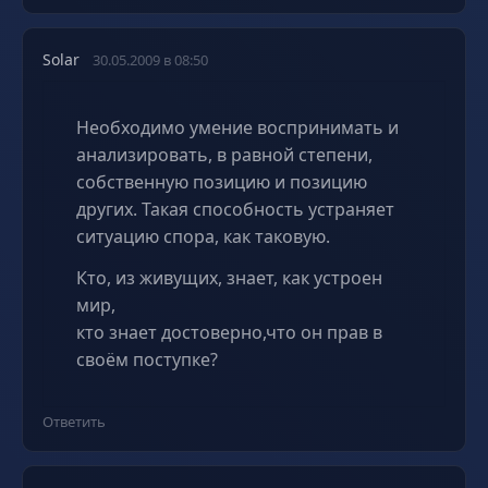
Solar
30.05.2009 в 08:50
Необходимо умение воспринимать и
анализировать, в равной степени,
собственную позицию и позицию
других. Такая способность устраняет
ситуацию спора, как таковую.
Кто, из живущих, знает, как устроен
мир,
кто знает достоверно,что он прав в
своём поступке?
Ответить