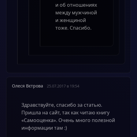
и об отношениях
между мужчиной
и женщиной
тоже. Спасибо.
Олеся Вєтрова
25.07.2017 в 19:54
Здравствуйте, спасибо за статью.
Пришла на сайт, так как читаю книгу
«Самооценка». Очень много полезной
информации там :)