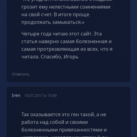
грозит ему нелестными сомнениями
на свой счет. В итоге проще
продолжать замыкаться.»
Четыре года читаю этот сайт. Эта
статья наверно самая болезненная и
самая протрезвляющая из всех, что я
читала. Спасибо, Игорь
Ответить
Iren
14.07.2017 в 15:49
Так оказывается это ген такой, а не
работа над собой и своими
болезненными привязанностями и