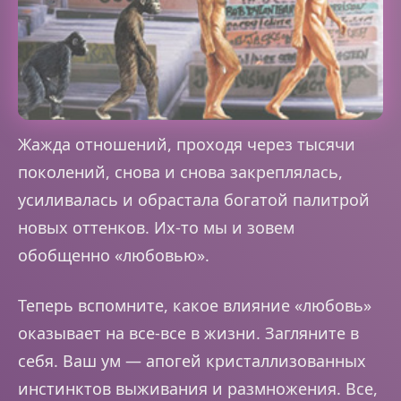
Жажда отношений, проходя через тысячи
поколений, снова и снова закреплялась,
усиливалась и обрастала богатой палитрой
новых оттенков. Их-то мы и зовем
обобщенно «любовью».
Теперь вспомните, какое влияние «любовь»
оказывает на все-все в жизни. Загляните в
себя. Ваш ум — апогей кристаллизованных
инстинктов выживания и размножения. Все,