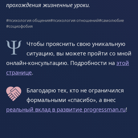
прохождения жизненные уроки.
#психология общения
#психология отношений
#самолюбие
#социофобия
Чтобы прояснить свою уникальную
ситуацию, вы можете пройти со мной
онлайн-консультацию. Подробности на
этой
странице
.
Благодарю тех, кто не ограничился
формальными «спасибо», а внес
реальный вклад в развитие progressman.ru
!