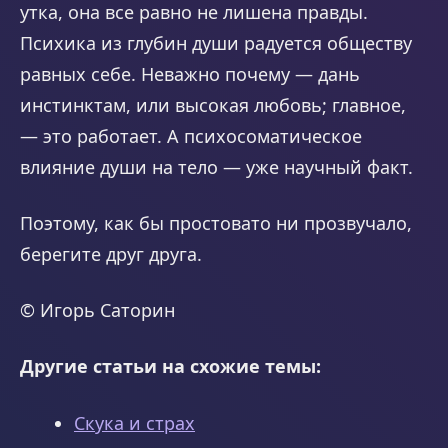
утка, она все равно не лишена правды.
Психика из глубин души радуется обществу
равных себе. Неважно почему — дань
инстинктам, или высокая любовь; главное,
— это работает. А психосоматическое
влияние души на тело — уже научный факт.
Поэтому, как бы простовато ни прозвучало,
берегите друг друга.
© Игорь Саторин
Другие статьи на схожие темы:
Скука и страх