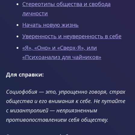
Стереотипы общества и свобода
личности
Начать новую жизнь
Уверенность и неуверенность в себе
«Я», «Оно» и «Сверх-Я», или
«Психоанализ для чайников»
Для справки:
Социофобия — это, упрощенно говоря, страх
общества и его внимания к себе. Не путайте
с мизантропией — неприязненным
противопоставлением себя обществу.