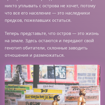
никто уплывать с острова не хочет, потому
что все его население — это наследники
предков, пожелавших остаться.
Теперь представьте, что остров — это жизнь
на земле. Здесь остаются и передают свой
генотип обитатели, склонные заводить
отношения и размножаться.