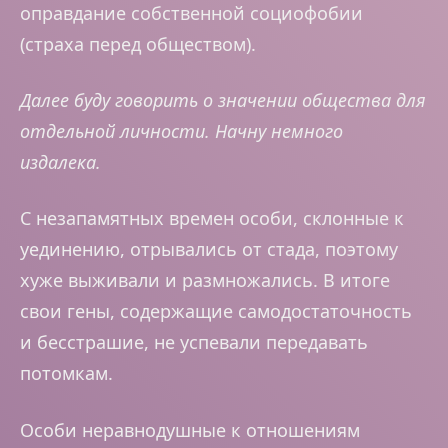
оправдание собственной социофобии
(страха перед обществом).
Далее буду говорить о значении общества для
отдельной личности. Начну немного
издалека.
С незапамятных времен особи, склонные к
уединению, отрывались от стада, поэтому
хуже выживали и размножались. В итоге
свои гены, содержащие самодостаточность
и бесстрашие, не успевали передавать
потомкам.
Особи неравнодушные к отношениям