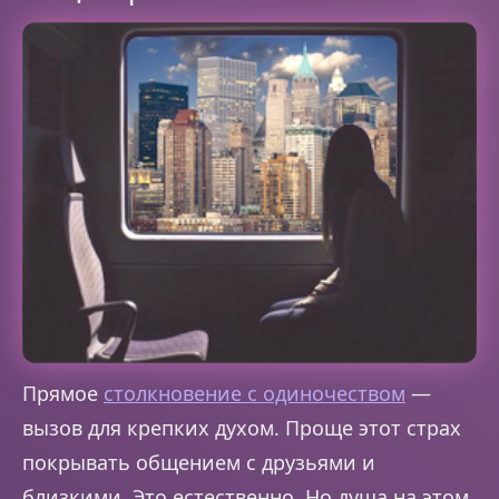
Прямое
столкновение с одиночеством
—
вызов для крепких духом. Проще этот страх
покрывать общением с друзьями и
близкими. Это естественно. Но душа на этом