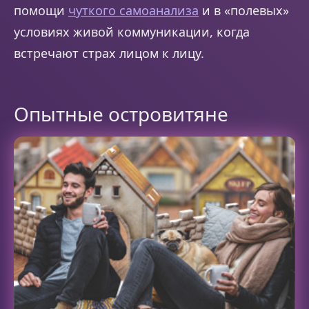
помощи
чуткого самоанализа
и в «полевых»
условиях живой коммуникации, когда
встречают страх лицом к лицу.
Опытные островитяне