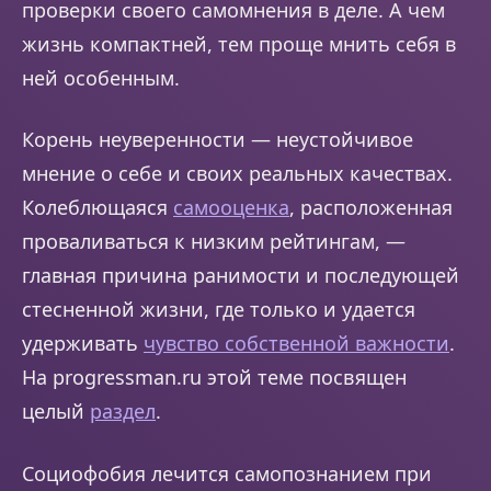
проверки своего самомнения в деле. А чем
жизнь компактней, тем проще мнить себя в
ней особенным.
Корень неуверенности — неустойчивое
мнение о себе и своих реальных качествах.
Колеблющаяся
самооценка
, расположенная
проваливаться к низким рейтингам, —
главная причина ранимости и последующей
стесненной жизни, где только и удается
удерживать
чувство собственной важности
.
На progressman.ru этой теме посвящен
целый
раздел
.
Социофобия лечится самопознанием при