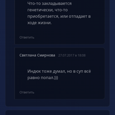
Что-то закладывается
генетически, что-то
приобретается, или отпадает в
ходе жизни.
Ответить
Светлана Смирнова
27.07.2017 в 18:08
Индюк тоже думал, но в суп всё
равно попал.)))
Ответить