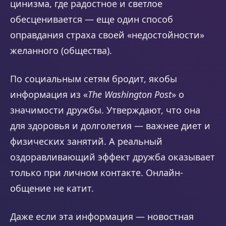
цинизма, где радостное и светлое
обесценивается — еще один способ
оправдания страха своей «недостойности»
желанного (общества).
По социальным сетям бродит, якобы
информация из «
The Washington Post
» о
значимости дружбы. Утверждают, что она
для здоровья и долголетия — важнее диет и
физических занятий. А реальный
оздоравливающий эффект дружба оказывает
только при личном контакте. Онлайн-
общение не катит.
Даже если эта информация — новостная