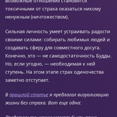
возможные отношения становятся
токсичными от страха оказаться никому
ненужным (ничтожеством).
Сильная личность умеет устраивать радости
своими силами: собирать любимых людей и
создавать сферу для совместного досуга.
Конечно, это — не самодостаточность Будды.
Но, если угодно, — необходимая к ней
ступень. На этом этапе страх одиночества
заметно отступает.
В
прошлой статье
я предлагал визуализацию
жизни без страха. Вот еще одна: