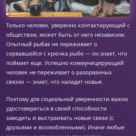
Только человек, уверенно контактирующий с
обществом, может быть от него независим.
Опытный рыбак не переживает о
сорвавшейся с крючка рыбе — он знает, что
поймает еще. Успешно коммуницирующий
человек не переживает о разорванных
связях — знает, что наладит новые.
Поэтому для социальной уверенности важно
удостовериться в своей способности
заводить и выстраивать новые связи (с
друзьями и возлюбленными). Иначе любые