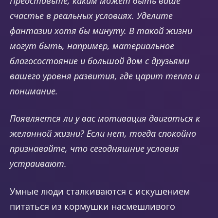
Представьте, каким может быть ваше
счастье в реальных условиях. Уделите
фантазии хотя бы минуту. В такой жизни
могут быть, например, материальное
благосостояние и большой дом с друзьями
вашего уровня развития, где царит тепло и
понимание.
Появляется ли у вас мотивация двигаться к
желанной жизни? Если нет, тогда спокойно
признавайте, что сегодняшние условия
устраивают.
Умные люди сталкиваются с искушением
питаться из кормушки насмешливого