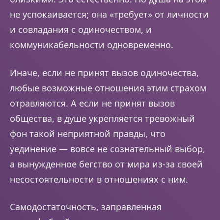
не успокаивается; она «требует» от личности
и совладания с одиночеством, и
коммуникабельности одновременно.
Иначе, если не принят вызов одиночества,
любые возможные отношения этим страхом
отравляются. А если не принят вызов
общества, в душе укрепляется тревожный
фон такой неприятной правды, что
уединение — вовсе не сознательный выбор,
а вынужденное бегство от мира из-за своей
несостоятельности в отношениях с ним.
Самодостаточность, заправленная