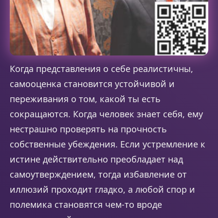
Когда представления о себе реалистичны,
самооценка становится устойчивой и
переживания о том, какой ты есть
сокращаются. Когда человек знает себя, ему
нестрашно проверять на прочность
собственные убеждения.
Если устремление к
истине действительно преобладает над
самоутверждением, тогда избавление от
иллюзий проходит гладко, а любой спор и
полемика становятся чем-то вроде