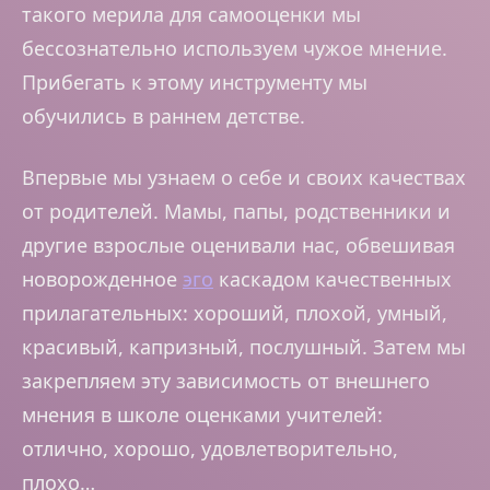
такого мерила для самооценки мы
бессознательно используем чужое мнение.
Прибегать к этому инструменту мы
обучились в раннем детстве.
Впервые мы узнаем о себе и своих качествах
от родителей. Мамы, папы, родственники и
другие взрослые оценивали нас, обвешивая
новорожденное
эго
каскадом качественных
прилагательных: хороший, плохой, умный,
красивый, капризный, послушный. Затем мы
закрепляем эту зависимость от внешнего
мнения в школе оценками учителей:
отлично, хорошо, удовлетворительно,
плохо…