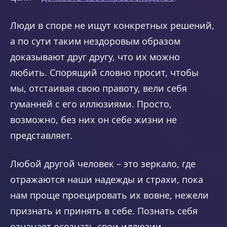
Люди в споре не ищут конкретных решений,
а по сути таким нездоровым образом
доказывают друг другу, что их можно
любить. Спорящий словно просит, чтобы
мы, отстаивая свою правоту, вели себя
гуманней с его иллюзиями. Просто,
возможно, без них он себе жизни не
представляет.
Любой другой человек – это зеркало, где
отражаются наши надежды и страхи, пока
нам проще проецировать их вовне, нежели
признать и принять в себе. Познать себя
означает осознать свои иллюзии,