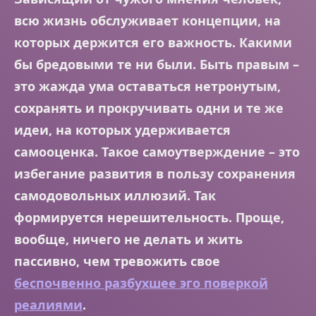
всю жизнь обслуживает концепции, на
которых держится его важность. Какими
бы бредовыми те ни были. Быть правым –
это жажда ума оставаться нетронутым,
сохранять и прокручивать одни и те же
идеи, на которых удерживается
самооценка. Такое самоутверждение – это
избегание развития в пользу сохранения
самодовольных иллюзий. Так
формируется нерешительность. Проще,
вообще, ничего не делать и жить
пассивно, чем тревожить свое
беспочвенно разбухшее эго поверкой
реалиями
.