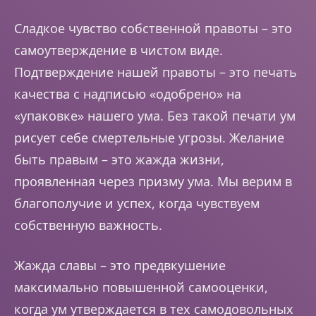
Сладкое чувство собственной правоты – это
самоутверждение в чистом виде.
Подтверждение нашей правоты – это печать
качества с надписью «одобрено» на
«упаковке» нашего ума. Без такой печати ум
рисует себе смертельные угрозы. Желание
быть правым – это жажда жизни,
проявленная через призму ума. Мы верим в
благополучие и успех, когда чувствуем
собственную важность.
Жажда славы – это предвкушение
максимально повышенной самооценки,
когда ум утверждается в тех самодовольных