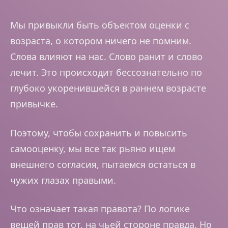
Мы привыкли быть объектом оценки с
возраста, о котором ничего не помним.
Слова влияют на нас. Слово ранит и слово
лечит. Это происходит бессознательно по
глубоко укоренившейся в раннем возрасте
привычке.
Поэтому, чтобы сохранить и повысить
самооценку, мы все так рьяно ищем
внешнего согласия, пытаемся остаться в
чужих глазах правыми.
Что означает такая правота? По логике
вещей прав тот, на чьей стороне правда. Но