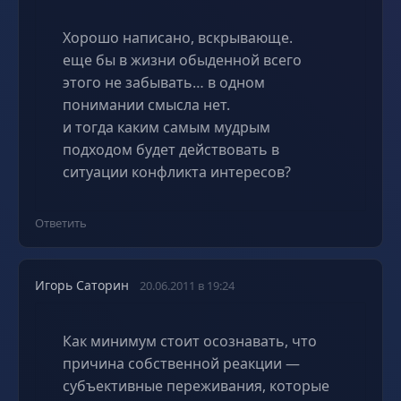
Хорошо написано, вскрывающе.
еще бы в жизни обыденной всего
этого не забывать… в одном
понимании смысла нет.
и тогда каким самым мудрым
подходом будет действовать в
ситуации конфликта интересов?
Ответить
Игорь Саторин
20.06.2011 в 19:24
Как минимум стоит осознавать, что
причина собственной реакции —
субъективные переживания, которые