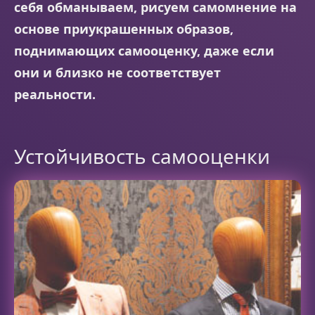
себя обманываем, рисуем самомнение на
основе приукрашенных образов,
поднимающих самооценку, даже если
они и близко не соответствует
реальности.
Устойчивость самооценки