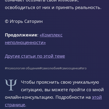
освободиться от них и принять реальность.
© Игорь Саторин
Продолжение
:
«Комплекс
неполноценности»
Другие статьи по этой теме
#психология общения
#самолюбие
#самооценка
#эго
Чтобы прояснить свою уникальную
ситуацию, вы можете пройти со мной
онлайн-консультацию. Подробности на
этой
странице
.