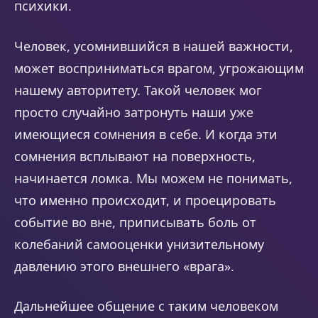
психики.
Человек, усомнившийся в нашей важности,
может восприниматься врагом, угрожающим
нашему авторитету. Такой человек мог
просто случайно затронуть наши уже
имеющиеся сомнения в себе. И когда эти
сомнения всплывают на поверхность,
начинается ломка. Мы можем не понимать,
что именно происходит, и проецировать
событие во вне, приписывать боль от
колебаний самооценки унизительному
давлению этого внешнего «врага».
Дальнейшее общение с таким человеком