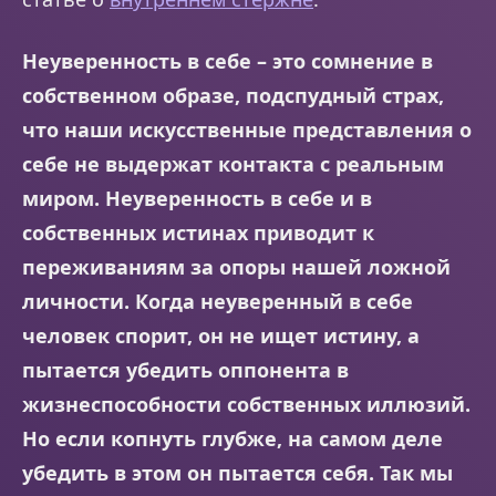
Неуверенность в себе – это сомнение в
собственном образе, подспудный страх,
что наши искусственные представления о
себе не выдержат контакта с реальным
миром. Неуверенность в себе и в
собственных истинах приводит к
переживаниям за опоры нашей ложной
личности. Когда неуверенный в себе
человек спорит, он не ищет истину, а
пытается убедить оппонента в
жизнеспособности собственных иллюзий.
Но если копнуть глубже, на самом деле
убедить в этом он пытается себя.
Так мы