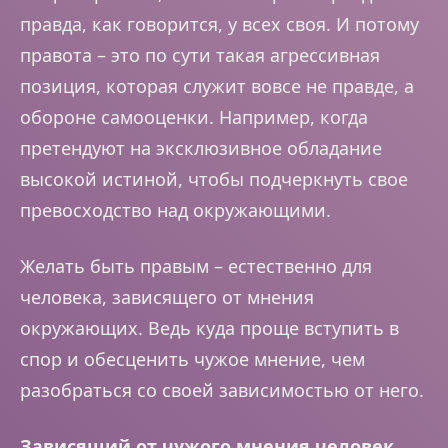
правда, как говорится, у всех своя. И потому
правота – это по сути такая агрессивная
позиция, которая служит вовсе не правде, а
обороне самооценки. Например, когда
претендуют на эксклюзивное обладание
высокой истиной, чтобы подчеркнуть свое
превосходство над окружающими.
Желать быть правым – естественно для
человека, зависящего от мнения
окружающих. Ведь куда проще вступить в
спор и обесценить чужое мнение, чем
разобраться со своей зависимостью от него.
Зависящий от чужого мнения человек,