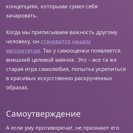
концепциях, которыми сумел себя
зачаровать.
Когда мы приписываем важность другому
человеку, он
становится нашим
авторитетом
. Так у самооценки появляется
внешний целевой маячок. Это – все та же
старая игра самолюбия, попытка укрепиться
в красивых искусственно раскрученных
образах.
Самоутверждение
А если уму противоречат, не признают его