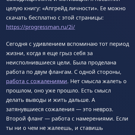
целую книгу: «Апгрейд личности». Ее можно
скачать бесплатно с этой страницы:
https://progressman.ru/2i/
Сегодня с удивлением вспоминаю тот период
жизни, когда я еще грыз себя за
неисполнившиеся цели. Была проделана
работа по двум флангам. С одной стороны,
работа с сожалениями
. Нет смысла жалеть о
прошлом, оно уже прошло. Есть смысл
делать выводы и жить дальше. А
затянувшиеся сожаления — это невроз.
Второй фланг — работа с намерениями. Если
ты ни о чем не жалеешь, и ставишь