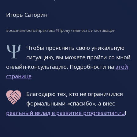
Игорь Саторин
#осознанность
#практика
#Продуктивность и мотивация
Чтобы прояснить свою уникальную
ситуацию, вы можете пройти со мной
онлайн-консультацию. Подробности на
этой
странице
.
Благодарю тех, кто не ограничился
формальными «спасибо», а внес
реальный вклад в развитие progressman.ru
!