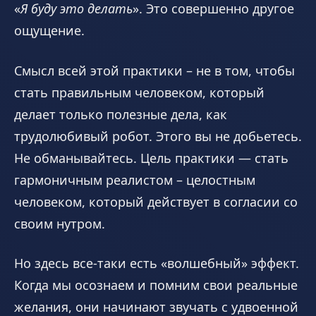
«
Я буду это делать
». Это совершенно другое
ощущение.
Смысл всей этой практики – не в том, чтобы
стать правильным человеком, который
делает только полезные дела, как
трудолюбивый робот. Этого вы не добьетесь.
Не обманывайтесь. Цель практики — стать
гармоничным реалистом – целостным
человеком, который действует в согласии со
своим нутром.
Но здесь все-таки есть «волшебный» эффект.
Когда мы осознаем и помним свои реальные
желания, они начинают звучать с удвоенной