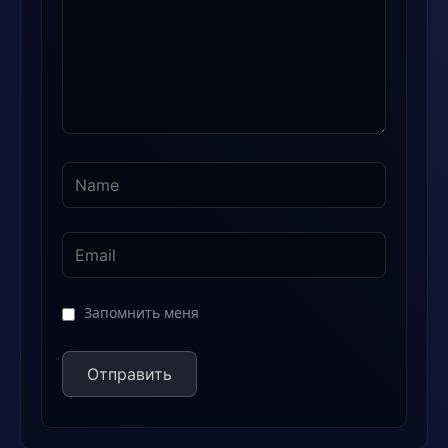
Запомнить меня