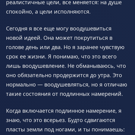
реалистичные цели, все меняется: на душе
спокойно, а цели исполняются.
Сегодня я все еще могу воодушевиться
новой идеей. Она может покрутиться в
голове день или два. Но я заранее чувствую
срок ее жизни. Я понимаю, что это всего
лишь воодушевление. Не обманываюсь, что
оно обязательно продержится до утра. Это
нормально — воодушевляться, но я отличаю
такие состояния от подлинных намерений.
Когда включается подлинное намерение, я
знаю, что это всерьез. Будто сдвигаются
пласты земли под ногами, и ты понимаешь: