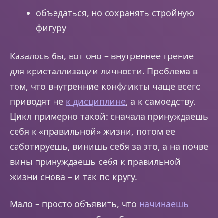
объедаться, но сохранять стройную
фигуру
Казалось бы, вот оно – внутреннее трение
для кристаллизации личности. Проблема в
том, что внутренние конфликты чаще всего
приводят не
к дисциплине
, а к самоедству.
Цикл примерно такой: сначала принуждаешь
себя к «правильной» жизни, потом ее
саботируешь, винишь себя за это, а на почве
вины принуждаешь себя к правильной
жизни снова – и так по кругу.
Мало – просто объявить, что
начинаешь