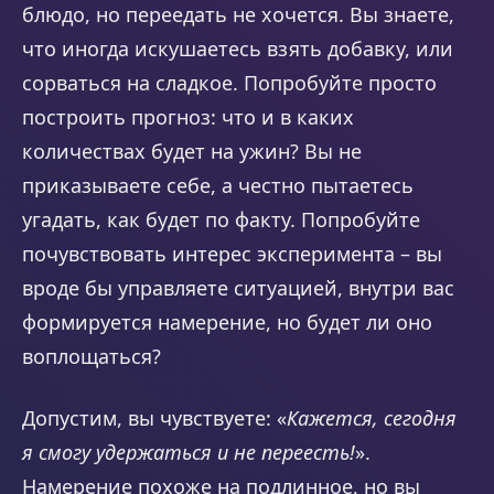
блюдо, но переедать не хочется. Вы знаете,
что иногда искушаетесь взять добавку, или
сорваться на сладкое. Попробуйте просто
построить прогноз: что и в каких
количествах будет на ужин? Вы не
приказываете себе, а честно пытаетесь
угадать, как будет по факту. Попробуйте
почувствовать интерес эксперимента – вы
вроде бы управляете ситуацией, внутри вас
формируется намерение, но будет ли оно
воплощаться?
Допустим, вы чувствуете: «
Кажется, сегодня
я смогу удержаться и не переесть!
».
Намерение похоже на подлинное, но вы