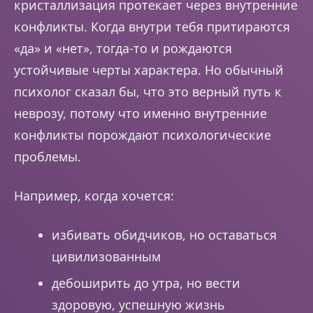
кристаллизация протекает через внутренние
конфликты. Когда внутри тебя притираются
«да» и «нет», тогда-то и рождаются
устойчивые черты характера. Но обычный
психолог сказал бы, что это верный путь к
неврозу, потому что именно внутренние
конфликты порождают психологические
проблемы.
Например, когда хочется:
избивать обидчиков, но оставаться
цивилизованным
дебоширить до утра, но вести
здоровую, успешную жизнь