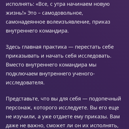
исполнять: «Все, с утра начинаем новую
жизнь!» Это – самодовольное,
самонадеянное волеизъявление, приказ
внутреннего командира.
Здесь главная практика — перестать себе
приказывать и начать себя исследовать.
Вместо внутреннего командира мы
подключаем внутреннего ученого-
исследователя.
Представьте, что вы для себя — подопечный
персонаж, которого исследуете. Вы его еще
не изучили, а уже отдаете ему приказы. Вам
даже не важно, сможет ли он их исполнять,