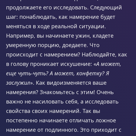
продолжаете его исследовать. Следующий
шаг: понаблюдать, как намерение будет
меняться в ходе реальной ситуации.
Например, вы начинаете ужин, кладете
умеренную порцию, доедаете. Что
происходит с намерением? Наблюдайте, как
в голову проникает искушение: «
А может,
еще чуть-чуть? А может, конфетку? Я
заслужил
». Как видоизменяется ваше
намерения? Знакомьтесь с этим! Очень
важно не насиловать себя, а исследовать
свойства своих намерений. Так вы
постепенно начинаете отличать ложное
намерение от подлинного. Это приходит с