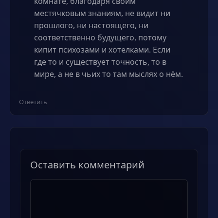
комнате, благодаря своим
местячковым знаниям, не видит ни
прошлого, ни настоящего, ни
соответственно будущего, потому
кипит психозами и хотелками. Если
где то и существует точность, то в
мире, а не в чьих то там мыслях о нём.
Ответить
Оставить комментарий
Комментарий