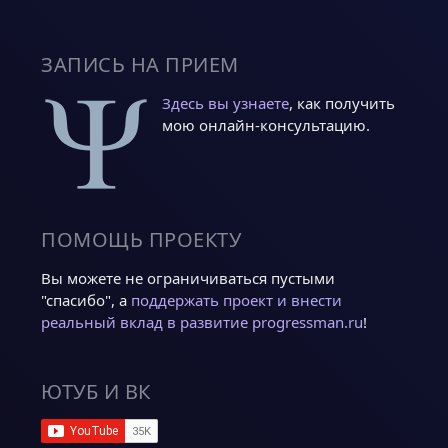
ЗАПИСЬ НА ПРИЕМ
Здесь вы узнаете
, как получить
мою онлайн-консультацию.
ПОМОЩЬ ПРОЕКТУ
Вы можете не ограничиваться пустыми
"спасибо", а
поддержать проект и внести
реальный вклад в развитие progressman.ru
!
ЮТУБ И ВК