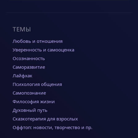
ТЕМЫ
Любовь и отношения
Уверенность и самооценка
Осознанность
Саморазвитие
Лайфхак
Психология общения
Самопознание
Философия жизни
Духовный путь
Сказкотерапия для взрослых
Оффтоп: новости, творчество и пр.