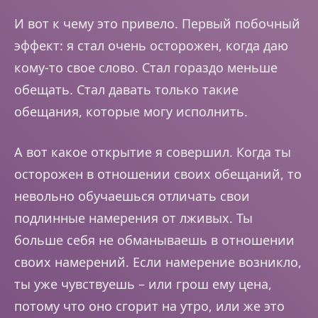
И вот к чему это привело. Первый побочный
эффект: я стал очень осторожен, когда даю
кому-то свое слово. Стал гораздо меньше
обещать. Стал давать только такие
обещания, которые могу исполнить.
А вот какое открытие я совершил. Когда ты
осторожен в отношении своих обещаний, то
невольно обучаешься отличать свои
подлинные намерения от лживых. Ты
больше себя не обманываешь в отношении
своих намерений. Если намерение возникло,
ты уже чувствуешь – или грош ему цена,
потому что оно сгорит на утро, или же это