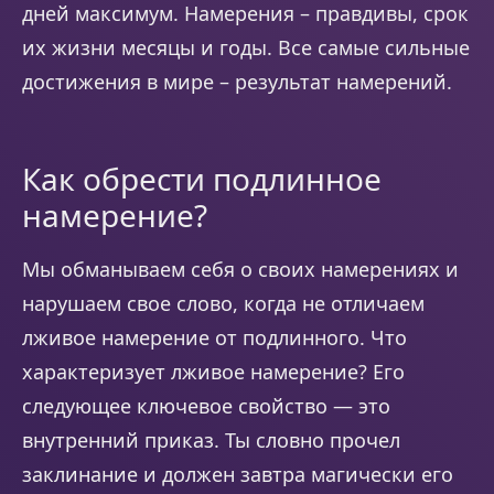
дней максимум. Намерения – правдивы, срок
их жизни месяцы и годы. Все самые сильные
достижения в мире – результат намерений.
Как обрести подлинное
намерение?
Мы обманываем себя о своих намерениях и
нарушаем свое слово, когда не отличаем
лживое намерение от подлинного. Что
характеризует лживое намерение? Его
следующее ключевое свойство — это
внутренний приказ. Ты словно прочел
заклинание и должен завтра магически его