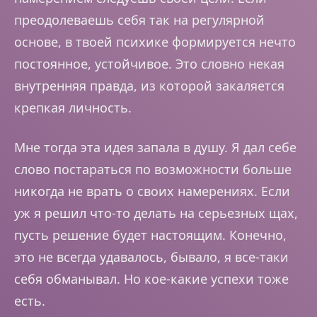
преодолеваешь себя так на регулярной
основе, в твоей психике формируется нечто
постоянное, устойчивое. Это словно некая
внутренняя правда, из которой закаляется
крепкая личность.
Мне тогда эта идея запала в душу. Я дал себе
слово постараться по возможности больше
никогда не врать о своих намерениях. Если
уж я решил что-то делать на серьезных щах,
пусть решение будет настоящим. Конечно,
это не всегда удавалось, бывало, я все-таки
себя обманывал. Но кое-какие успехи тоже
есть.