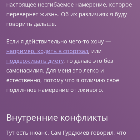
настоящее несгибаемое намерение, которое
перевернет жизнь. Об их различиях я буду
говорить дальше.
Если я действительно чего-то хочу —
например, ходить в спортзал
, или
поддерживать диету
, то делаю это без
самонасилия. Для меня это легко и
естественно, потому что я отличаю свое
подлинное намерение от лживого.
Внутренние конфликты
Тут есть нюанс. Сам Гурджиев говорил, что