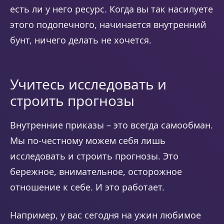
есть ли у него ресурс. Когда вы так насилуете
этого подопечного, начинается внутренний
бунт, ничего делать не хочется.
Учитесь исследовать и
строить прогнозы
Внутренние приказы – это всегда самообман.
Мы по-честному можем себя лишь
исследовать и строить прогнозы. Это
бережное, внимательное, осторожное
отношение к себе. И это работает.
Например, у вас сегодня на ужин любимое