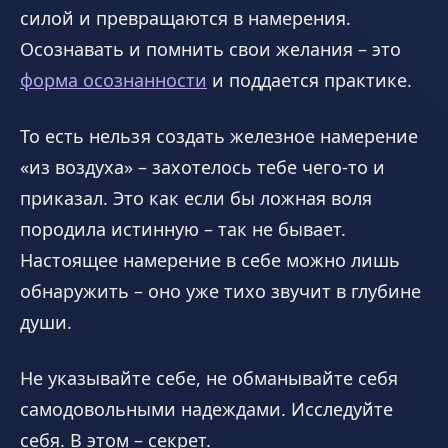
силой и превращаются в намерения.
Осознавать и помнить свои желания – это
форма осознанности
и поддается практике.
То есть нельзя создать железное намерение
«из воздуха» – захотелось тебе чего-то и
приказал. Это как если бы ложная воля
породила истинную – так не бывает.
Настоящее намерение в себе можно лишь
обнаружить – оно уже тихо звучит в глубине
души.
Не указывайте себе, не обманывайте себя
самодовольными надеждами. Исследуйте
себя. В этом – секрет.