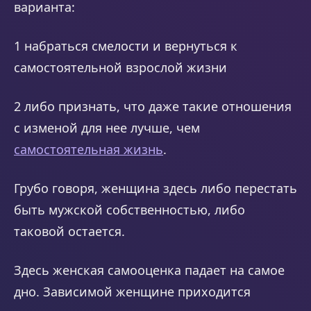
варианта:
1 набраться смелости и вернуться к
самостоятельной взрослой жизни
2 либо признать, что даже такие отношения
с изменой для нее лучше, чем
самостоятельная жизнь
.
Грубо говоря, женщина здесь либо перестать
быть мужской собственностью, либо
таковой остается.
Здесь женская самооценка падает на самое
дно. Зависимой женщине приходится