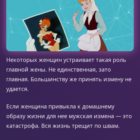
Некоторых женщин устраивает такая роль
главной жены. Не единственная, зато
главная. Большинству же принять измену не
удается.
Если женщина привыкла к домашнему
образу жизни для нее мужская измена — это
катастрофа. Вся жизнь трещит по швам.