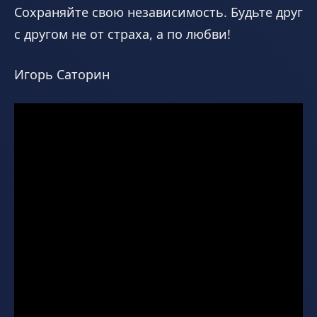
Сохраняйте свою независимость. Будьте друг
с другом не от страха, а по любви!
Игорь Саторин