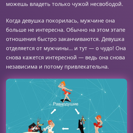
можешь владеть только чужой несвободой.
Когда девушка покорилась, мужчине она
больше не интересна. Обычно на этом этапе
отношения быстро заканчиваются. Девушка
отделяется от мужчины… и тут — о чудо! Она
снова кажется интересной — ведь она снова
независима и потому привлекательна.