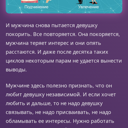
И мужчина снова пытается девушку
покорить. Все повторяется. Она покоряется,
мужчина теряет интерес и они опять
расстаются. И даже после десятка таких
циклов некоторым парам не удается вынести
выводы.
Мужчине здесь полезно признать, что он
любит девушку независимой. И если хочет
любить и дальше, то не надо девушку
связывать, не надо присваивать, не надо
обламывать ее интересы. Нужно работать