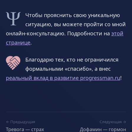
Чтобы прояснить свою уникальную
ситуацию, вы можете пройти со мной
онлайн-консультацию. Подробности на
этой
странице
.
Благодарю тех, кто не ограничился
формальными «спасибо», а внес
реальный вклад в развитие progressman.ru
!
← Предыдущая
Следующая →
Тревога — страх
Дофамин — гормон