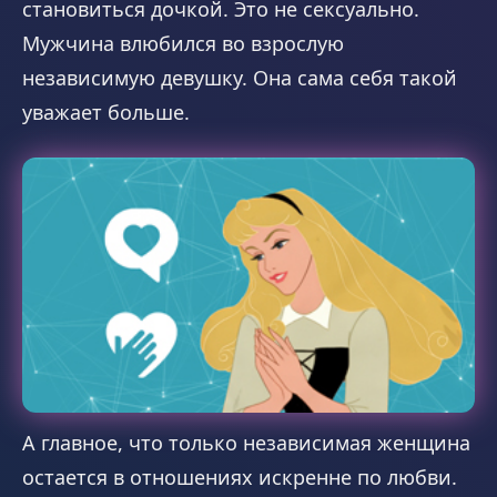
становиться дочкой. Это не сексуально.
Мужчина влюбился во взрослую
независимую девушку. Она сама себя такой
уважает больше.
А главное, что только независимая женщина
остается в отношениях искренне по любви.