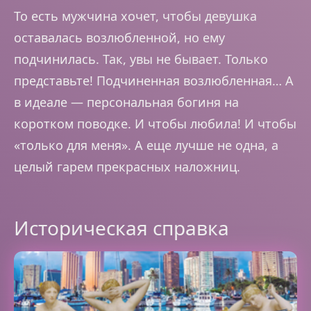
То есть мужчина хочет, чтобы девушка
оставалась возлюбленной, но ему
подчинилась. Так, увы не бывает. Только
представьте! Подчиненная возлюбленная… А
в идеале — персональная богиня на
коротком поводке. И чтобы любила! И чтобы
«только для меня». А еще лучше не одна, а
целый гарем прекрасных наложниц.
Историческая справка