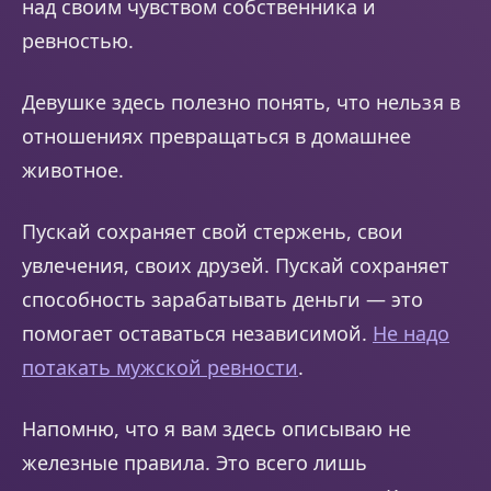
над своим чувством собственника и
ревностью.
Девушке здесь полезно понять, что нельзя в
отношениях превращаться в домашнее
животное.
Пускай сохраняет свой стержень, свои
увлечения, своих друзей. Пускай сохраняет
способность зарабатывать деньги — это
помогает оставаться независимой.
Не надо
потакать мужской ревности
.
Напомню, что я вам здесь описываю не
железные правила. Это всего лишь