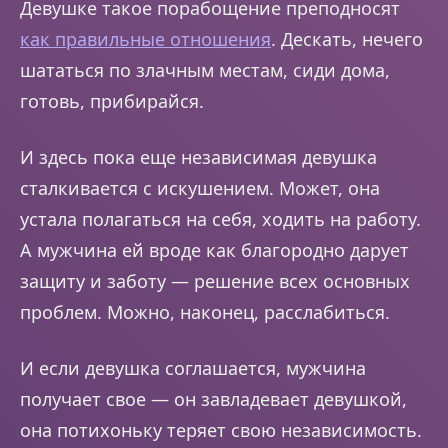
Девушке такое порабощение преподносят
как правильные отношения
. Дескать, нечего
шататься по злачным местам, сиди дома,
готовь, прибирайся.
И здесь пока еще независимая девушка
сталкивается с искушением. Может, она
устала полагаться на себя, ходить на работу.
А мужчина ей вроде как благородно дарует
защиту и заботу — решение всех основных
проблем. Можно, наконец, расслабиться.
И если девушка соглашается, мужчина
получает свое — он завладевает девушкой,
она потихоньку теряет свою независимость.