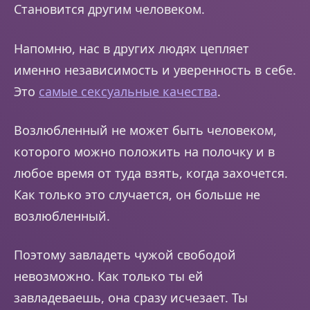
Становится другим человеком.
Напомню, нас в других людях цепляет
именно независимость и уверенность в себе.
Это
самые сексуальные качества
.
Возлюбленный не может быть человеком,
которого можно положить на полочку и в
любое время от туда взять, когда захочется.
Как только это случается, он больше не
возлюбленный.
Поэтому завладеть чужой свободой
невозможно. Как только ты ей
завладеваешь, она сразу исчезает. Ты