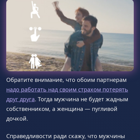
Обратите внимание, что обоим партнерам
надо работать над своим страхом потерять
друг друга
. Тогда мужчина не будет жадным
собственником, а женщина — пугливой
дочкой.
Справедливости ради скажу, что мужчины