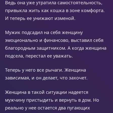
Ведь она уже утратила самостоятельность,
привыкла жить как кошка в зоне комфорта.
И теперь ее унижают изменой.
Мужик подсадил на себя женщину
эмоционально и финансово, выставил себя
благородным защитником. А когда женщина
подсела, перестал ее уважать.
Теперь у него все рычаги. Женщина
зависимая, и он делает, что захочет.
Женщина в такой ситуации надеется
мужчину пристыдить и вернуть в дом. Но
реально у нее остается два пугающих