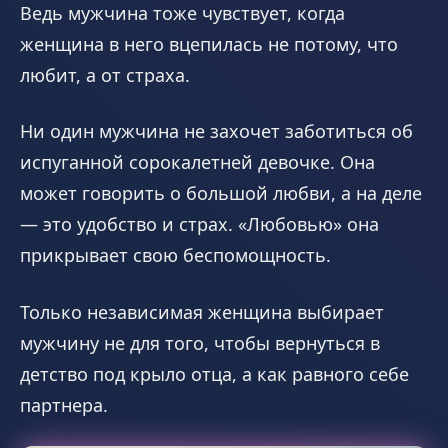
Ведь мужчина тоже чувствует, когда
женщина в него вцепилась не потому, что
любит, а от страха.
Ни один мужчина не захочет заботиться об
испуганной сорокалетней девочке. Она
может говорить о большой любви, а на деле
— это удобство и страх. «Любовью» она
прикрывает свою беспомощность.
Только независимая женщина выбирает
мужчину не для того, чтобы вернуться в
детство под крыло отца, а как равного себе
партнера.