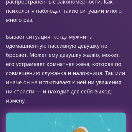
распространенные закономерности. Как
психолог я наблюдал такие ситуации много-
много раз.
Бывает ситуация, когда мужчина
одомашненную пассивную девушку не
бросает. Может ему девушку жалко, может,
его устраивает комнатная жена, которая по
совмещению служанка и наложница. Так или
иначе он не испытывает к ней ни уважения,
ни страсти — и находит для себя выход:
измену.