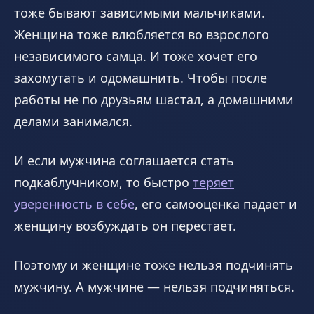
тоже бывают зависимыми мальчиками.
Женщина тоже влюбляется во взрослого
независимого самца. И тоже хочет его
захомутать и одомашнить. Чтобы после
работы не по друзьям шастал, а домашними
делами занимался.
И если мужчина соглашается стать
подкаблучником, то быстро
теряет
уверенность в себе
, его самооценка падает и
женщину возбуждать он перестает.
Поэтому и женщине тоже нельзя подчинять
мужчину. А мужчине — нельзя подчиняться.