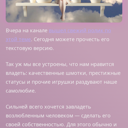
Вчера на канале
вышел свежий ролик по
этой теме
. Сегодня можете прочесть его
текстовую версию.
Так уж мы все устроены, что нам нравится
владеть: качественные шмотки, престижные
статусы и прочие игрушки раздувают наше
самолюбие.
Сильней всего хочется завладеть
возлюбленным человеком — сделать его
своей собственностью. Для этого обычно и