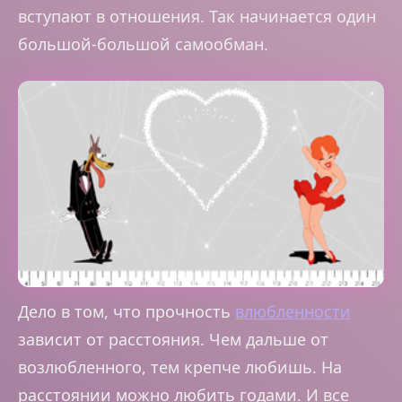
вступают в отношения. Так начинается один
большой-большой самообман.
Дело в том, что прочность
влюбленности
зависит от расстояния. Чем дальше от
возлюбленного, тем крепче любишь. На
расстоянии можно любить годами. И все