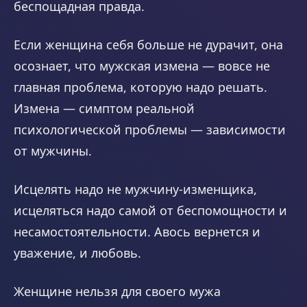
беспощадная правда.
Если женщина себя больше не дурачит, она
осознает, что мужская измена — вовсе не
главная проблема, которую надо решать.
Измена — симптом реальной
психологической проблемы — зависимости
от мужчины.
Исцелять надо не мужчину-изменщика,
исцеляться надо самой от беспомощности и
несамостоятельности. Авось вернется и
уважение, и любовь.
Женщине нельзя для своего мужа