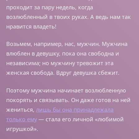
проходит за пару недель, когда
возлюбленный в твоих руках. А ведь нам так
нравится владеть!
Возьмем, например, нас, мужчин. Мужчина
влюблен в девушку, пока она свободна и
независима; но мужчину тревожит эта
женская свобода. Вдруг девушка сбежит.
Поэтому мужчина начинает возлюбленную
покорять и связывать. Он даже готов на ней
жениться,
лишь бы она принадлежала
только ему
— стала его личной «любимой
игрушкой».