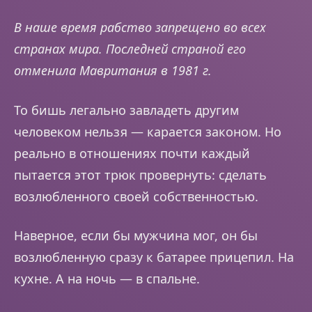
В наше время рабство запрещено во всех
странах мира. Последней страной его
отменила Мавритания в 1981 г.
То бишь легально завладеть другим
человеком нельзя — карается законом. Но
реально в отношениях почти каждый
пытается этот трюк провернуть: сделать
возлюбленного своей собственностью.
Наверное, если бы мужчина мог, он бы
возлюбленную сразу к батарее прицепил. На
кухне. А на ночь — в спальне.