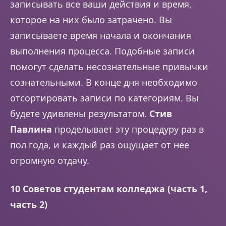
записывать все ваши действия и время,
которое на них было затрачено. Вы
записываете время начала и окончания
выполнения процесса. Подобные записи
помогут сделать несознательные привычки
сознательными. В конце дня необходимо
отсортировать записи по категориям. Вы
будете удивлены результатом.
Стив
Павлина
проделывает эту процедуру раз в
пол года, и каждый раз ощущает от нее
огромную отдачу.
10 Советов студентам колледжа (часть 1,
часть 2)