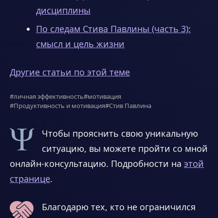
дисциплины
По следам Стива Павлины (часть 3):
смысл и цель жизни
Другие статьи по этой теме
#личная эффективность
#мотивация
#Продуктивность и мотивация
#Стив Павлина
Чтобы прояснить свою уникальную
ситуацию, вы можете пройти со мной
онлайн-консультацию. Подробности на
этой
странице
.
Благодарю тех, кто не ограничился