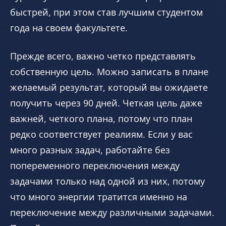
быстрей, при этом став лучшим студентом
года на своем факультете.
Прежде всего, важно четко представлять
собственную цель. Можно записать в плане
желаемый результат, который вы ожидаете
получить через 90 дней. Четкая цель даже
важней, четкого плана, потому что план
редко соответствует реалиям. Если у вас
много разных задач, работайте без
попеременного переключения между
задачами только над одной из них, потому
что много энергии тратится именно на
переключение между различными задачами.