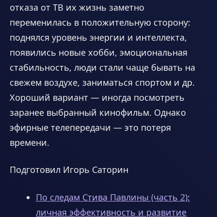
отказа от ТВ их жизнь заметно
переменилась в положительную сторону:
поднялся уровень энергии и интеллекта,
появились новые хобби, эмоциональная
стабильность, люди стали чаще бывать на
свежем воздухе, заниматься спортом и др.
Хороший вариант — иногда посмотреть
заранее выбранный кинофильм. Однако
эфирные телепередачи — это потеря
времени.
Подготовил Игорь Саторин
По следам Стива Павлины (часть 2):
личная эффективность и развитие