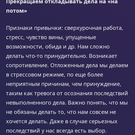
Прекращаем откладывать дела на «на
потом»
Признаки привычки: сверхурочная работа,
стресс, чувство вины, упущенные
возможности, обида и др. Нам сложно
делать что-то принудительно. Возникает
сопротивление. Отложенные дела мы делаем
в стрессовом режиме, по еще более
неприятным причинам, чем принуждение,
таким как тревога от осознания последствий
невыполненного дела. Важно понять, что мы
не обязаны делать то, что нам совсем не
хочется делать. Даже в случае серьезных
последствий у нас всегда есть выбор.