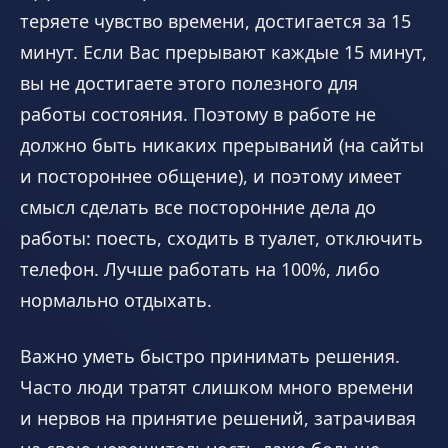
теряете чувство времени, достигается за 15
минут. Если Вас прерывают каждые 15 минут,
вы не достигаете этого полезного для
работы состояния. Поэтому в работе не
должно быть никаких прерываний (на сайты
и постороннее общение), и поэтому имеет
смысл сделать все посторонние дела до
работы: поесть, сходить в туалет, отключить
телефон. Лучше работать на 100%, либо
нормально отдыхать.
Важно уметь быстро принимать решения.
Часто люди тратят слишком много времени
и нервов на принятие решений, затрачивая