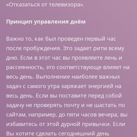
«Отказаться от телевизора».
Принцип управления днём
Важно то, как был проведен первый час
после пробуждения. Это задает ритм всему
дню. Если в этот час вы проявляете лень и
рассеянность, это соответствующе влияет на
весь день. Выполнение наиболее важных
задач с самого утра заряжает энергией на
весь день. Если вы поставите перед собой
задачу не проверять почту и не шастать по
сайтам, например, до пяти часов вечера, вы
избавитесь от этой дурной привычки. Если
Вы хотите сделать сегодняшний день