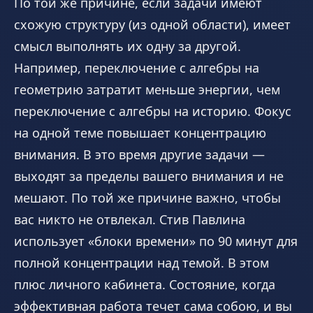
По той же причине, если задачи имеют
схожую структуру (из одной области), имеет
смысл выполнять их одну за другой.
Например, переключение с алгебры на
геометрию затратит меньше энергии, чем
переключение с алгебры на историю. Фокус
на одной теме повышает концентрацию
внимания. В это время другие задачи —
выходят за пределы вашего внимания и не
мешают. По той же причине важно, чтобы
вас никто не отвлекал. Стив Павлина
использует «блоки времени» по 90 минут для
полной концентрации над темой. В этом
плюс личного кабинета. Состояние, когда
эффективная работа течет сама собою, и вы