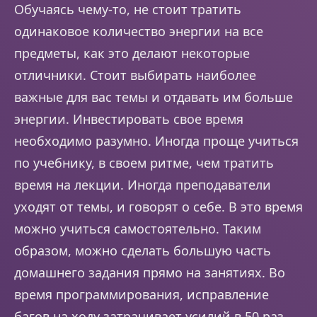
Обучаясь чему-то, не стоит тратить
одинаковое количество энергии на все
предметы, как это делают некоторые
отличники. Стоит выбирать наиболее
важные для вас темы и отдавать им больше
энергии. Инвестировать свое время
необходимо разумно. Иногда проще учиться
по учебнику, в своем ритме, чем тратить
время на лекции. Иногда преподаватели
уходят от темы, и говорят о себе. В это время
можно учиться самостоятельно. Таким
образом, можно сделать большую часть
домашнего задания прямо на занятиях. Во
время программирования, исправление
багов на ходу затрачивает усилий в 50 раз