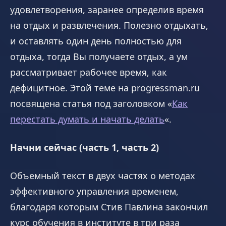
удовлетворения, заранее определив время
на отдых и развлечения. Полезно отдыхать,
и оставлять один день полностью для
отдыха, тогда Вы получаете отдых, а ум
рассматривает рабочее время, как
дефицитное. Этой теме на progressman.ru
посвящена статья под заголовком «
Как
перестать думать и начать делать
«.
Начни сейчас (
часть 1, часть 2
)
Объемный текст в двух частях о методах
эффективного управления временем,
благодаря которым Стив Павлина закончил
курс обучения в институте в три раза