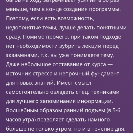
меньше, чем в конце создания программы.
Поэтому, если есть возможность,
недопонятые темы, лучше делать понятными
сразу. Помимо прочего, при таком подходе
нет необходимости зубрить лекции перед
экзаменами, т.к. вы уже понимаете тему.
Даже небольшое отставание от курса —
источник стресса и непрочный фундамент
для новых знаний. Имеет смысл
самостоятельно овладеть спец. техниками
для лучшего запоминания информации.
Волшебным образом ранний подъем (в 5-6
часов утра) позволяет сделать намного
больше не только утром, но и в течение дня.