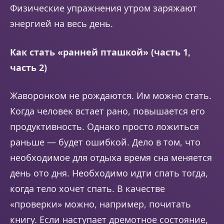
Физические упражнения утром заряжают
энергией на весь день.
Как стать «ранней пташкой» (
часть 1,
часть 2
)
Жаворонком не рождаются. Им можно стать.
Когда человек встает рано, повышается его
продуктивность. Однако просто ложиться
раньше — будет ошибкой. Дело в том, что
необходимое для отдыха время сна меняется
день ото дня. Необходимо идти спать тогда,
когда тело хочет спать. В качестве
«проверки» можно, например, почитать
книгу. Если наступает дремотное состояние,