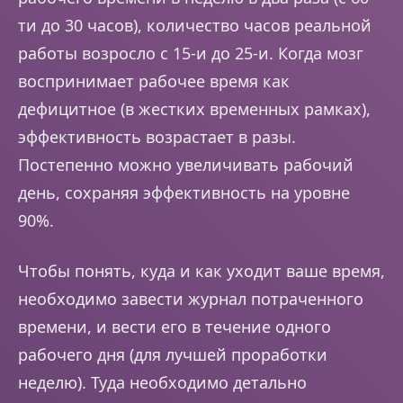
ти до 30 часов), количество часов реальной
работы возросло с 15-и до 25-и. Когда мозг
воспринимает рабочее время как
дефицитное (в жестких временных рамках),
эффективность возрастает в разы.
Постепенно можно увеличивать рабочий
день, сохраняя эффективность на уровне
90%.
Чтобы понять, куда и как уходит ваше время,
необходимо завести журнал потраченного
времени, и вести его в течение одного
рабочего дня (для лучшей проработки
неделю). Туда необходимо детально