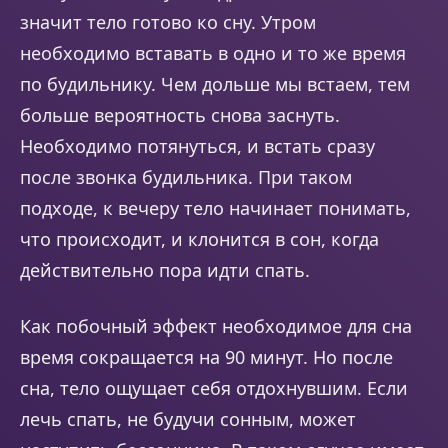
значит тело готово ко сну. Утром
необходимо вставать в одно и то же время
по будильнику. Чем дольше мы встаем, тем
больше вероятность снова заснуть.
Необходимо потянуться, и встать сразу
после звонка будильника. При таком
подходе, к вечеру тело начинает понимать,
что происходит, и клонится в сон, когда
действительно пора идти спать.
Как побочный эффект необходимое для сна
время сокращается на 90 минут. Но после
сна, тело ощущает себя отдохнувшим. Если
лечь спать, не будучи сонным, может