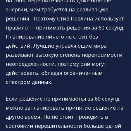
на свою нерешительность даже больше
энергии, чем требуется на реализацию
решения. Поэтому Стив Павлина использует
правило — принимать решения за 60 секунд.
Планирование ничего не стоит без
действий. Лучшие управляющие мира
развивают высокую степень переносимости
неопределенности, поэтому они могут
действовать, обладая ограниченным
спектром данных.
Если решение не принимается за 60 секунд,
можно запланировать принятие решение на
другое время. Но не стоит проводить в
состоянии нерешительности больше одной