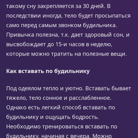
такому сну закрепляется за 30 дней. В
последствии иногда, тело будет просыпаться
само перед самым звонком будильника.
Привычка полезна, т.к. дает здоровый сон, и
высвобождает до 15-и часов в неделю,
которые можно тратить на полезные вещи.
Как вставать по будильнику
Под одеялом тепло и уютно. Вставать бывает
тяжело, тело сонное и расслабленное.
Однако есть легкий способ вставать по
будильнику и ощущать бодрость.
Необходимо тренироваться вставать по
будильнику, начиная с вечера. Можно