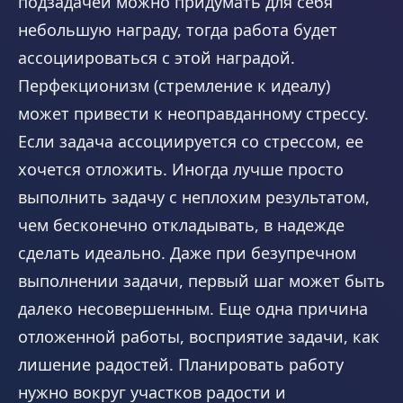
подзадачей можно придумать для себя
небольшую награду, тогда работа будет
ассоциироваться с этой наградой.
Перфекционизм (стремление к идеалу)
может привести к неоправданному стрессу.
Если задача ассоциируется со стрессом, ее
хочется отложить. Иногда лучше просто
выполнить задачу с неплохим результатом,
чем бесконечно откладывать, в надежде
сделать идеально. Даже при безупречном
выполнении задачи, первый шаг может быть
далеко несовершенным. Еще одна причина
отложенной работы, восприятие задачи, как
лишение радостей. Планировать работу
нужно вокруг участков радости и