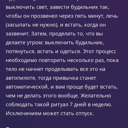
выключить свет, завести будильник так,
чтобы он прозвенел через пять минут, лечь
(засыпать не нужно), и встать, когда он
зазвенит. Затем, проделать то, что вы
делаете утром: выключить будильник,
потянуться, встать и одеться. Этот процесс
необходимо повторить несколько раз, пока
тело не начнет проделывать все это на
автопилоте, тогда привычка станет
автоматической, и вам проще будет встать,
чем не делать этого вообще. Желательно
соблюдать такой ритуал 7 дней в неделю.
Исключением может стать отпуск.