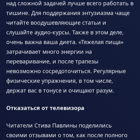
над сложной задачей лучше всего работать в
тишине. Для поддержания энтузиазма чаще
читайте воодушевляющие статьи и
слушайте аудио-курсы. Также в этом деле,
очень важна ваша диета. «Тяжелая пища»
затрачивает много энергии на
переваривание, и после трапезы
невозможно сосредоточиться. Регулярные
физические упражнения, в том числе,
держат вас в тонусе и очищают разум.
Отказаться от телевизора
Читатели Стива Павлины поделились
своими отзывами о том, как после полного