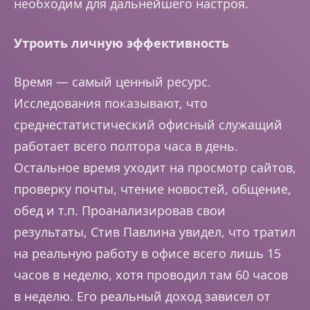
необходим для дальнейшего настроя.
Утроить личную эффективность
Время — самый ценный ресурс.
Исследования показывают, что
среднестатистический офисный служащий
работает всего полтора часа в день.
Остальное время уходит на просмотр сайтов,
проверку почты, чтение новостей, общение,
обед и т.п. Проанализировав свои
результаты, Стив Павлина увидел, что тратил
на реальную работу в офисе всего лишь 15
часов в неделю, хотя проводил там 60 часов
в неделю. Его реальный доход зависел от