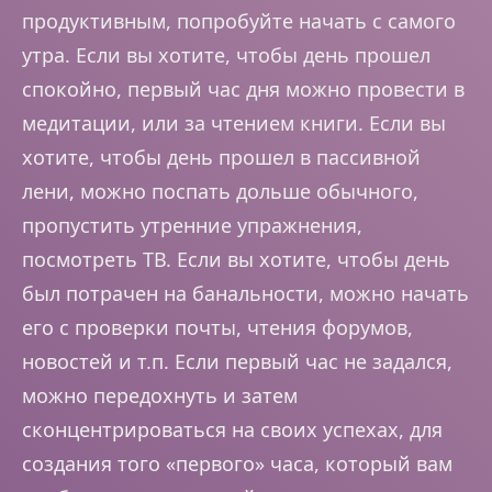
продуктивным, попробуйте начать с самого
утра. Если вы хотите, чтобы день прошел
спокойно, первый час дня можно провести в
медитации, или за чтением книги. Если вы
хотите, чтобы день прошел в пассивной
лени, можно поспать дольше обычного,
пропустить утренние упражнения,
посмотреть ТВ. Если вы хотите, чтобы день
был потрачен на банальности, можно начать
его с проверки почты, чтения форумов,
новостей и т.п. Если первый час не задался,
можно передохнуть и затем
сконцентрироваться на своих успехах, для
создания того «первого» часа, который вам