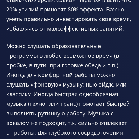
20% усилий приносят 80% эффекта. Важно
уметь правильно инвестировать свое время,
избавляясь от малоэффективных занятий.
Можно слушать образовательные
программы в любое возможное время (в
пробке, в пути, при готовке обеда и т.п.)
Иногда для комфортной работы можно
слушать «фоновую» музыку: нью-эйдж, или
классику. Иногда быстрая однообразная
музыка (техно, или транс) помогает быстрей
выполнять рутинную работу. Музыка с
вокалом не подходит, т.к. сильно отвлекает
от работы. Для глубокого сосредоточения