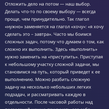
Отложить дело на потом — наш выбор.
Делать что-то по своему выбору — всегда
проще, чем принудительно. Так глагол
«нужно» заменяется на глагол «хочу»: «я хочу
сделать это – завтра». Часто мы боимся
сложных задач, потому что думаем о том, как
сложно их выполнить. Здесь «выполнить»
нужно заменить на «приступить». Приступая
к небольшому участку сложной задачи, мы
становимся на путь, который приведет к ее
выполнению. Можно разбить сложную
задачу на несколько небольших легких
подзадач, и рассматривать каждую в
отдельности. После часовой работы над