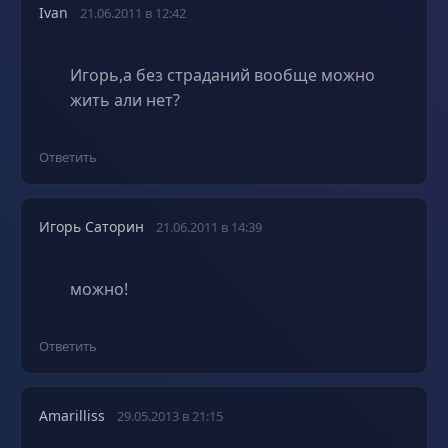
Ivan
21.06.2011 в 12:42
Игорь,а без страданий вообще можно
жить али нет?
Ответить
Игорь Саторин
21.06.2011 в 14:39
можно!
Ответить
Amarilliss
29.05.2013 в 21:15