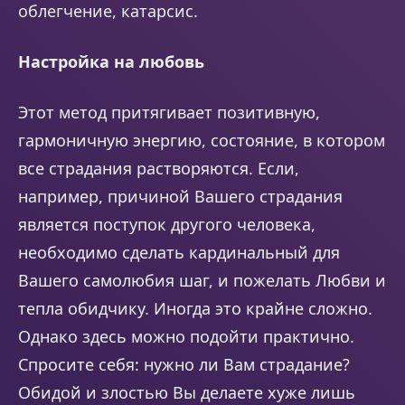
облегчение, катарсис.
Настройка на любовь
Этот метод притягивает позитивную,
гармоничную энергию, состояние, в котором
все страдания растворяются. Если,
например, причиной Вашего страдания
является поступок другого человека,
необходимо сделать кардинальный для
Вашего самолюбия шаг, и пожелать Любви и
тепла обидчику. Иногда это крайне сложно.
Однако здесь можно подойти практично.
Спросите себя: нужно ли Вам страдание?
Обидой и злостью Вы делаете хуже лишь