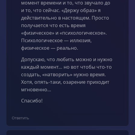
момент времени и то, что звучало до
и то, что сейчас. «Держу образ» я
действительно в настоящем. Просто
получается что есть время
«физическое» и «психологическое».
Психологическое — иллюзия,
физическое — реально.
Допускаю, что любить можно и нужно
каждый момент… но вот чтобы что-то
создать, «натворить» нужно время.
Хотя, опять-таки, озарение приходит
мгновенно…
Спасибо!
Ответить