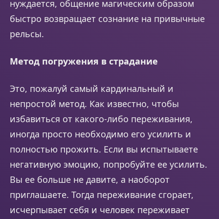
нуждается, общение магическим образом
быстро возвращает сознание на привычные
рельсы.
Метод погружения в страдание
Это, пожалуй самый кардинальный и
непростой метод. Как известно, чтобы
избавиться от какого-либо переживания,
иногда просто необходимо его усилить и
полностью прожить. Если вы испытываете
негативную эмоцию, попробуйте ее усилить.
Вы ее больше не давите, а наоборот
приглашаете. Тогда переживание сгорает,
исчерпывает себя и человек переживает