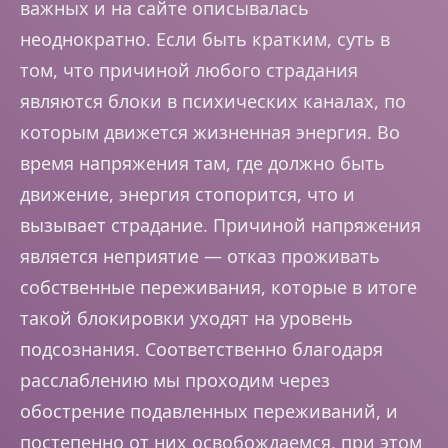
важных и на сайте описывалась
неоднократно. Если быть кратким, суть в
том, что причиной любого страдания
являются блоки в психических каналах, по
которым движется жизненная энергия. Во
время напряжения там, где должно быть
движение, энергия стопорится, что и
вызывает страдание. Причиной напряжения
является неприятие — отказ проживать
собственные переживания, которые в итоге
такой блокировки уходят на уровень
подсознания. Соответственно благодаря
расслаблению мы проходим через
обострение подавленных переживаний, и
постепенно от них освобождаемся, при этом