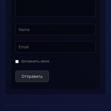
Запомнить меня