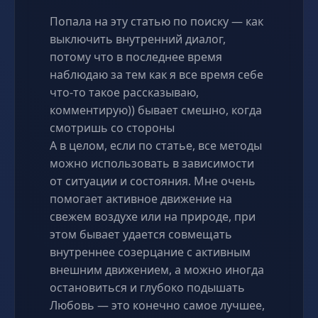
Попала на эту статью по поиску — как
выключить внутренний диалог,
потому что в последнее время
наблюдаю за тем как я все время себе
что-то такое рассказываю,
комментирую)) бывает смешно, когда
смотришь со стороны
А в целом, если по статье, все методы
можно использовать в зависимости
от ситуации и состояния. Мне очень
помогает активное движение на
свежем воздухе или на природе, при
этом бывает удается совмещать
внутреннее созерцание с активным
внешним движением, а можно иногда
остановиться и глубоко подышать
Любовь — это конечно самое лучшее,