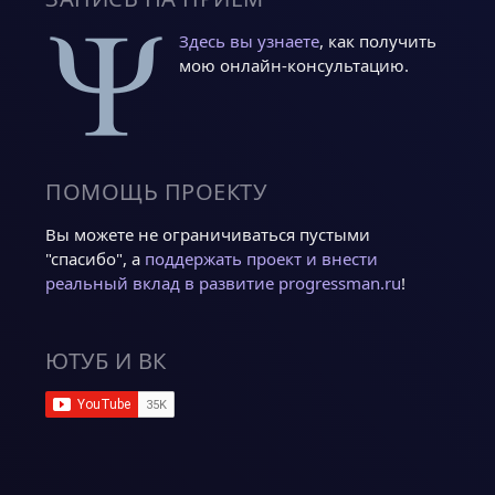
Здесь вы узнаете
, как получить
мою онлайн-консультацию.
ПОМОЩЬ ПРОЕКТУ
Вы можете не ограничиваться пустыми
"спасибо", а
поддержать проект и внести
реальный вклад в развитие progressman.ru
!
ЮТУБ И ВК