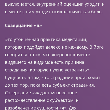
выключается, внутренний оценщик уходит, и
в месте с ним уходит психологическая боль.
Созерцание «я»
Это утонченная практика медитации,
которая подойдет далеко не каждому. В йоге
говорится о том, что «перенос качеств
видящего на видимое есть причина
страдания, которую нужно устранить».
Сущность в том, что страдание происходит
до тех пор, пока есть субъект страдания.
Созерцание «я» дает мгновенное
растождествление с субъектом, и
разоблачение сущности «я». Для