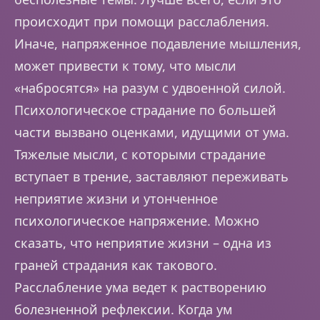
происходит при помощи расслабления.
Иначе, напряженное подавление мышления,
может привести к тому, что мысли
«набросятся» на разум с удвоенной силой.
Психологическое страдание по большей
части вызвано оценками, идущими от ума.
Тяжелые мысли, с которыми страдание
вступает в трение, заставляют переживать
неприятие жизни и утонченное
психологическое напряжение. Можно
сказать, что неприятие жизни – одна из
граней страдания как такового.
Расслабление ума ведет к растворению
болезненной рефлексии. Когда ум