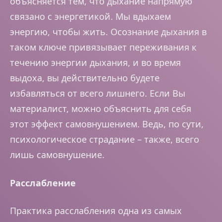
объясняется тем, что дыхание напрямую
связано с энергетикой. Мы вдыхаем
энергию, чтобы жить. Осознание дыхания в
таком ключе привязывает переживания к
течению энергии дыхания, и во время
выдоха, вы действительно будете
избавляться от всего лишнего. Если Вы
материалист, можно объяснить для себя
этот эффект самовнушением. Ведь, по сути,
психологическое страдание – также, всего
лишь самовнушение.
Расслабление
Практика расслабления одна из самых