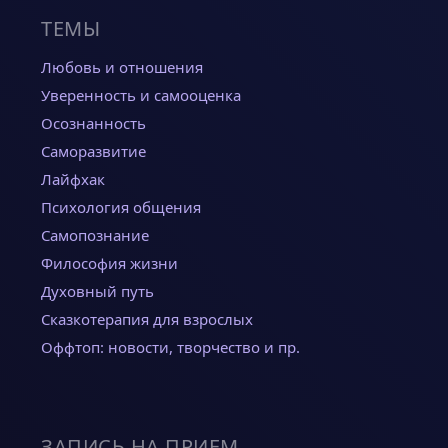
ТЕМЫ
Любовь и отношения
Уверенность и самооценка
Осознанность
Саморазвитие
Лайфхак
Психология общения
Самопознание
Философия жизни
Духовный путь
Сказкотерапия для взрослых
Оффтоп: новости, творчество и пр.
ЗАПИСЬ НА ПРИЕМ