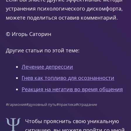
устранения психологического дискомфорта,
можете поделиться оставив комментарий.
© Игорь Саторин
Другие статьи по этой теме:
Лечение депрессии
Гнев как топливо для осознанности
Реакция на негатив во время общения
#гармония
#духовный путь
#практика
#страдание
Чтобы прояснить свою уникальную
ситуацию, вы можете пройти со мной