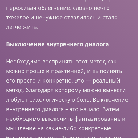
переживая облегчение, словно нечто
тяжелое и ненужное отвалилось и стало
легче жить.
Выключение внутреннего диалога
Необходимо воспринять этот метод как
можно проще и практичней, и выполнять
его просто и конкретно. Это — реальный
метод, благодаря которому можно вынести
любую психологическую боль. Выключение
внутреннего диалога – это начало. Затем
необходимо выключить фантазирование и
мышление на какие-либо конкретные
бесполезные темы. Лучше всего, если это