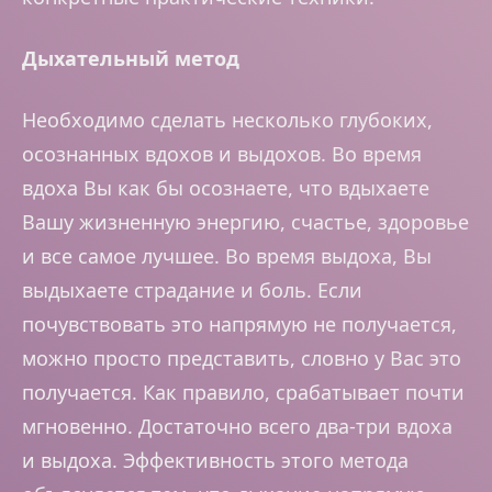
Дыхательный метод
Необходимо сделать несколько глубоких,
осознанных вдохов и выдохов. Во время
вдоха Вы как бы осознаете, что вдыхаете
Вашу жизненную энергию, счастье, здоровье
и все самое лучшее. Во время выдоха, Вы
выдыхаете страдание и боль. Если
почувствовать это напрямую не получается,
можно просто представить, словно у Вас это
получается. Как правило, срабатывает почти
мгновенно. Достаточно всего два-три вдоха
и выдоха. Эффективность этого метода