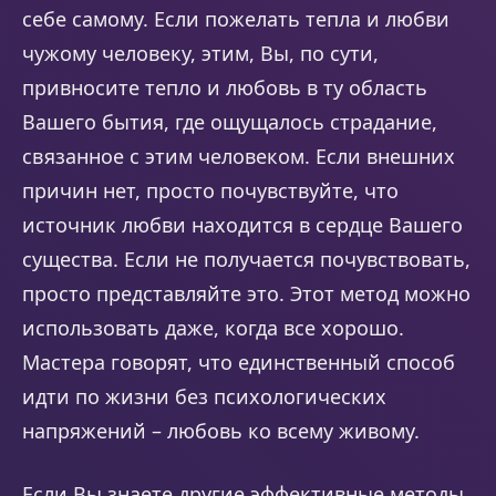
себе самому. Если пожелать тепла и любви
чужому человеку, этим, Вы, по сути,
привносите тепло и любовь в ту область
Вашего бытия, где ощущалось страдание,
связанное с этим человеком. Если внешних
причин нет, просто почувствуйте, что
источник любви находится в сердце Вашего
существа. Если не получается почувствовать,
просто представляйте это. Этот метод можно
использовать даже, когда все хорошо.
Мастера говорят, что единственный способ
идти по жизни без психологических
напряжений – любовь ко всему живому.
Если Вы знаете другие эффективные методы