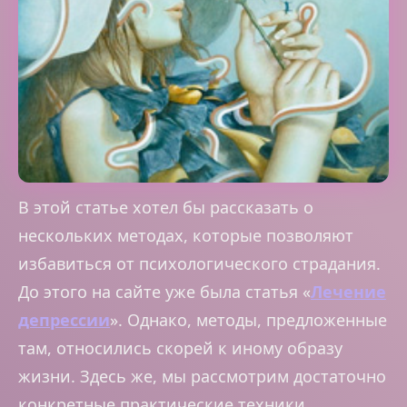
В этой статье хотел бы рассказать о
нескольких методах, которые позволяют
избавиться от психологического страдания.
До этого на сайте уже была статья «
Лечение
депрессии
». Однако, методы, предложенные
там, относились скорей к иному образу
жизни. Здесь же, мы рассмотрим достаточно
конкретные практические техники.