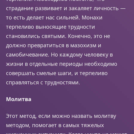
страдание развивает и закаляет личность —
то есть делает нас сильней. Монахи
терпеливо выносящие трудности
становились святыми. Конечно, это не
должно превратиться в мазохизм и
самобичевание. Но каждому человеку в
жизни в отдельные периоды необходимо
совершать смелые шаги, и терпеливо
справляться с трудностями.
Молитва
Этот метод, если можно назвать молитву
методом, помогает в самых тяжелых