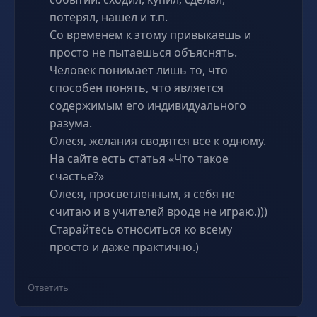
потерял, нашел и т.п.
Со временем к этому привыкаешь и
просто не пытаешься объяснять.
Человек понимает лишь то, что
способен понять, что является
содержимым его индивидуального
разума.
Олеся, желания сводятся все к одному.
На сайте есть статья «Что такое
счастье?»
Олеся, просветленным, я себя не
считаю и в учителей вроде не играю.)))
Старайтесь относиться ко всему
просто и даже практично.)
Ответить