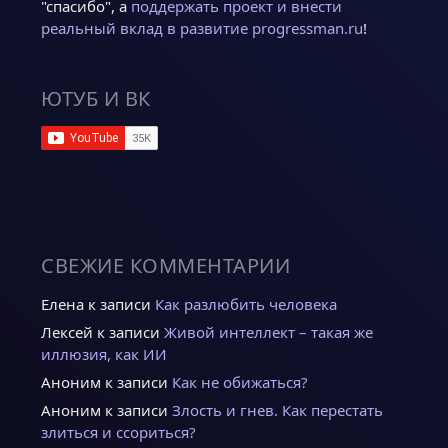
"спасибо", а
поддержать проект и внести
реальный вклад в развитие progressman.ru
!
ЮТУБ И ВК
СВЕЖИЕ КОММЕНТАРИИ
Елена
к записи
Как разлюбить человека
Лексей
к записи
Живой интеллект – такая же
иллюзия, как ИИ
Аноним
к записи
Как не обижаться?
Аноним
к записи
Злость и гнев. Как перестать
злиться и ссориться?