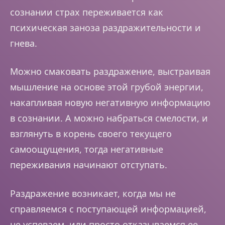
сознании страх переживается как
психическая заноза раздражительности и
гнева.
Можно смаковать раздражение, выстраивая
мышление на основе этой грубой энергии,
накапливая новую негативную информацию
в сознании. А можно набраться смелости, и
взглянуть в корень своего текущего
самоощущения, тогда негативные
переживания начинают отступать.
Раздражение возникает, когда мы не
справляемся с поступающей информацией,
не успеваем, или просто отказываемся ее