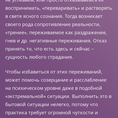
воспринимать, «переваривать» и растворять
в свете ясного сознания. Тогда возникает
своего рода сопротивление реальности,
«трение», переживаемое как раздражение,
гнев и др. негативные переживания. Отказ
принять то, что есть здесь и сейчас –
сущность любого страдания.
Чтобы избавиться от этих переживаний,
может помочь созерцание и расслабление
на психическом уровне даже в подобной
«экстремальной» ситуации. Выполнить это в
бытовой ситуации нелегко, потому что
практика требует огромной чуткости и