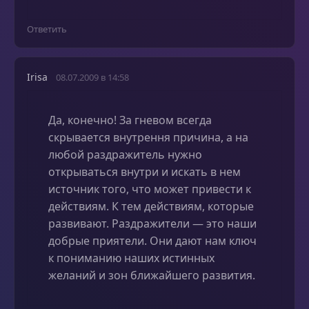
Ответить
Irisa
08.07.2009 в 14:58
Да, конечно! За гневом всегда
скрывается внутрення причина, а на
любой раздражитель нужно
открываться внутри и искать в нем
источник того, что может привести к
действиям. К тем действиям, которые
развивают. Раздражители — это наши
добрые приятели. Они дают нам ключ
к пониманию наших истинных
желаний и зон ближайшего развития.