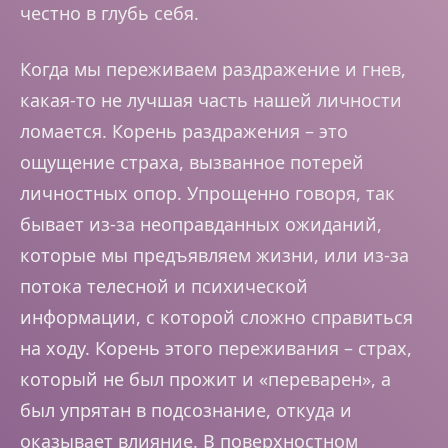
честно в глубь себя.
Когда мы переживаем раздражение и гнев,
какая-то не лучшая часть нашей личности
ломается. Корень раздражения – это
ощущение страха, вызванное потерей
личностных опор. Упрощенно говоря, так
бывает из-за неоправданных ожиданий,
которые мы предъявляем жизни, или из-за
потока телесной и психической
информации, с которой сложно справиться
на ходу. Корень этого переживания – страх,
который не был прожит и «переварен», а
был упрятан в подсознание, откуда и
оказывает влияние. В поверхностном