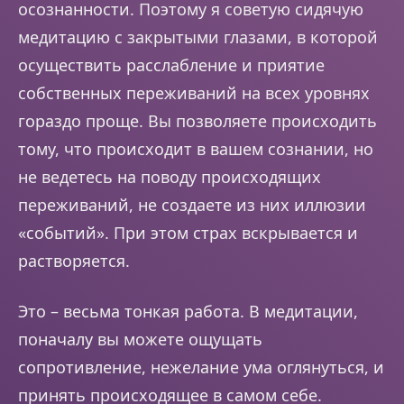
осознанности. Поэтому я советую сидячую
медитацию с закрытыми глазами, в которой
осуществить расслабление и приятие
собственных переживаний на всех уровнях
гораздо проще. Вы позволяете происходить
тому, что происходит в вашем сознании, но
не ведетесь на поводу происходящих
переживаний, не создаете из них иллюзии
«событий». При этом страх вскрывается и
растворяется.
Это – весьма тонкая работа. В медитации,
поначалу вы можете ощущать
сопротивление, нежелание ума оглянуться, и
принять происходящее в самом себе.