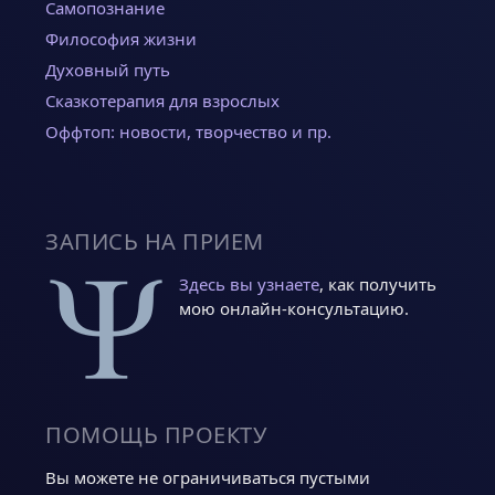
Самопознание
Философия жизни
Духовный путь
Сказкотерапия для взрослых
Оффтоп: новости, творчество и пр.
ЗАПИСЬ НА ПРИЕМ
Здесь вы узнаете
, как получить
мою онлайн-консультацию.
ПОМОЩЬ ПРОЕКТУ
Вы можете не ограничиваться пустыми