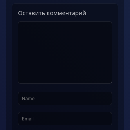
Оставить комментарий
Комментарий