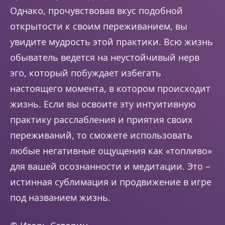
Однако, прочувствовав вкус подобной
открытости к своим переживанием, вы
увидите мудрость этой практики. Всю жизнь
обыватель ведется на неустойчивый нерв
эго, который побуждает избегать
настоящего момента, в котором происходит
жизнь. Если вы освоите эту интуитивную
практику расслабления и приятия своих
переживаний, то сможете использовать
любые негативные ощущения как «топливо»
для вашей осознанности и медитации. Это –
истинная сублимация и продвижение в игре
под названием жизнь.