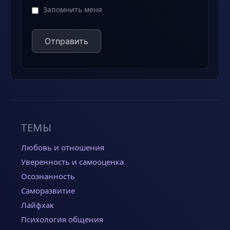
Запомнить меня
ТЕМЫ
Любовь и отношения
Уверенность и самооценка
Осознанность
Саморазвитие
Лайфхак
Психология общения