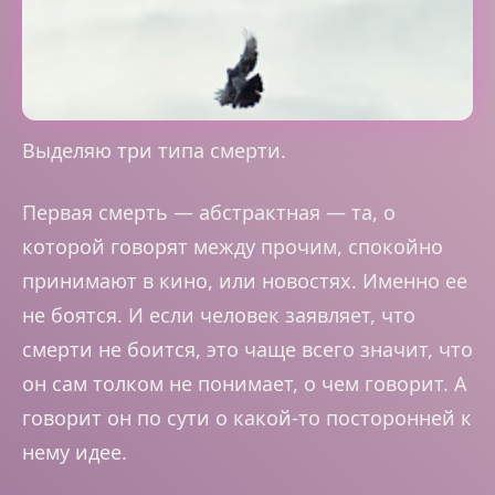
Выделяю три типа смерти.
Первая смерть — абстрактная — та, о
которой говорят между прочим, спокойно
принимают в кино, или новостях. Именно ее
не боятся. И если человек заявляет, что
смерти не боится, это чаще всего значит, что
он сам толком не понимает, о чем говорит. А
говорит он по сути о какой-то посторонней к
нему идее.