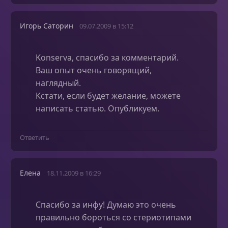
Игорь Саторин
09.07.2009 в 15:12
Konserva, спасибо за комментарий.
Ваш опыт очень говорящий,
наглядный.
Кстати, если будет желание, можете
написать статью. Опубликуем.
Ответить
Елена
18.11.2009 в 16:29
Спасибо за инфу! Думаю это очень
правильно бороться со стериотипами