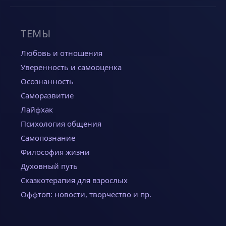
ТЕМЫ
Любовь и отношения
Уверенность и самооценка
Осознанность
Саморазвитие
Лайфхак
Психология общения
Самопознание
Философия жизни
Духовный путь
Сказкотерапия для взрослых
Оффтоп: новости, творчество и пр.