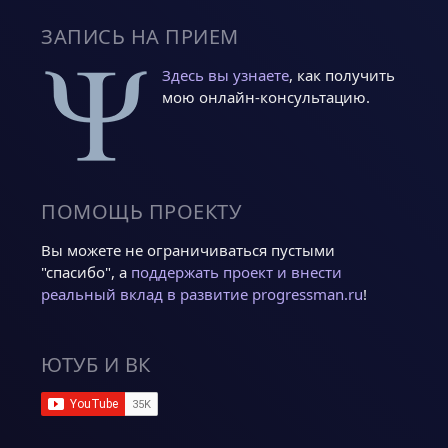
ЗАПИСЬ НА ПРИЕМ
Здесь вы узнаете
, как получить
мою онлайн-консультацию.
ПОМОЩЬ ПРОЕКТУ
Вы можете не ограничиваться пустыми
"спасибо", а
поддержать проект и внести
реальный вклад в развитие progressman.ru
!
ЮТУБ И ВК