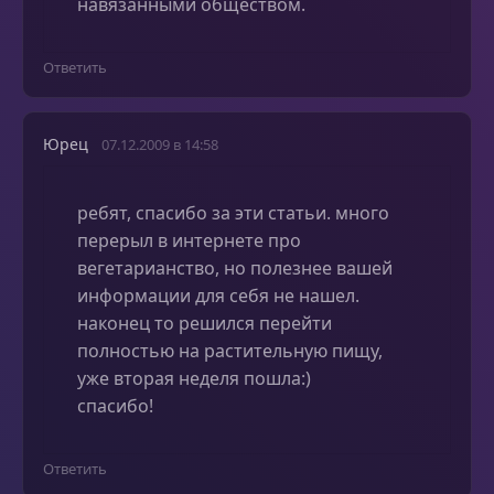
навязанными обществом.
Ответить
Юрец
07.12.2009 в 14:58
ребят, спасибо за эти статьи. много
перерыл в интернете про
вегетарианство, но полезнее вашей
информации для себя не нашел.
наконец то решился перейти
полностью на растительную пищу,
уже вторая неделя пошла:)
спасибо!
Ответить