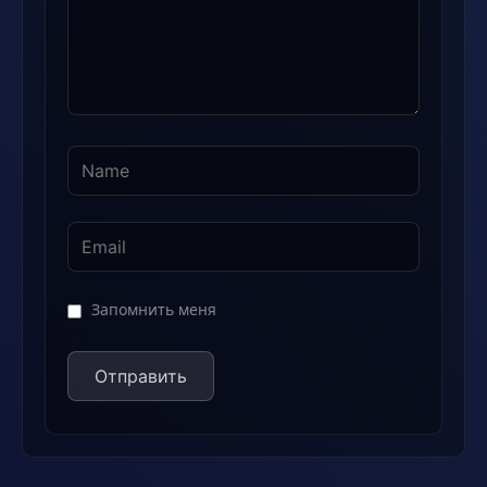
Запомнить меня