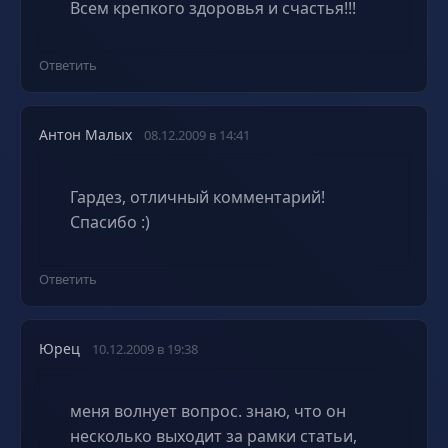
Всем крепкого здоровья и счастья!!!
Ответить
Антон Малых
08.12.2009 в 14:41
Гардез, отличный комментарий!
Спасибо :)
Ответить
Юрец
10.12.2009 в 19:38
меня волнует вопрос. знаю, что он
несколько выходит за рамки статьи,