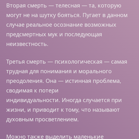
Вторая смерть — телесная — та, которую
могут не на шутку бояться. Пугает в данном
случае реальное осознание возможных
предсмертных мук и последующая
неизвестность.
Третья смерть — психологическая — самая
трудная для понимания и морального
преодоления. Она — истинная проблема,
сводимая к потери
индивидуальности. Иногда случается при
жизни, и приводит к тому, что называют
духовным просветлением.
Можно также выделить маленькие