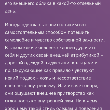
его внешнего облика в какой-то отдельный
день.
Иногда одежда становится таким вот
самостоятельным способом потешить
самолюбие и чувство собственной важности.
В таком ключе человек склонен дурачить
себя и других своей внешней атрибутикой –
дорогой одеждой, гаджетами, кольцами и
пр. Окружающие как правило чувствуют
некий подвох – ложь и несоответствие
внешнего внутреннему. Или иначе говоря,
они ощущают внешнее притворство как
склонность ко внутренней лжи. Ни к чему
хорошему такой стиль одежды и поведения