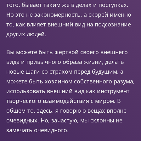
того, бывает таким же в делах и поступках.
Но это не закономерность, а скорей именно
то, как влияет внешний вид на подсознание
других людей.
Вы можете быть жертвой своего внешнего
вида и привычного образа жизни, делать
новые шаги со страхом перед будущим, а
можете быть хозяином собственного разума,
использовать внешний вид как инструмент
творческого взаимодействия с миром. В
общем-то, здесь, я говорю о вещах вполне
очевидных. Но, зачастую, мы склонны не
замечать очевидного.