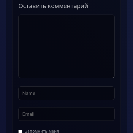
Оставить комментарий
Комментарий
Запомнить меня