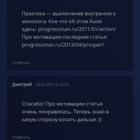
Практика — выключения внутреннего
монолога. Кое что об этом было
здесь: progressman.ru/2011/01/action/
Про мотивацию последняя статья:
progressman.ru/2013/04/prosper/
Ответить
Дмитрий
09.05.2013 в 23:50
Спасибо! Про мотивацию статья
очень понравилась. Теперь знаю в
какую сторону копать дальше. ))
Ответить