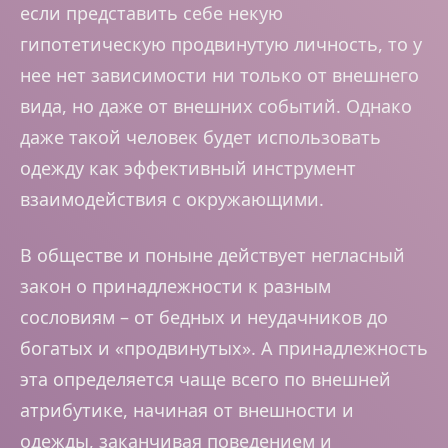
если представить себе некую
гипотетическую продвинутую личность, то у
нее нет зависимости ни только от внешнего
вида, но даже от внешних событий. Однако
даже такой человек будет использовать
одежду как эффективный инструмент
взаимодействия с окружающими.
В обществе и поныне действует негласный
закон о принадлежности к разным
сословиям – от бедных и неудачников до
богатых и «продвинутых». А принадлежность
эта определяется чаще всего по внешней
атрибутике, начиная от внешности и
одежды, заканчивая поведением и