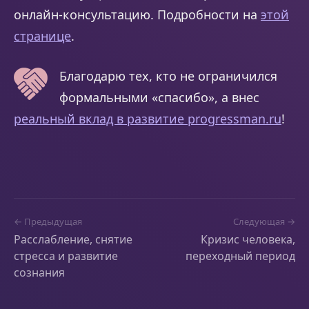
онлайн-консультацию. Подробности на
этой
странице
.
Благодарю тех, кто не ограничился
формальными «спасибо», а внес
реальный вклад в развитие progressman.ru
!
← Предыдущая
Следующая →
Расслабление, снятие
Кризис человека,
стресса и развитие
переходный период
сознания