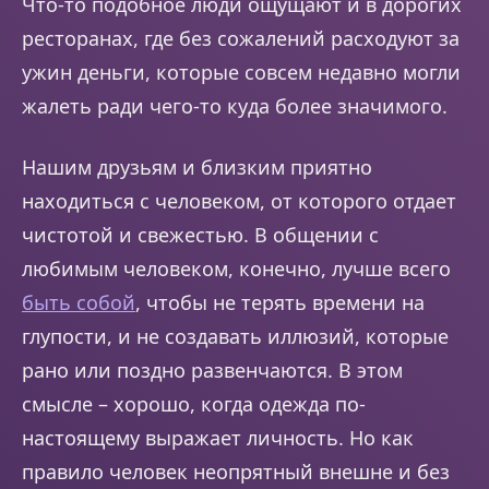
Что-то подобное люди ощущают и в дорогих
ресторанах, где без сожалений расходуют за
ужин деньги, которые совсем недавно могли
жалеть ради чего-то куда более значимого.
Нашим друзьям и близким приятно
находиться с человеком, от которого отдает
чистотой и свежестью. В общении с
любимым человеком, конечно, лучше всего
быть собой
, чтобы не терять времени на
глупости, и не создавать иллюзий, которые
рано или поздно развенчаются. В этом
смысле – хорошо, когда одежда по-
настоящему выражает личность. Но как
правило человек неопрятный внешне и без