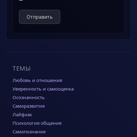
ТЕМЫ
Любовь и отношения
Уверенность и самооценка
Осознанность
Саморазвитие
Лайфхак
Психология общения
Самопознание