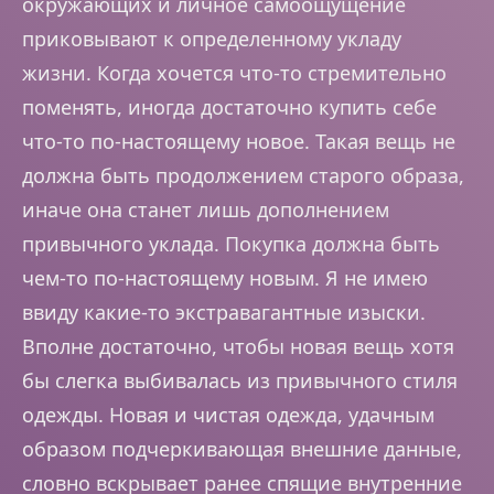
окружающих и личное самоощущение
приковывают к определенному укладу
жизни. Когда хочется что-то стремительно
поменять, иногда достаточно купить себе
что-то по-настоящему новое. Такая вещь не
должна быть продолжением старого образа,
иначе она станет лишь дополнением
привычного уклада. Покупка должна быть
чем-то по-настоящему новым. Я не имею
ввиду какие-то экстравагантные изыски.
Вполне достаточно, чтобы новая вещь хотя
бы слегка выбивалась из привычного стиля
одежды. Новая и чистая одежда, удачным
образом подчеркивающая внешние данные,
словно вскрывает ранее спящие внутренние