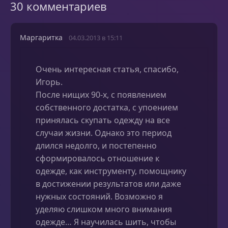
30 комментариев
Маргаритка
04.03.2013 в 15:11
Очень интересная статья, спасибо,
Игорь.
После нищих 90-х, с появлением
собственного достатка, с упоением
принялась скупать одежду на все
случаи жизни. Однако это период
длился недолго, и постепенно
сформировалось отношение к
одежде, как инструменту, помощнику
в достижении результатов или даже
нужных состояний. Возможно я
уделяю слишком много внимания
одежде… Я научилась шить, чтобы