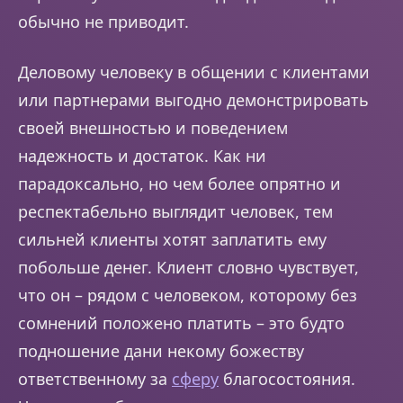
обычно не приводит.
Деловому человеку в общении с клиентами
или партнерами выгодно демонстрировать
своей внешностью и поведением
надежность и достаток. Как ни
парадоксально, но чем более опрятно и
респектабельно выглядит человек, тем
сильней клиенты хотят заплатить ему
побольше денег. Клиент словно чувствует,
что он – рядом с человеком, которому без
сомнений положено платить – это будто
подношение дани некому божеству
ответственному за
сферу
благосостояния.