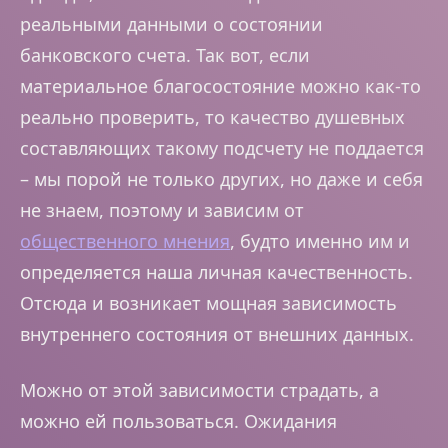
реальными данными о состоянии
банковского счета. Так вот, если
материальное благосостояние можно как-то
реально проверить, то качество душевных
составляющих такому подсчету не поддается
– мы порой не только других, но даже и себя
не знаем, поэтому и зависим от
общественного мнения
, будто именно им и
определяется наша личная качественность.
Отсюда и возникает мощная зависимость
внутреннего состояния от внешних данных.
Можно от этой зависимости страдать, а
можно ей пользоваться. Ожидания