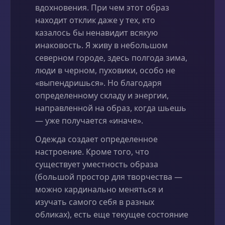
вдохновения. При чем этот образ
находит отклик даже у тех, кто
казалось бы ненавидит всякую
инаковость. Я живу в небольшом
северном городе, здесь полгода зима,
люди в черном, пуховики, особо не
«выпендришься». Но благодаря
определенному складу и энергии,
направленной на образ, когда шьешь
— уже получается «иначе».
Одежда создает определенное
настроение. Кроме того, что
существует уместность образа
(большой простор для творчества —
можно кардинально меняться и
изучать самого себя в разных
обликах), есть еще текущее состояние