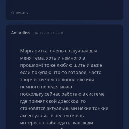
Ответить
Amarilliss
04.03.2013 в 22:10
Маргаритка, очень созвучная для
меня тема, хоть и немного в
прошлом) тоже люблю шить и даже
если покупаю что-то готовое, часто
творчески чем-то дополняю или
немного переделываю
поскольку сейчас работаю в системе,
где принят свой дресскод, то
становятся актуальными некие тонкие
аксессуары… в целом очень
интересно наблюдать, как люди