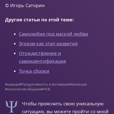
© Игорь Саторин
Другие статьи по этой теме:
Самолюбие под маской любви
Эгоизм как этап развития
Отождествление и
самоидентификация
Точка сборки
#одежда
#Продуктивность и мотивация
#проекции
#психология общения
#ЧСВ
Чтобы прояснить свою уникальную
ситуацию, вы можете пройти со мной