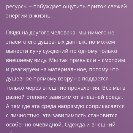
ресурсы – побуждает ощутить приток свежей
энергии в жизнь.
Глядя на другого человека, мы ничего не
знаем о его душевных данных, но можем
вынести кучу суждений по одному только
внешнему виду. Мы так привыкли – смотрим
и реагируем на материальное, потому что
душевное прямому взору не поддается –
только через внешние проявления. Все мы в
разной степени зависим от внешней среды.
А там где эта среда напрямую соприкасается
с личностью, эта зависимость становится
особенно очевидной. Одежда и внешний