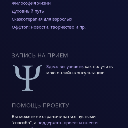
Философия жизни
Духовный путь
Сказкотерапия для взрослых
Оффтоп: новости, творчество и пр.
ЗАПИСЬ НА ПРИЕМ
Здесь вы узнаете
, как получить
мою онлайн-консультацию.
ПОМОЩЬ ПРОЕКТУ
Вы можете не ограничиваться пустыми
"спасибо", а
поддержать проект и внести