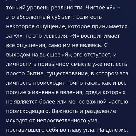
тонкий уровень реальности. Чистое «Я» –
это абсолютный субъект. Если есть
некоторое ощущение, которое принимается
за «Я», то это иллюзия. «Я» воспринимает
все ощущения, само им не являясь. С
выходом на высшее «Я», эго отступает, и
личности в привычном смысле уже нет, есть
просто бытие, существование, в котором эта
личность происходит точно также как и все
прочие жизненные явления, среди которых
не является более или менее важной частью
происходящего. Важность и разделение
исходят от непросветленного ума,
поставившего себя во главу угла. На деле же,