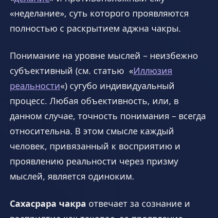
«неделание», суть которого проявляются
полностью с раскрытием аджна чакры.
Понимание на уровне мыслей – неизбежно
субъективный (см. статью «
Иллюзия
реальности
«) сугубо индивидуальный
процесс. Любая объективность, или, в
данном случае, точность понимания – всегда
относительна. В этом смысле каждый
человек, привязанный к восприятию и
проявлению реальности через призму
мыслей, является одиноким.
Сахасрара чакра
отвечает за сознание и