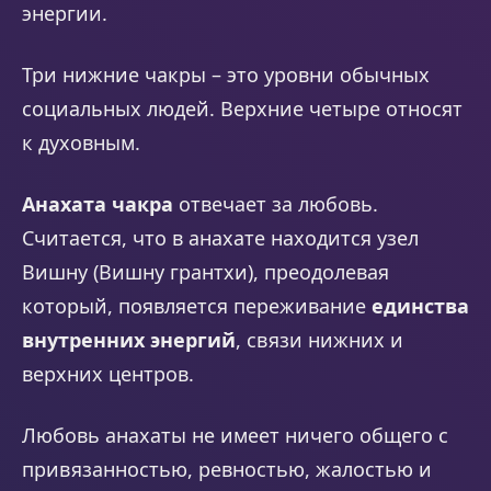
энергии.
Три нижние чакры – это уровни обычных
социальных людей. Верхние четыре относят
к духовным.
Анахата чакра
отвечает за любовь.
Считается, что в анахате находится узел
Вишну (Вишну грантхи), преодолевая
который, появляется переживание
единства
внутренних энергий
, связи нижних и
верхних центров.
Любовь анахаты не имеет ничего общего с
привязанностью, ревностью, жалостью и