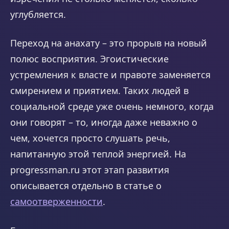
углубляется.
Переход на анахату – это прорыв на новый
полюс восприятия. Эгоистические
устремления к власте и правоте заменяется
смирением и приятием. Таких людей в
социальной среде уже очень немного, когда
они говорят – то, иногда даже неважно о
чем, хочется просто слушать речь,
напитанную этой теплой энергией. На
progressman.ru этот этап развития
описывается отдельно в статье о
самоотверженности
.