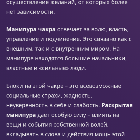
осуществление желаний, от которых более
нет зависимости.
Манипура чакра
отвечает за волю, власть,
управление и подчинение. Это связано как с
внешним, так и с внутренним миром. На
манипуре находятся большие начальники,
властные и «сильные» люди.
Блоки на этой чакре – это всевозможные
социальные страхи, жадность,
неуверенность в себе и слабость.
Раскрытая
манипура
дает особую силу – влиять на
вещи и события собственной волей,
вкладывать в слова и действия мощь этой