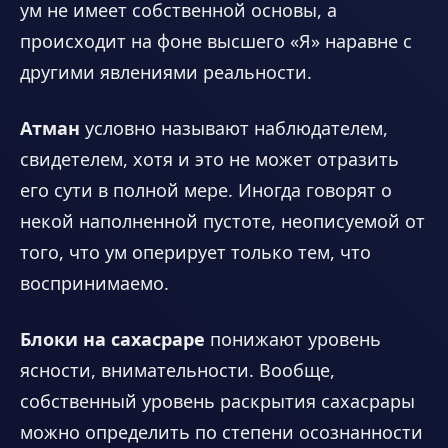
ум не имеет собственной основы, а
происходит на фоне высшего «Я» наравне с
другими явлениями реальности.
Атман
условно называют наблюдателем,
свидетелем, хотя и это не может отразить
его сути в полной мере. Иногда говорят о
некой наполненной пустоте, неописуемой от
того, что ум оперирует только тем, что
воспринимаемо.
Блоки на сахасраре
понижают уровень
ясности, внимательности. Вообще,
собственный уровень раскрытия сахасрары
можно определить по степени осознанности