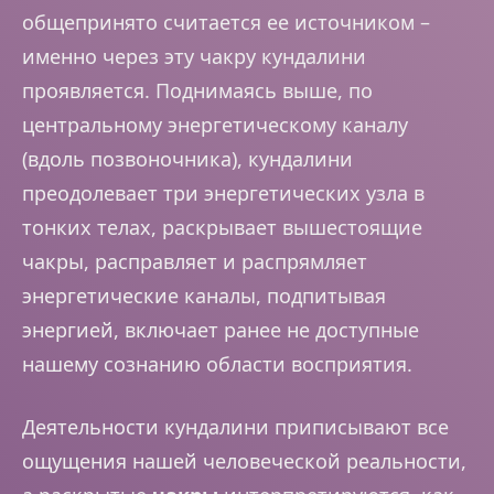
общепринято считается ее источником –
именно через эту чакру кундалини
проявляется. Поднимаясь выше, по
центральному энергетическому каналу
(вдоль позвоночника), кундалини
преодолевает три энергетических узла в
тонких телах, раскрывает вышестоящие
чакры, расправляет и распрямляет
энергетические каналы, подпитывая
энергией, включает ранее не доступные
нашему сознанию области восприятия.
Деятельности кундалини приписывают все
ощущения нашей человеческой реальности,