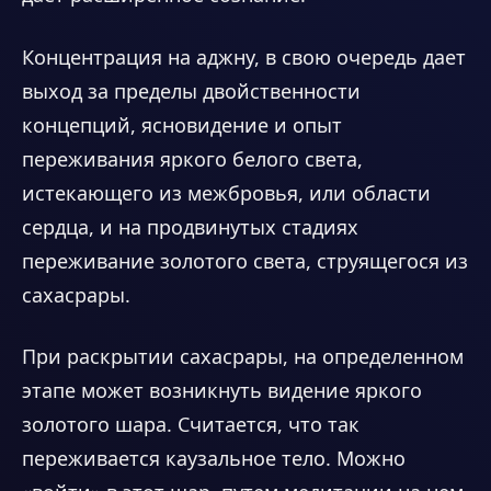
Концентрация на аджну, в свою очередь дает
выход за пределы двойственности
концепций, ясновидение и опыт
переживания яркого белого света,
истекающего из межбровья, или области
сердца, и на продвинутых стадиях
переживание золотого света, струящегося из
сахасрары.
При раскрытии сахасрары, на определенном
этапе может возникнуть видение яркого
золотого шара. Считается, что так
переживается каузальное тело. Можно