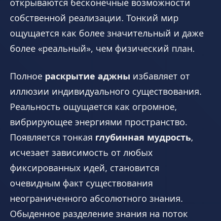
открываются бесконечные возможности
собственной реализации. Тонкий мир
ощущается как более значительный и даже
более «реальный», чем физический план.
Полное
раскрытие аджны
избавляет от
иллюзии индивидуального существования.
Реальность ощущается как огромное,
вибрирующее энергиями пространство.
Появляется тонкая
глубинная мудрость
,
исчезает зависимость от любых
фиксированных идей, становится
очевидным факт существования
неограниченного абсолютного знания.
Обыденное разделение знания на поток