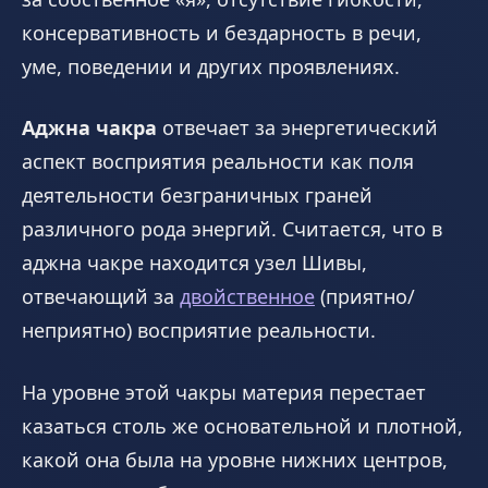
консервативность и бездарность в речи,
уме, поведении и других проявлениях.
Аджна чакра
отвечает за энергетический
аспект восприятия реальности как поля
деятельности безграничных граней
различного рода энергий. Считается, что в
аджна чакре находится узел Шивы,
отвечающий за
двойственное
(приятно/
неприятно) восприятие реальности.
На уровне этой чакры материя перестает
казаться столь же основательной и плотной,
какой она была на уровне нижних центров,