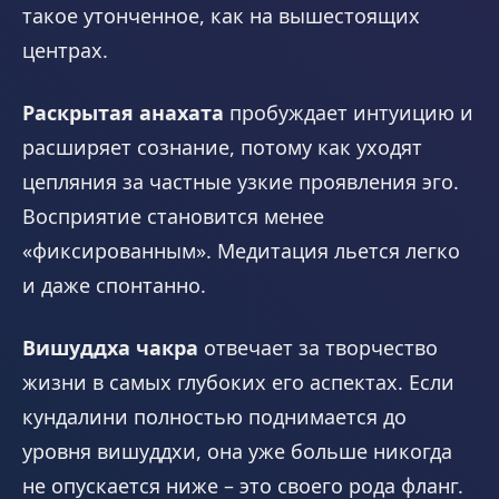
такое утонченное, как на вышестоящих
центрах.
Раскрытая анахата
пробуждает интуицию и
расширяет сознание, потому как уходят
цепляния за частные узкие проявления эго.
Восприятие становится менее
«фиксированным». Медитация льется легко
и даже спонтанно.
Вишуддха чакра
отвечает за творчество
жизни в самых глубоких его аспектах. Если
кундалини полностью поднимается до
уровня вишуддхи, она уже больше никогда
не опускается ниже – это своего рода фланг.