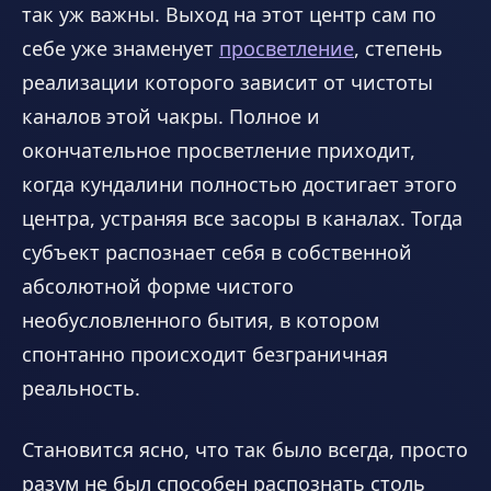
так уж важны. Выход на этот центр сам по
себе уже знаменует
просветление
, степень
реализации которого зависит от чистоты
каналов этой чакры. Полное и
окончательное просветление приходит,
когда кундалини полностью достигает этого
центра, устраняя все засоры в каналах. Тогда
субъект распознает себя в собственной
абсолютной форме чистого
необусловленного бытия, в котором
спонтанно происходит безграничная
реальность.
Становится ясно, что так было всегда, просто
разум не был способен распознать столь