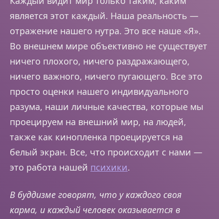
Каждый видит мир только таким, каким
является этот каждый. Наша реальность —
отражение нашего нутра. Это все наше «Я».
Во внешнем мире объективно не существует
ничего плохого, ничего раздражающего,
ничего важного, ничего пугающего. Все это
просто оценки нашего индивидуального
разума, наши личные качества, которые мы
проецируем на внешний мир, на людей,
также как кинопленка проецируется на
белый экран. Все, что происходит с нами —
это работа нашей
психики
.
В буддизме говорят, что у каждого своя
карма, и каждый человек оказывается в