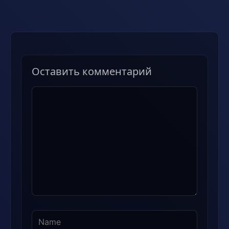
Оставить комментарий
Комментарий