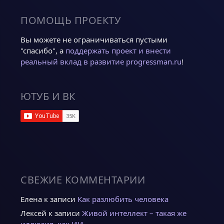
ПОМОЩЬ ПРОЕКТУ
Вы можете не ограничиваться пустыми
"спасибо", а
поддержать проект и внести
реальный вклад в развитие progressman.ru
!
ЮТУБ И ВК
СВЕЖИЕ КОММЕНТАРИИ
Елена
к записи
Как разлюбить человека
Лексей
к записи
Живой интеллект – такая же