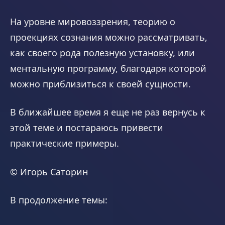
На уровне мировоззрения, теорию о
проекциях сознания можно рассматривать,
как своего рода полезную установку, или
ментальную программу, благодаря которой
можно приблизиться к своей сущности.
В ближайшее время я еще не раз вернусь к
этой теме и постараюсь привести
практические примеры.
© Игорь Саторин
В продолжение темы: