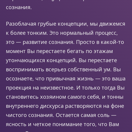
сознания.
Разоблачая грубые концепции, мы движемся
к более тонким. Это нормальный процесс,
это — развитие сознания. Просто в какой-то
момент Вы перестаете бегать по этажам
утончающихся концепций. Вы перестаете
воспринимать всерьез собственный ум. Вы
осознаете, что привычная жизнь — это ваша
проекция на неизвестное. И только тогда Вы
становитесь хозяином самого себя, и тонны
внутреннего дискурса растворяются на фоне
чистого сознания. Остается самая соль —
ясность и четкое понимание того, что Вам