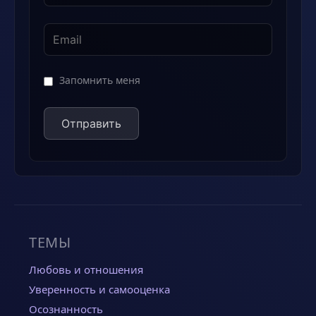
Запомнить меня
ТЕМЫ
Любовь и отношения
Уверенность и самооценка
Осознанность