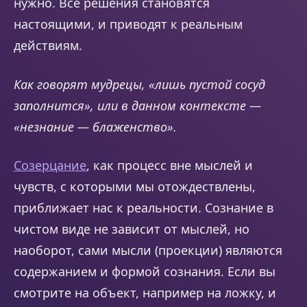
нужно. Все решения становятся
настоящими, и приводят к реальным
действиям.
Как говорят мудрецы, «лишь пустой сосуд
заполнится», или в данном контексте —
«незнание — блаженство».
Созерцание
, как процесс вне мыслей и
чувств, с которыми мы отождествлены,
приближает нас к реальности. Сознание в
чистом виде не зависит от мыслей, но
наоборот, сами мысли (проекции) являются
содержанием и формой сознания. Если вы
смотрите на объект, например на ложку, и