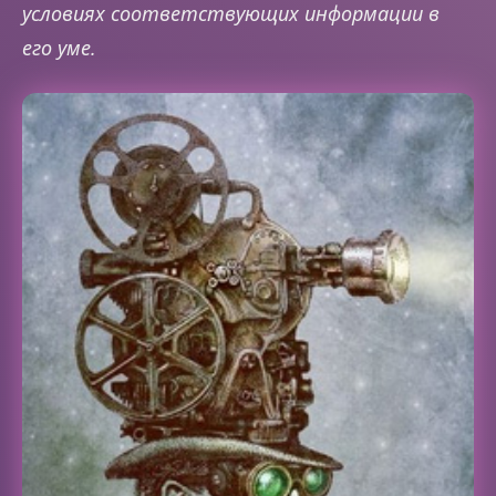
условиях соответствующих информации в
его уме.