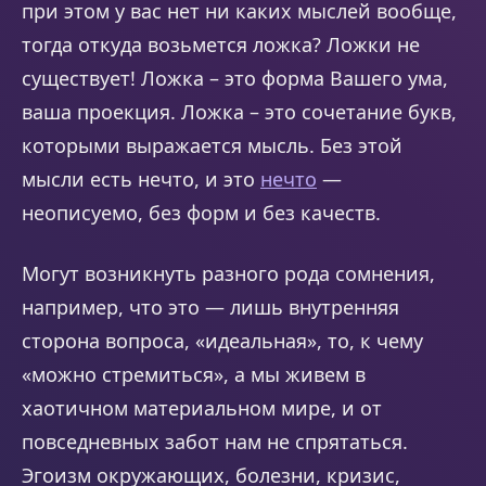
при этом у вас нет ни каких мыслей вообще,
тогда откуда возьмется ложка? Ложки не
существует! Ложка – это форма Вашего ума,
ваша проекция. Ложка – это сочетание букв,
которыми выражается мысль. Без этой
мысли есть нечто, и это
нечто
—
неописуемо, без форм и без качеств.
Могут возникнуть разного рода сомнения,
например, что это — лишь внутренняя
сторона вопроса, «идеальная», то, к чему
«можно стремиться», а мы живем в
хаотичном материальном мире, и от
повседневных забот нам не спрятаться.
Эгоизм окружающих, болезни, кризис,