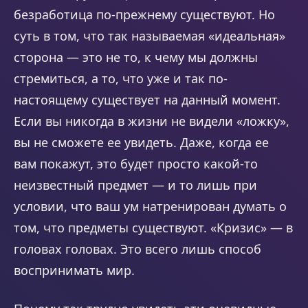
безработица по-прежнему существуют. Но
суть в том, что так называемая «идеальная»
сторона — это не то, к чему мы должны
стремиться, а то, что уже и так по-
настоящему существует на данный момент.
Если вы никогда в жизни не видели «ложку»,
вы не сможете ее увидеть. Даже, когда ее
вам покажут, это будет просто какой-то
неизвестный предмет — и то лишь при
условии, что ваш ум натренирован думать о
том, что предметы существуют. «Кризис» — в
головах головах. Это всего лишь способ
воспринимать мир.