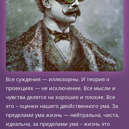
Все суждения — иллюзорны. И теория о
проекциях — не исключение. Все мысли и
чувства делятся на хорошие и плохие. Все
это – оценки нашего двойственного ума. За
пределами ума жизнь — нейтральна, чиста,
идеальна, за пределами ума – жизнь это