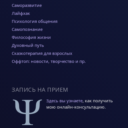
Саморазвитие
Лайфхак
Психология общения
Самопознание
Философия жизни
Духовный путь
Сказкотерапия для взрослых
Оффтоп: новости, творчество и пр.
ЗАПИСЬ НА ПРИЕМ
Здесь вы узнаете
, как получить
мою онлайн-консультацию.