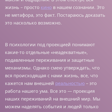
жизнь – просто
кино
в нашем сознании. Это
не метафора, это факт. Постараюсь доказать
это насколько возможно.
В психологии под проекцией понимают
какие-то отдельные «неадекватные»,
подавленные переживания и защитные
механизмы. Однако смею утверждать, что
вся происходящая с нами жизнь, все, что
кажется нам внешней
реальностью
– это
работа нашего ума. Все это — проекция
наших переживаний на внешний мир. Мы
можем наделять события и людей только