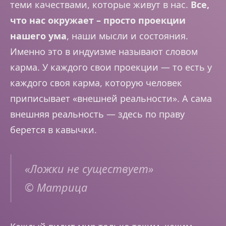
теми качествами, которые живут в нас.
Все,
что нас окружает – просто проекции
нашего ума
, наши мысли и состояния.
Именно это в индуизме называют словом
карма. У каждого свои проекции — то есть у
каждого своя карма, которую человек
приписывает «внешней реальности». А сама
внешняя реальность — здесь по праву
берется в кавычки.
«Ложки не существует»
© Матрица