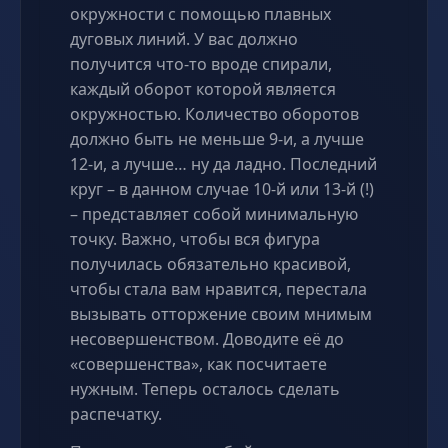
окружности с помощью плавных
дуговых линий. У вас должно
получится что-то вроде спирали,
каждый оборот которой является
окружностью. Количество оборотов
должно быть не меньше 9-и, а лучше
12-и, а лучше… ну да ладно. Последний
круг – в данном случае 10-й или 13-й (!)
– представляет собой минимальную
точку. Важно, чтобы вся фигура
получилась обязательно красивой,
чтобы стала вам нравится, перестала
вызывать отторжение своим мнимым
несовершенством. Доводите её до
«совершенства», как посчитаете
нужным. Теперь осталось сделать
распечатку.