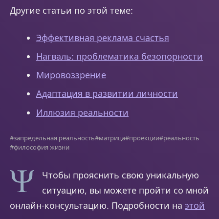
Другие статьи по этой теме:
Эффективная реклама счастья
Нагваль: проблематика безопорности
Мировоззрение
Адаптация в развитии личности
Иллюзия реальности
#запредельная реальность
#матрица
#проекции
#реальность
#философия жизни
Чтобы прояснить свою уникальную
ситуацию, вы можете пройти со мной
онлайн-консультацию. Подробности на
этой