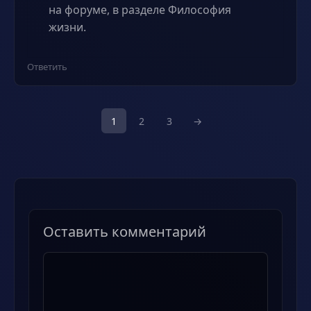
на форуме, в разделе Философия
жизни.
Ответить
1
2
3
→
Оставить комментарий
Комментарий