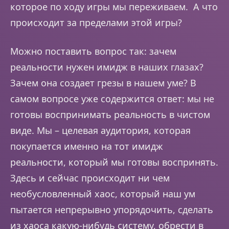
которое по ходу игры мы переживаем. А что
происходит за пределами этой игры?
Можно поставить вопрос так: зачем
реальности нужен имидж в наших глазах?
Зачем она создает грезы в нашем уме? В
самом вопросе уже содержится ответ: мы не
готовы воспринимать реальность в чистом
виде. Мы – целевая аудитория, которая
покупается именно на тот имидж
реальности, который мы готовы воспринять.
Здесь и сейчас происходит ни чем
необусловленный хаос, который наш ум
пытается непрерывно упорядочить, сделать
из хаоса какую-нибудь систему, обрести в