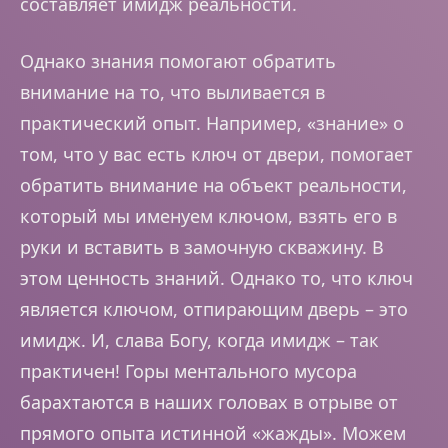
составляет имидж реальности.
Однако знания помогают обратить
внимание на то, что выливается в
практический опыт. Например, «знание» о
том, что у вас есть ключ от двери, помогает
обратить внимание на объект реальности,
который мы именуем ключом, взять его в
руки и вставить в замочную скважину. В
этом ценность знаний. Однако то, что ключ
является ключом, отпирающим дверь – это
имидж. И, слава Богу, когда имидж – так
практичен! Горы ментального мусора
барахтаются в наших головах в отрыве от
прямого опыта истинной «жажды». Можем