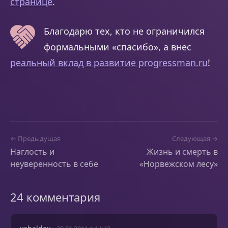
странице
.
Благодарю тех, кто не ограничился
формальными «спасибо», а внес
реальный вклад в развитие progressman.ru
!
← Предыдущая
Следующая →
Наглость и
Жизнь и смерть в
неуверенность в себе
«Норвежском лесу»
24 комментария