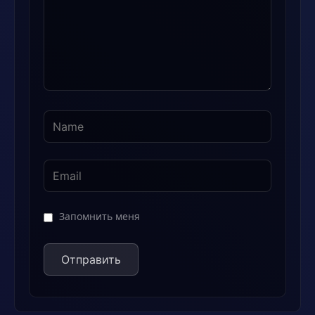
Запомнить меня