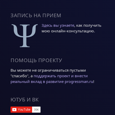
ЗАПИСЬ НА ПРИЕМ
Здесь вы узнаете
, как получить
мою онлайн-консультацию.
ПОМОЩЬ ПРОЕКТУ
Вы можете не ограничиваться пустыми
"спасибо", а
поддержать проект и внести
реальный вклад в развитие progressman.ru
!
ЮТУБ И ВК