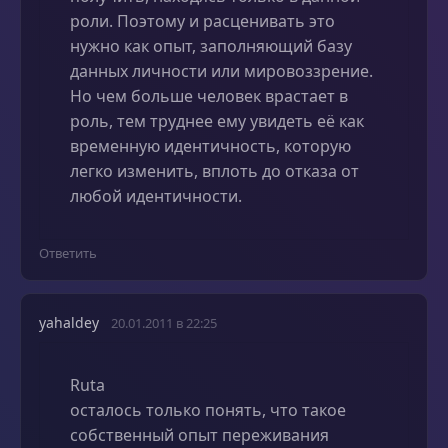
роли. Поэтому и расценивать это
нужно как опыт, заполняющий базу
данных личности или мировоззрение.
Но чем больше человек врастает в
роль, тем труднее ему увидеть её как
временную идентичность, которую
легко изменить, вплоть до отказа от
любой идентичности.
Ответить
yahaldey
20.01.2011 в 22:25
Ruta
осталось только понять, что такое
собственный опыт переживания