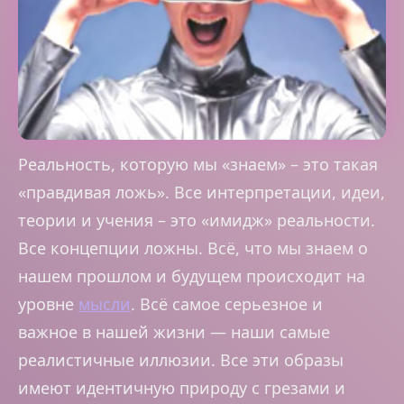
Реальность, которую мы «знаем» – это такая
«правдивая ложь». Все интерпретации, идеи,
теории и учения – это «имидж» реальности.
Все концепции ложны. Всё, что мы знаем о
нашем прошлом и будущем происходит на
уровне
мысли
. Всё самое серьезное и
важное в нашей жизни — наши самые
реалистичные иллюзии. Все эти образы
имеют идентичную природу с грезами и