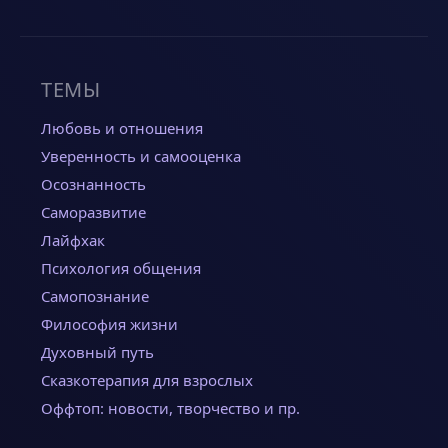
ТЕМЫ
Любовь и отношения
Уверенность и самооценка
Осознанность
Саморазвитие
Лайфхак
Психология общения
Самопознание
Философия жизни
Духовный путь
Сказкотерапия для взрослых
Оффтоп: новости, творчество и пр.