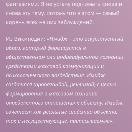
фантазиями. Я не устану поднимать снова и
снова эту тему, потому что в этом — самый
корень всех наших заблуждений.
Из Википедии: «
Имидж – это искусственный
образ, который формируется в
общественном или индивидуальном сознании
средствами массовой коммуникации и
психологического воздействия. Имидж
создается (пропагандой, рекламой) с целью
формирования в массовом сознании
определённого отношения к объекту. Имидж
сочетает как реальные свойства объекта,
так и несуществующие, приписываемые»
.