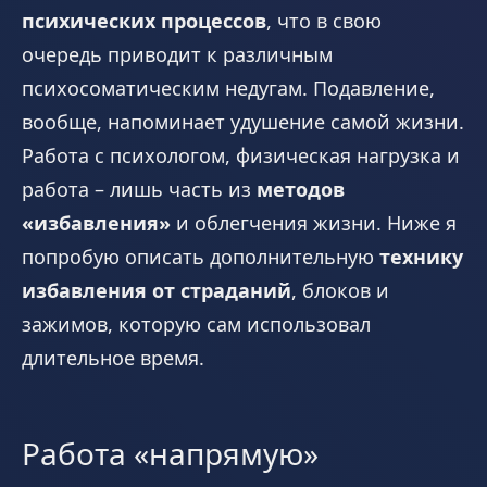
психических процессов
, что в свою
очередь приводит к различным
психосоматическим недугам. Подавление,
вообще, напоминает удушение самой жизни.
Работа с психологом, физическая нагрузка и
работа – лишь часть из
методов
«избавления»
и облегчения жизни. Ниже я
попробую описать дополнительную
технику
избавления от страданий
, блоков и
зажимов, которую сам использовал
длительное время.
Работа «напрямую»