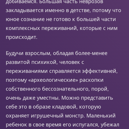
добиваемся. Большая часть неврозов
закладывается именно в детстве, потому что
юное сознание не готово к большей части
комплексных переживаний, которые с ним
происходит.
Будучи взрослым, обладая более-менее
развитой психикой, человек с
переживаниями справляется эффективней,
поэтому «археологические» раскопки
собственного бессознательного, порой,
очень даже уместны. Можно представить
себе это в образе кладовой, которую
охраняет игрушечный монстр. Маленький
ребенок в свое время его испугался, убежал