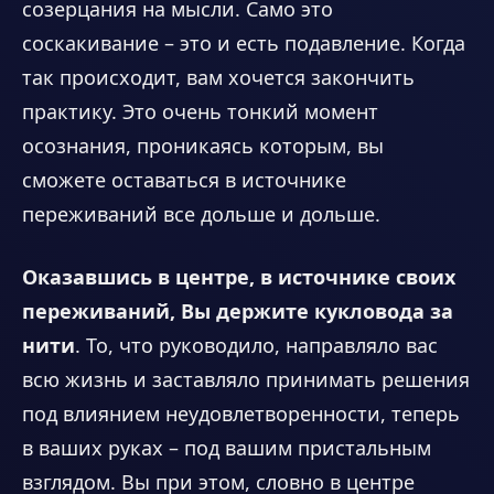
созерцания на мысли. Само это
соскакивание – это и есть подавление. Когда
так происходит, вам хочется закончить
практику. Это очень тонкий момент
осознания, проникаясь которым, вы
сможете оставаться в источнике
переживаний все дольше и дольше.
Оказавшись в центре, в источнике своих
переживаний, Вы держите кукловода за
нити
. То, что руководило, направляло вас
всю жизнь и заставляло принимать решения
под влиянием неудовлетворенности, теперь
в ваших руках – под вашим пристальным
взглядом. Вы при этом, словно в центре