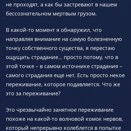
не проходят, а как бы застревают в нашем
бессознательном мертвым грузом.
В какой-то момент я обнаружил, что
направляя внимание на самую болезненную
точку собственного существа, я перестаю
ощущать страдание… просто потому, что в
этой точке – в самом источнике страдания –
самого страдания еще нет. Есть просто некое
переживание, которое подавляется. Что же
это за переживание?
Это чрезвычайно занятное переживание
похоже на какой-то волновой комок нервов,
который непрерывно колеблется в попытке