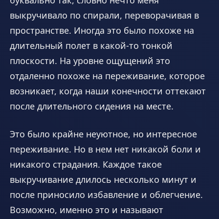
буквально так, словно нечто меня
выкручивало по спирали, переворачивая в
пространстве. Иногда это было похоже на
длительный полет в какой-то тонкой
плоскости. На уровне ощущений это
отдаленно похоже на переживание, которое
возникает, когда наши конечности оттекают
после длительного сидения на месте.
Это было крайне неуютное, но интересное
переживание. Но в нем нет никакой боли и
никакого страдания. Каждое такое
выкручивание длилось несколько минут и
после приносило избавление и облегчение.
Возможно, именно это и называют