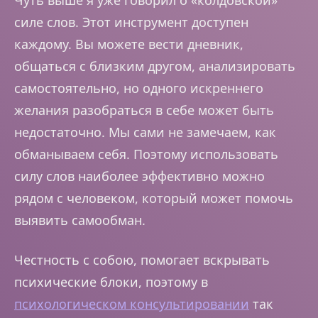
силе слов. Этот инструмент доступен
каждому. Вы можете вести дневник,
общаться с близким другом, анализировать
самостоятельно, но одного искреннего
желания разобраться в себе может быть
недостаточно. Мы сами не замечаем, как
обманываем себя. Поэтому использовать
силу слов наиболее эффективно можно
рядом с человеком, который может помочь
выявить самообман.
Честность с собою, помогает вскрывать
психические блоки, поэтому в
психологическом консультировании
так