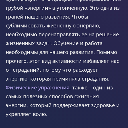
грубой «энергии» в утонченную. Это одна из
граней нашего развития. Чтобы
сублимировать жизненную энергию,
необходимо перенаправлять ее на решение
жизненных задач. Обучение и работа
необходимы для нашего развития. Помимо
прочего, этот вид активности избавляет нас
от страданий, потому что расходует
энергию, которая причиняла страдания.
Физические упражнения
, также – один из
самых полезных способов сжигания
энергии, который поддерживает здоровье и
укрепляет волю.