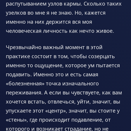
распутыванием узлов кармы. Сколько таких
узелков во мне я не знаю. Но, кажется
именно на них держится вся моя
человеческая личность как нечто живое.
Чрезвычайно важный момент в этой
практике состоит в том, чтобы созерцать
именно то ощущение, которое ум пытается
подавить. Именно это и есть самая
«болезненная» точка изначального
переживания. А если вы чувствуете, как вам
хочется встать, отвлечься, уйти, значит, вы
упускаете этот «центр», значит, вы стоите у
«стены», где происходит подавление, от
которого и возникает страдание, но не