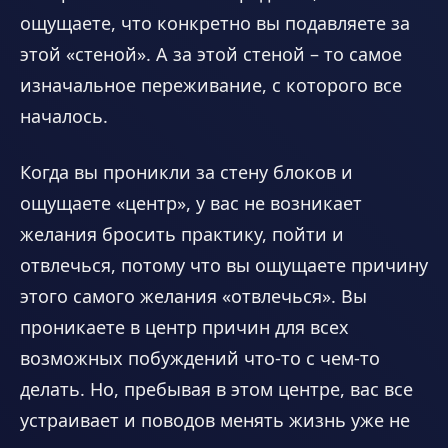
ощущаете, что конкретно вы подавляете за
этой «стеной». А за этой стеной – то самое
изначальное переживание, с которого все
началось.
Когда вы проникли за стену блоков и
ощущаете «центр», у вас не возникает
желания бросить практику, пойти и
отвлечься, потому что вы ощущаете причину
этого самого желания «отвлечься». Вы
проникаете в центр причин для всех
возможных побуждений что-то с чем-то
делать. Но, пребывая в этом центре, вас все
устраивает и поводов менять жизнь уже не