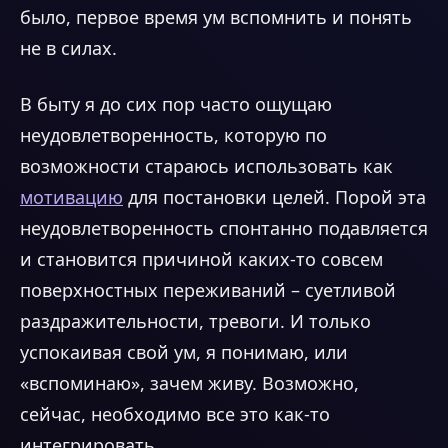
было, первое время ум вспомнить и понять
не в силах.
В быту я до сих пор часто ощущаю
неудовлетворенность, которую по
возможности стараюсь использовать как
мотивацию
для постановки целей. Порой эта
неудовлетворенность спонтанно подавляется
и становится причиной каких-то совсем
поверхностных переживаний – суетливой
раздражительности, тревоги. И только
успокаивая свой ум, я понимаю, или
«вспоминаю», зачем живу. Возможно,
сейчас, необходимо все это как-то
интегрировать.