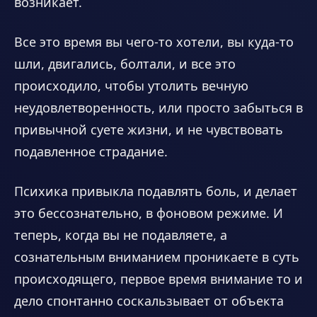
возникает.
Все это время вы чего-то хотели, вы куда-то
шли, двигались, болтали, и все это
происходило, чтобы утолить вечную
неудовлетворенность, или просто забыться в
привычной суете жизни, и не чувствовать
подавленное страдание.
Психика привыкла подавлять боль, и делает
это бессознательно, в фоновом режиме. И
теперь, когда вы не подавляете, а
сознательным вниманием проникаете в суть
происходящего, первое время внимание то и
дело спонтанно соскальзывает от объекта