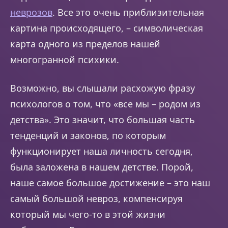
неврозов
. Все это очень приблизительная
картина происходящего, – символическая
карта одного из пределов нашей
многогранной психики.
Возможно, вы слышали расхожую фразу
психологов о том, что «все мы – родом из
детства». Это значит, что большая часть
тенденций и законов, по которым
функционирует наша личность сегодня,
была заложена в нашем детстве. Порой,
наше самое большое достижение – это наш
самый большой невроз, компенсируя
который мы чего-то в этой жизни