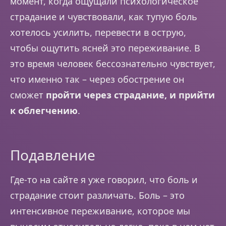
момент, когда ощущали психологическое
страдание и чувствовали, как тупую боль
хотелось усилить, перевести в острую,
чтобы ощутить ясней это переживание. В
это время человек бессознательно чувствует,
что именно так – через обострение он
сможет
пройти через страдание, и прийти
к облегчению
.
Подавление
Где-то на сайте я уже говорил, что боль и
страдание стоит различать. Боль – это
интенсивное переживание, которое мы