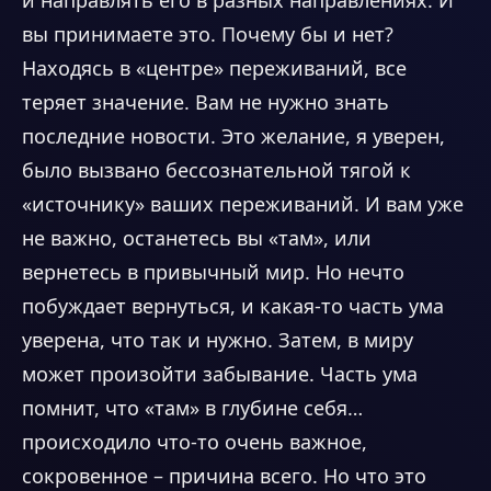
вы принимаете это. Почему бы и нет?
Находясь в «центре» переживаний, все
теряет значение. Вам не нужно знать
последние новости. Это желание, я уверен,
было вызвано бессознательной тягой к
«источнику» ваших переживаний. И вам уже
не важно, останетесь вы «там», или
вернетесь в привычный мир. Но нечто
побуждает вернуться, и какая-то часть ума
уверена, что так и нужно. Затем, в миру
может произойти забывание. Часть ума
помнит, что «там» в глубине себя…
происходило что-то очень важное,
сокровенное – причина всего. Но что это