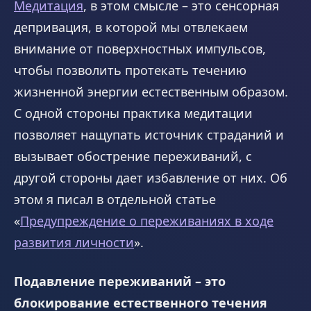
Медитация
, в этом смысле – это сенсорная
депривация, в которой мы отвлекаем
внимание от поверхностных импульсов,
чтобы позволить протекать течению
жизненной энергии естественным образом.
С одной стороны практика медитации
позволяет нащупать источник страданий и
вызывает обострение переживаний, с
другой стороны дает избавление от них. Об
этом я писал в отдельной статье
«
Предупреждение о переживаниях в ходе
развития личности
».
Подавление переживаний – это
блокирование естественного течения