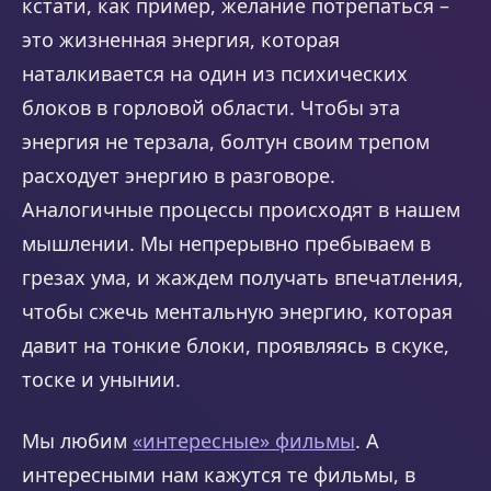
кстати, как пример, желание потрепаться –
это жизненная энергия, которая
наталкивается на один из психических
блоков в горловой области. Чтобы эта
энергия не терзала, болтун своим трепом
расходует энергию в разговоре.
Аналогичные процессы происходят в нашем
мышлении. Мы непрерывно пребываем в
грезах ума, и жаждем получать впечатления,
чтобы сжечь ментальную энергию, которая
давит на тонкие блоки, проявляясь в скуке,
тоске и унынии.
Мы любим
«интересные» фильмы
. А
интересными нам кажутся те фильмы, в