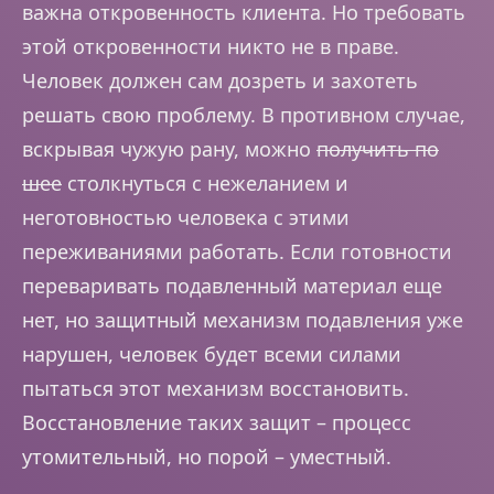
важна откровенность клиента. Но требовать
этой откровенности никто не в праве.
Человек должен сам дозреть и захотеть
решать свою проблему. В противном случае,
вскрывая чужую рану, можно
получить по
шее
столкнуться с нежеланием и
неготовностью человека с этими
переживаниями работать. Если готовности
переваривать подавленный материал еще
нет, но защитный механизм подавления уже
нарушен, человек будет всеми силами
пытаться этот механизм восстановить.
Восстановление таких защит – процесс
утомительный, но порой – уместный.