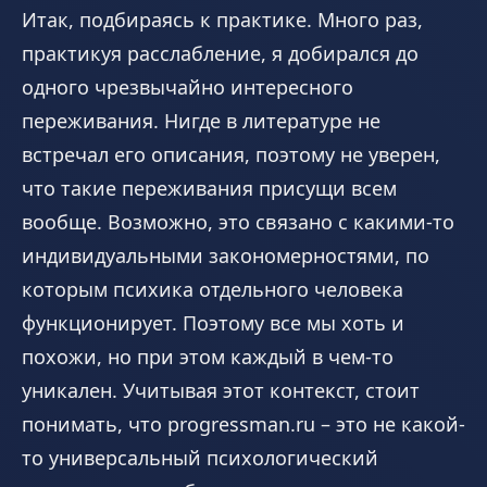
Итак, подбираясь к практике. Много раз,
практикуя расслабление, я добирался до
одного чрезвычайно интересного
переживания. Нигде в литературе не
встречал его описания, поэтому не уверен,
что такие переживания присущи всем
вообще. Возможно, это связано с какими-то
индивидуальными закономерностями, по
которым психика отдельного человека
функционирует. Поэтому все мы хоть и
похожи, но при этом каждый в чем-то
уникален. Учитывая этот контекст, стоит
понимать, что progressman.ru – это не какой-
то универсальный психологический