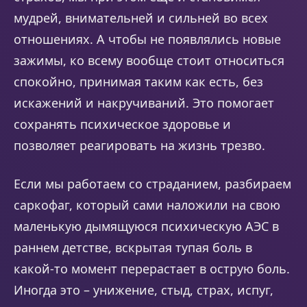
мудрей, внимательней и сильней во всех
отношениях. А чтобы не появлялись новые
зажимы, ко всему вообще стоит относиться
спокойно, принимая таким как есть, без
искажений и накручиваний. Это помогает
сохранять психическое здоровье и
позволяет реагировать на жизнь трезво.
Если мы работаем со страданием, разбираем
саркофаг, который сами наложили на свою
маленькую дымящуюся психическую АЭС в
раннем детстве, вскрытая тупая боль в
какой-то момент перерастает в острую боль.
Иногда это – унижение, стыд, страх, испуг,