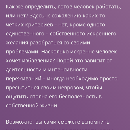
Как же определить, готов человек работать,
или нет? Здесь, к сожалению каких-то
четких критериев – нет, кроме одного
единственного – собственного искреннего
желания разобраться со своими
проблемами. Насколько искренне человек
хочет избавления? Порой это зависит от
длительности и интенсивности
переживаний – иногда необходимо просто
пресытиться своим неврозом, чтобы
ощутить сполна его бесполезность в
собственной жизни.
Возможно, вы сами сможете вспомнить