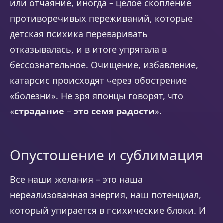
или отчаяние, иногда – целое скопление
противоречивых переживаний, которые
детская психика переваривать
отказывалась, и в итоге упрятала в
бессознательное. Очищение, избавление,
катарсис происходят через обострение
«болезни». Не зря японцы говорят, что
«
страдание – это семя радости
».
Опустошение и сублимация
Все наши желания – это наша
нереализованная энергия, наш потенциал,
который упирается в психические блоки. И