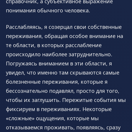
справочник, а субъективное выражение
понимания обычного человека.
Расслабляясь, я созерцал свои собственные
переживания, обращая особое внимание на
те области, в которых расслабление
происходило наиболее затруднительно.
Погружаясь вниманием в эти области, я
увидел, что именно там скрываются самые
болезненные переживания, которые я
бессознательно подавлял, просто для того,
чтобы их заглушить. Пережитые события мы
фиксируем в переживаниях. Некоторые
«сложные» ощущения, которые мы
отказываемся проживать, появляясь, сразу