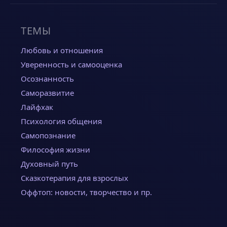
ТЕМЫ
Любовь и отношения
Уверенность и самооценка
Осознанность
Саморазвитие
Лайфхак
Психология общения
Самопознание
Философия жизни
Духовный путь
Сказкотерапия для взрослых
Оффтоп: новости, творчество и пр.