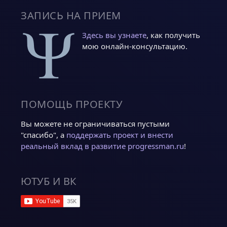
ЗАПИСЬ НА ПРИЕМ
Здесь вы узнаете
, как получить
мою онлайн-консультацию.
ПОМОЩЬ ПРОЕКТУ
Вы можете не ограничиваться пустыми
"спасибо", а
поддержать проект и внести
реальный вклад в развитие progressman.ru
!
ЮТУБ И ВК