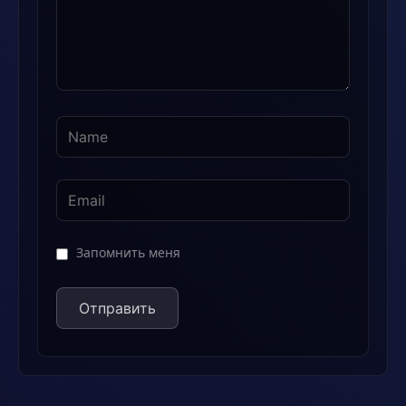
Запомнить меня