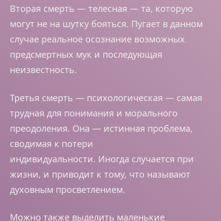
Вторая смерть — телесная — та, которую
могут не на шутку бояться. Пугает в данном
случае реальное осознание возможных
предсмертных мук и последующая
неизвестность.
Третья смерть — психологическая — самая
трудная для понимания и морального
преодоления. Она — истинная проблема,
сводимая к потери
индивидуальности. Иногда случается при
жизни, и приводит к тому, что называют
духовным просветлением.
Можно также выделить маленькие