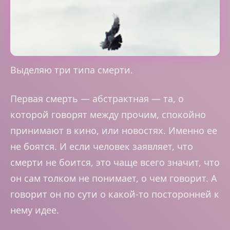
Выделяю три типа смерти.
Первая смерть — абстрактная — та, о
которой говорят между прочим, спокойно
принимают в кино, или новостях. Именно ее
не боятся. И если человек заявляет, что
смерти не боится, это чаще всего значит, что
он сам толком не понимает, о чем говорит. А
говорит он по сути о какой-то посторонней к
нему идее.