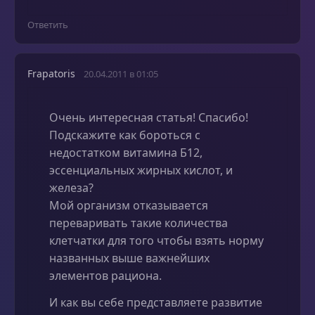
Ответить
Frapatoris
20.04.2011 в 01:05
Очень интересная статья! Спасибо!
Подскажите как бороться с
недостатком витамина Б12,
эссенциальных жирных кислот, и
железа?
Мой организм отказывается
переваривать такие количества
клетчатки для того чтобы взять норму
названных выше важнейших
элементов рациона.
И как вы себе представляете развитие