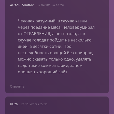
Антон Малых
09.09.2010 в 14:29
Человек разумный, в случае казни
через поедание мяса, человек умирал
от ОТРАВЛЕНИЯ, а не от голода, в
случае голода пройдет не несколько
дней, а десятки-сотни. Про
несъедобность овощей без приправ,
можно сказать только одно, удалять
надо такие комментарии, зачем
опошлять хороший сайт
Ответить
Ruta
24.11.2010 в 22:21