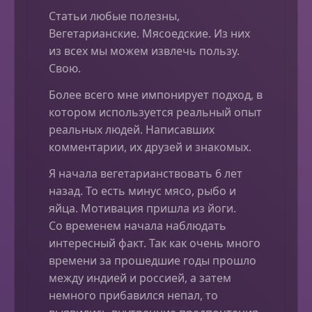
Статьи любые полезны,
Вегетарианские. Мясоедские. Из них
из всех мы можем извлечь пользу.
Свою.
Более всего мне импонирует подход, в
котором используется реальный опыт
реальных людей. Написавших
комментарии, их друзей и знакомых.
Я начала вегетарианствовать 6 лет
назад. То есть минус мясо, рыбо и
яйца. Мотивация пришла из йоги.
Со временем начала наблюдать
интересный факт. Так как очень много
времени за прошедшие годы прошло
между индией и россией, а затем
немного прибавился непал, то