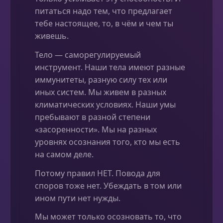
питаться надо тем, что предлагает
тебе настоящее, то, в чём и чем ты
живешь.
Тело — саморегулируемый
инструмент. Наши тела имеют разные
иммунитеты, разную силу тех или
иных систем. Мы живем в разных
климатических условиях. Наши умы
пребывают в разной степени
«засоренности». Мы на разных
уровнях осознания того, кто мы есть
на самом деле.
Потому правил НЕТ. Повода для
споров тоже нет. Убеждать в том или
ином пути нет нужды.
Мы может только осозновать то, что