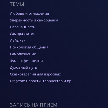
ТЕМЫ
Любовь и отношения
Уверенность и самооценка
Осознанность
Саморазвитие
Лайфхак
Психология общения
Самопознание
Философия жизни
Духовный путь
Сказкотерапия для взрослых
Оффтоп: новости, творчество и пр.
ЗАПИСЬ НА ПРИЕМ