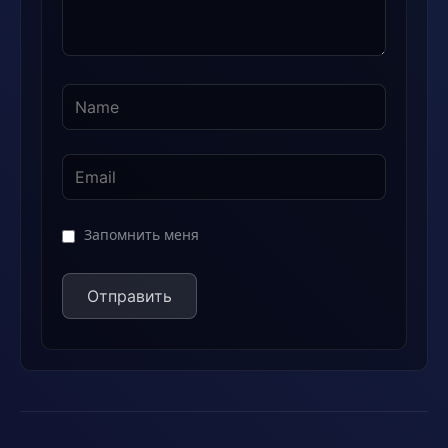
Запомнить меня