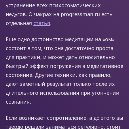
устранение всех психосоматических
недугов. О чакрах на progressman.ru есть
отдельная
статья
.
Еще одно достоинство медитации на «ом»
состоит в том, что она достаточно проста
для практики, и может дать относительно
быстрый эффект погружения в медитативное
состояние. Другие техники, как правило,
дают заметный результат только после их
длительного использования при утончении
сознания.
Если возникает сопротивление, а до этого вы
твердо решали заниматься регулярно, стоит