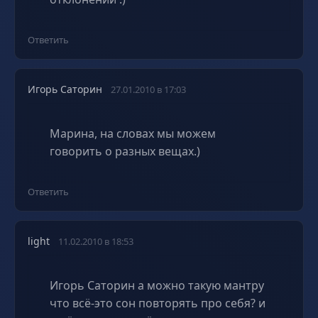
Ответить
Игорь Саторин
27.01.2010 в 17:03
Марина, на словах мы можем
говорить о разных вещах.)
Ответить
light
11.02.2010 в 18:53
Игорь Саторин а можно такую мантру
что всё-это сон повторять про себя? и