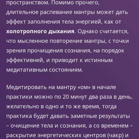
пространством. Помимо прочего,
длительное распевание мантры может дать
эффект заполнения тела энергией, как от
холотропного дыхания
. Однако считается,
что мысленное повторение мантры, с точки
зрения прочищения сознания, на порядок
эффективней, и приводит к истинным
медитативным состояниям.
Медитировать на мантру «ом» в начале
практики можно по 20 минут два раза в день,
желательно в одно и то же время, тогда
практика будет давать заметные результаты
– очищение тела и сознания, а со временем –
раскрытие энергетических центров (чакр) и