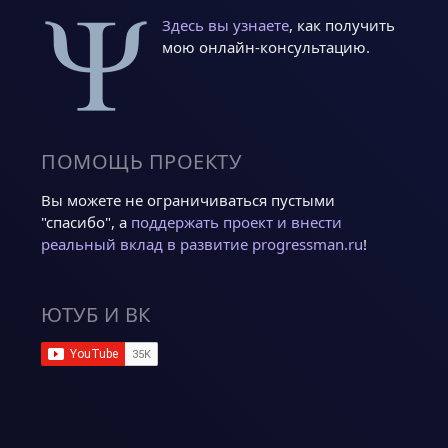
Здесь вы узнаете
, как получить
мою онлайн-консультацию.
ПОМОЩЬ ПРОЕКТУ
Вы можете не ограничиваться пустыми
"спасибо", а
поддержать проект и внести
реальный вклад в развитие progressman.ru
!
ЮТУБ И ВК