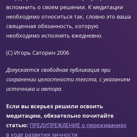
вспомнить о своем решении. К медитации
необходимо относиться так, словно это ваша
священная обязанность, которую
необходимо исполнять ежедневно.
(C) Игорь Саторин 2006
Допускается свободная публикация при
сохранении целостности текста, с указанием
источника и автора.
Если вы всерьез решили освоить
медитацию, обязательно почитайте
статью:
ПРЕДУПРЕЖДЕНИЕ о переживаниях
в ходе развития личности