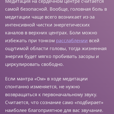
Медитация на сердечном центре считается
самой безопасной. Вообще, головная боль в
медитации чаще всего возникает из-за
интенсивной чистки энергетических
каналов в верхних центрах. Боли можно
избежать при тонком
расслаблении
всей
ощутимой области головы, тогда жизненная
энергия будет мягко пробивать засоры и
циркулировать свободно.
Если мантра «Ом» в ходе медитации
спонтанно изменяется, не нужно
возвращаться к первоначальному звуку.
Считается, что сознание само «подбирает»
наиболее благоприятное для вас звучание.