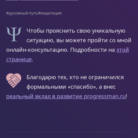
#духовный путь
#медитация
Чтобы прояснить свою уникальную
ситуацию, вы можете пройти со мной
онлайн-консультацию. Подробности на
этой
странице
.
Благодарю тех, кто не ограничился
формальными «спасибо», а внес
реальный вклад в развитие progressman.ru
!