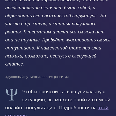
представлении означает быть собой, и
обрисовать слои психической структуры. Но
унесло в др. степь, и статья получилась
рваная. К терминам цепляться смысла нет –
они не научные. Пробуйте чувствовать смысл
интуитивно. К намеченной теме про слои
психики, возможно, вернусь в следующей
статье.
#духовный путь
#психология развития
Чтобы прояснить свою уникальную
ситуацию, вы можете пройти со мной
онлайн-консультацию. Подробности на
этой
странице
.