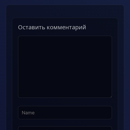
Оставить комментарий
Комментарий