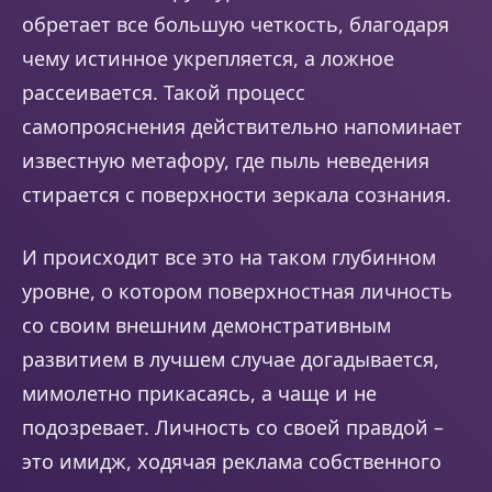
обретает все большую четкость, благодаря
чему истинное укрепляется, а ложное
рассеивается. Такой процесс
самопрояснения действительно напоминает
известную метафору, где пыль неведения
стирается с поверхности зеркала сознания.
И происходит все это на таком глубинном
уровне, о котором поверхностная личность
со своим внешним демонстративным
развитием в лучшем случае догадывается,
мимолетно прикасаясь, а чаще и не
подозревает. Личность со своей правдой –
это имидж, ходячая реклама собственного