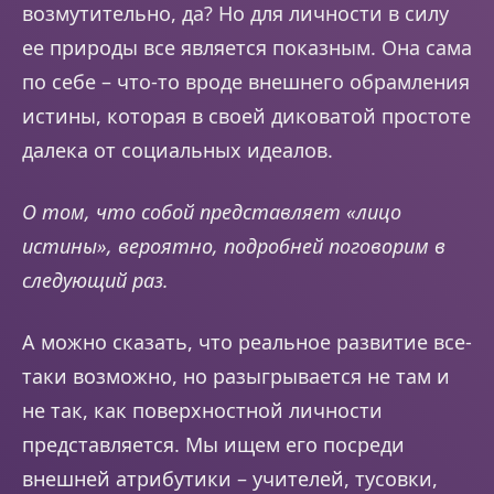
возмутительно, да? Но для личности в силу
ее природы все является показным. Она сама
по себе – что-то вроде внешнего обрамления
истины, которая в своей диковатой простоте
далека от социальных идеалов.
О том, что собой представляет «лицо
истины», вероятно, подробней поговорим в
следующий раз.
А можно сказать, что реальное развитие все-
таки возможно, но разыгрывается не там и
не так, как поверхностной личности
представляется. Мы ищем его посреди
внешней атрибутики – учителей, тусовки,