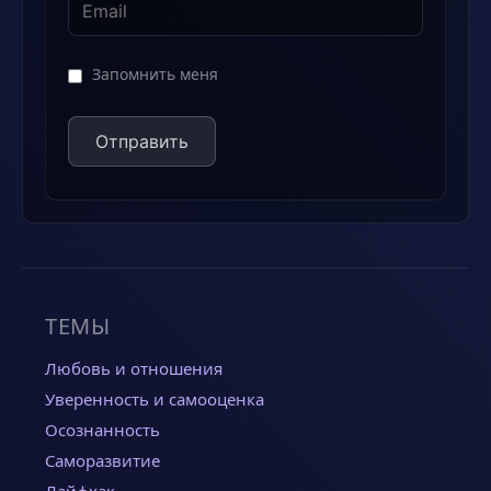
Запомнить меня
ТЕМЫ
Любовь и отношения
Уверенность и самооценка
Осознанность
Саморазвитие