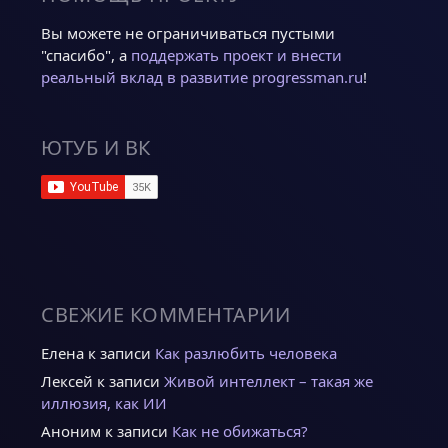
Вы можете не ограничиваться пустыми
"спасибо", а
поддержать проект и внести
реальный вклад в развитие progressman.ru
!
ЮТУБ И ВК
СВЕЖИЕ КОММЕНТАРИИ
Елена
к записи
Как разлюбить человека
Лексей
к записи
Живой интеллект – такая же
иллюзия, как ИИ
Аноним
к записи
Как не обижаться?