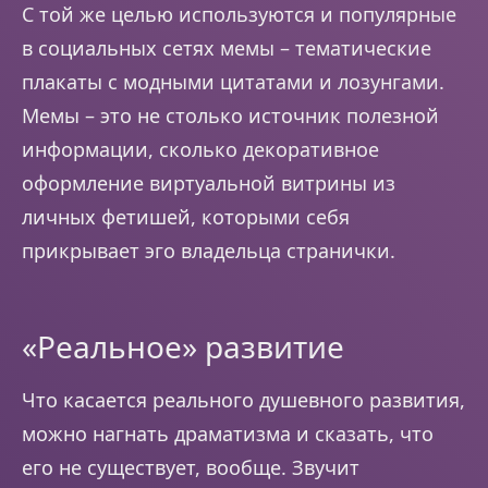
С той же целью используются и популярные
в социальных сетях мемы – тематические
плакаты с модными цитатами и лозунгами.
Мемы – это не столько источник полезной
информации, сколько декоративное
оформление виртуальной витрины из
личных фетишей, которыми себя
прикрывает эго владельца странички.
«Реальное» развитие
Что касается реального душевного развития,
можно нагнать драматизма и сказать, что
его не существует, вообще. Звучит