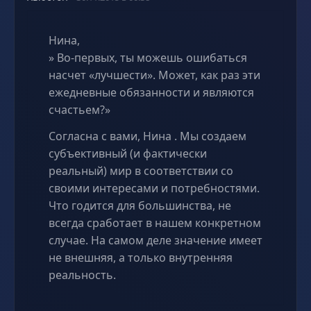
Нина,
» Во-первых, ты можешь ошибаться
насчет «лучшести». Может, как раз эти
ежедневные обязанности и являются
счастьем?»
Согласна с вами, Нина . Мы создаем
субъективный (и фактически
реальный) мир в соответствии со
своими интересами и потребностями.
Что годится для большинства, не
всегда сработает в нашем конкретном
случае. На самом деле значение имеет
не внешняя, а только внутренняя
реальность.