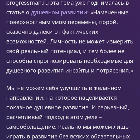
progressman.ru эта тема уже поднималась в
статье о
душевном развитии
: «Намеченные
поверхностным умом перемены, порой,
сказочно далеки от фактических
возможностей. Личность не может измерить
свой реальный потенциал, и тем более не
способна спрогнозировать необходимые для
душевного развития инсайты и потрясения.»
Мы не можем себя улучшить в желанном
направлении, на которое нацеливается
показное душевное развитие. И серьезный,
расчетливый подход в этом деле –
самообольщение. Реально мы можем лишь
играть в развитие без всяких обязательных