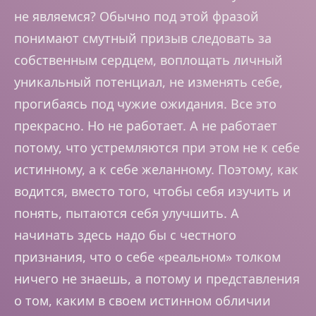
не являемся? Обычно под этой фразой
понимают смутный призыв следовать за
собственным сердцем, воплощать личный
уникальный потенциал, не изменять себе,
прогибаясь под чужие ожидания. Все это
прекрасно. Но не работает. А не работает
потому, что устремляются при этом не к себе
истинному, а к себе желанному. Поэтому, как
водится, вместо того, чтобы себя изучить и
понять, пытаются себя улучшить. А
начинать здесь надо бы с честного
признания, что о себе «реальном» толком
ничего не знаешь, а потому и представления
о том, каким в своем истинном обличии