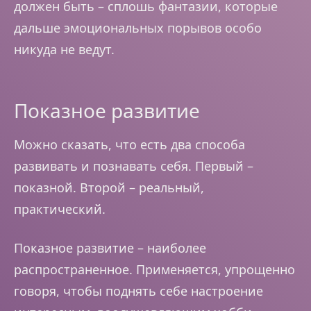
должен быть – сплошь фантазии, которые
дальше эмоциональных порывов особо
никуда не ведут.
Показное развитие
Можно сказать, что есть два способа
развивать и познавать себя. Первый –
показной. Второй – реальный,
практический.
Показное развитие – наиболее
распространенное. Применяется, упрощенно
говоря, чтобы поднять себе настроение