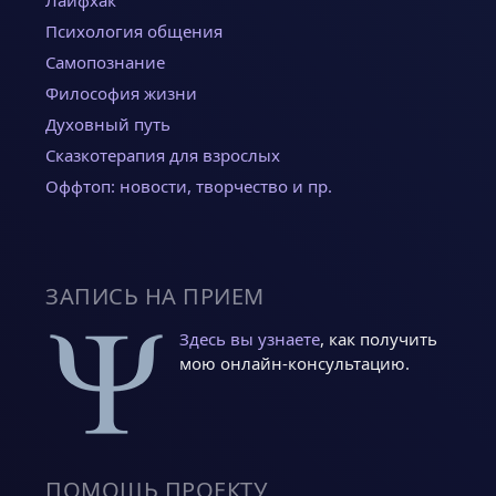
Лайфхак
Психология общения
Самопознание
Философия жизни
Духовный путь
Сказкотерапия для взрослых
Оффтоп: новости, творчество и пр.
ЗАПИСЬ НА ПРИЕМ
Здесь вы узнаете
, как получить
мою онлайн-консультацию.
ПОМОЩЬ ПРОЕКТУ