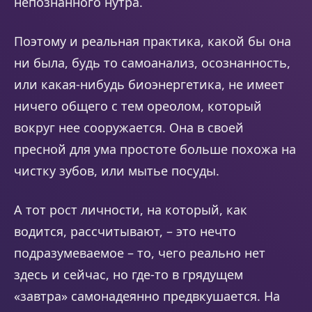
непознанного нутра.
Поэтому и реальная практика, какой бы она
ни была, будь то самоанализ, осознанность,
или какая-нибудь биоэнергетика, не имеет
ничего общего с тем ореолом, который
вокруг нее сооружается. Она в своей
пресной для ума простоте больше похожа на
чистку зубов, или мытье посуды.
А тот рост личности, на который, как
водится, рассчитывают, – это нечто
подразумеваемое – то, чего реально нет
здесь и сейчас, но где-то в грядущем
«завтра» самонадеянно предвкушается. На