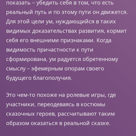
показать – убедить себя в том, что есть
реальный путь и по этому пути он движется.
Для этой цели ум, нуждающийся в таких
видимых доказательствах развития, кормит
себя его внешними признаками. Когда
видимость причастности к пути
сформирована, ум радуется обретенному
смыслу – эфемерным опорам своего
будущего благополучия.
Это чем-то похоже на ролевые игры, где
участники, переодеваясь в костюмы
сказочных героев, рассчитывают таким
образом оказаться в реальной сказке.