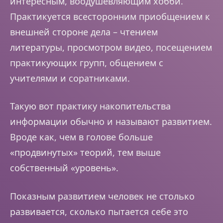
интересным, воодушевляющим хобби.
Практикуется всесторонним приобщением к
внешней стороне дела – чтением
литературы, просмотром видео, посещением
практикующих групп, общением с
учителями и соратниками.
Такую вот практику накопительства
информации обычно и называют развитием.
Вроде как, чем в голове больше
«продвинутых» теорий, тем выше
собственный «уровень».
Показным развитием человек не столько
развивается, сколько пытается себе это