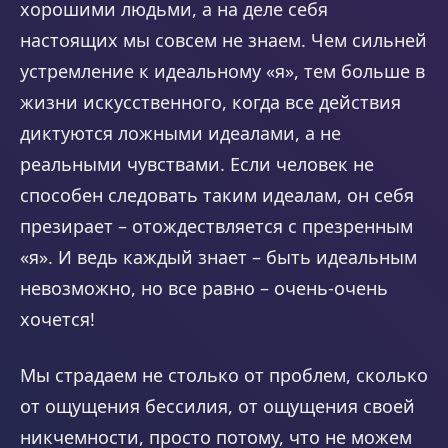
хорошими людьми, а на деле себя
настоящих мы совсем не знаем. Чем сильней
устремление к идеальному «я», тем больше в
жизни искусственного, когда все действия
диктуются ложными идеалами, а не
реальными чувствами. Если человек не
способен следовать таким идеалам, он себя
презирает – отождествляется с презренным
«я». И ведь каждый знает – быть идеальным
невозможно, но все равно – очень-очень
хочется!
Мы страдаем не столько от проблем, сколько
от ощущения бессилия, от ощущения своей
никчемности, просто потому, что не можем