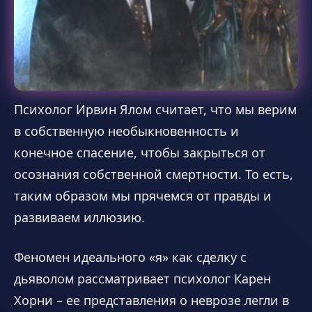
Психолог Ирвин Ялом считает, что мы верим
в собственную необыкновенность и
конечное спасение, чтобы закрыться от
осознания собственной смертности. То есть,
таким образом мы прячемся от правды и
развиваем иллюзию.
Феномен идеального «я» как сделку с
дьяволом рассматривает психолог Карен
Хорни – ее представления о неврозе легли в