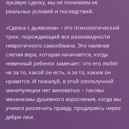
лукавую сделку, мы не понимаем ее
реальных условий и последствий.
«Сделка с дьяволом» – это психологический
трюк, порождающий все разновидности
невротичного самообмана. Это наивная
слепая вера, которая начинается, когда
невинный ребенок замечает, что его любят
не за то, какой он есть, а за то, каким он
нравится. И пожалуй, в этой злополучной
манипуляции нет виноватых – таковы
механизмы душевного взросления, когда мы
учимся различать правду, продираясь через
дебри лжи.