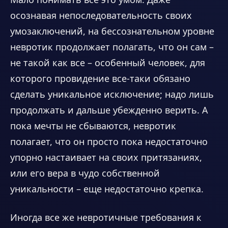
осознавая непоследовательность своих
умозаключений, на бессознательном уровне
невротик продолжает полагать, что он сам –
не такой как все – особенный человек, для
которого провидение все-таки обязано
сделать уникальное исключение; надо лишь
продолжать и дальше убежденно верить. А
пока мечты не сбываются, невротик
полагает, что он просто пока недостаточно
упорно настаивает на своих притязаниях,
или его вера в чудо собственной
уникальности – еще недостаточно крепка.
Иногда все же невротичные требования к