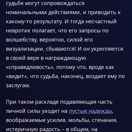
судьбе могут сопровождаться
номинальными действиями, и приводить к
какому-то результату. И тогда несчастный
невротик полагает, что его запросы по
волшебству, вероятно, силой его
визуализации, сбываются! И он укрепляется
в своей вере в награждающую
«справедливость», потому что, вроде как
«видит», что судьба, наконец, воздает ему по
заслугам.
При таком раскладе подавляющая часть
личной силы уходит на
пустые надежды
,
воображаемые усилия, мольбы, стенания,
истеричную радость – в общем, на