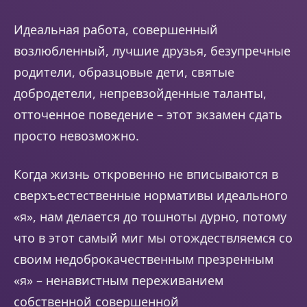
Идеальная работа, совершенный
возлюбленный, лучшие друзья, безупречные
родители, образцовые дети, святые
добродетели, непревзойденные таланты,
отточенное поведение – этот экзамен сдать
просто невозможно.
Когда жизнь откровенно не вписываются в
сверхъестественные нормативы идеального
«я», нам делается до тошноты дурно, потому
что в этот самый миг мы отождествляемся со
своим недоброкачественным презренным
«я» – ненавистным переживанием
собственной совершенной