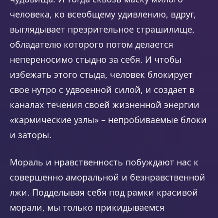
человека, ко всеобщему удивлению, вдруг,
выглядывает презрительное страшилище,
обладателю которого потом делается
непереносимо стыдно за себя. И чтобы
избежать этого стыда, человек блокирует
свое нутро с удвоенной силой, и создает в
каналах течения своей жизненной энергии
«кармические узлы» – непробиваемые блоки
и заторы.
Мораль и нравственность побуждают нас к
совершенно аморальной и безнравственной
лжи. Подделывая себя под рамки красивой
морали, мы только прикидываемся