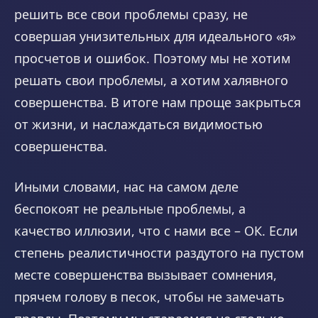
решить все свои проблемы сразу, не
совершая унизительных для идеального «я»
просчетов и ошибок. Поэтому мы не хотим
решать свои проблемы, а хотим халявного
совершенства. В итоге нам проще закрыться
от жизни, и наслаждаться видимостью
совершенства.
Иными словами, нас на самом деле
беспокоят не реальные проблемы, а
качество иллюзии, что с нами все – ОК. Если
степень реалистичности раздутого на пустом
месте совершенства вызывает сомнения,
прячем голову в песок, чтобы не замечать