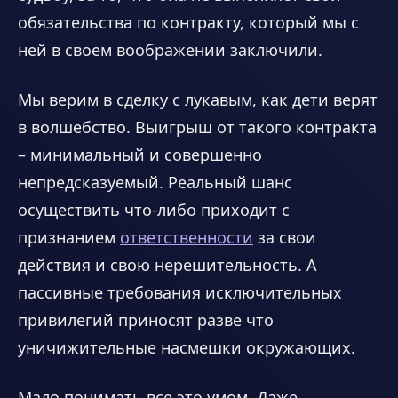
обязательства по контракту, который мы с
ней в своем воображении заключили.
Мы верим в сделку с лукавым, как дети верят
в волшебство. Выигрыш от такого контракта
– минимальный и совершенно
непредсказуемый. Реальный шанс
осуществить что-либо приходит с
признанием
ответственности
за свои
действия и свою нерешительность. А
пассивные требования исключительных
привилегий приносят разве что
уничижительные насмешки окружающих.
Мало понимать все это умом. Даже