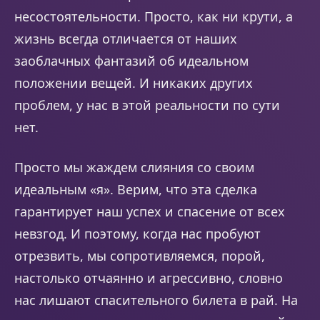
несостоятельности. Просто, как ни крути, а
жизнь всегда отличается от наших
заоблачных фантазий об идеальном
положении вещей. И никаких других
проблем, у нас в этой реальности по сути
нет.
Просто мы жаждем слияния со своим
идеальным «я». Верим, что эта сделка
гарантирует наш успех и спасение от всех
невзгод. И поэтому, когда нас пробуют
отрезвить, мы сопротивляемся, порой,
настолько отчаянно и агрессивно, словно
нас лишают спасительного билета в рай. На