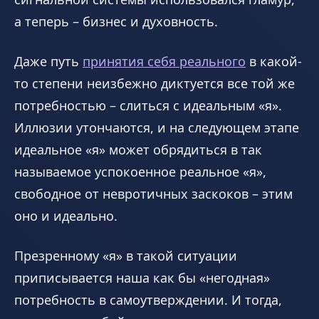
а теперь – бизнес и духовность.
Даже путь
принятия себя реального
в какой-
то степени неизбежно диктуется все той же
потребностью – слиться с идеальным «я».
Иллюзии утончаются, и на следующем этапе
идеальное «я» может обрядиться в так
называемое успокоенное реальное «я»,
свободное от невротичных заскоков – этим
оно и идеально.
Презренному «я» в такой ситуации
приписывается наша как бы «негодная»
потребность в самоутверждении. И тогда,