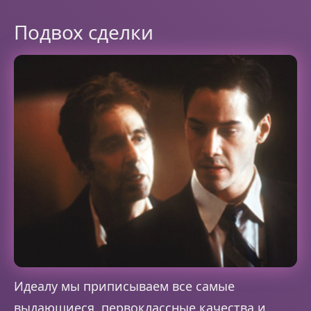
Подвох сделки
Идеалу мы приписываем все самые
выдающиеся, первоклассные качества и