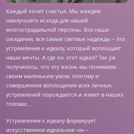
Каждый хочет счастья. Мы жаждем
наилучшего исхода для нашей
многострадальной персоны. Все наши
ожидания, все самые светлые надежды – это
устремление к идеалу, который воплощает
наши мечты. А где он, этот идеал? Так уж
получилось, что эту жизнь мы понимаем
своим маленьким умом, поэтому и
совершенное воплощение всех личных
устремлений порождается и живет в наших
головах…
Устремление к идеалу формирует
искусственное идеальное «я» –