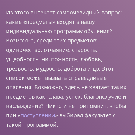
Из этого вытекает самоочевидный вопрос:
какие «предметы» входят в нашу
индивидуальную программу обучения?
Возможно, среди этих предметов:
одиночество, отчаяние, старость,
ущербность, ничтожность, любовь,
трезвость, мудрость, доброта и др. Этот
список может вызвать справедливые
опасения. Возможно, здесь не хватает таких
предметов как: слава, успех, благополучие и
наслаждение? Никто и не припомнит, чтобы
при «
поступлении
» выбирал факультет с
такой программой.