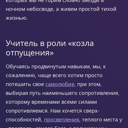
ночном небосводе, а живем простой тихой
жизнью.
Учитель в роли «козла
отпущения»
Обучаясь продвинутым навыкам, мы, к
сожалению, чаще всего хотим просто
потешить свое
самолюбие
, при этом,
выбирая путь наименьшего сопротивления,
которому временами всеми силами
сопротивляемся. Нам хочется сверх-
способностей,
просветления
, теплого места у