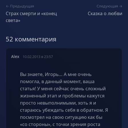
← Предыдущая
Следующая →
Страх смерти и «конец
Сказка о любви
света»
52 комментария
Alex
10.02.2013 в 23:57
Вы знаете, Игорь… А мне очень
помогла, в данный момент, ваша
статья! У меня сейчас очень сложный
жизненный этап и проблемы кажутся
просто невыполнимыми, хоть я и
стараюсь убеждать себя в обратном. Я
посмотрел на свою ситуацию как бы
«со стороны», с точки зрения роста