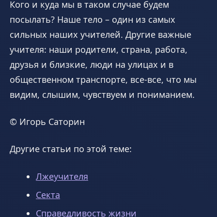
Кого и куда мы в таком случае будем
посылать? Наше тело – один из самых
сильных наших учителей. Другие важные
учителя: наши родители, страна, работа,
друзья и близкие, люди на улицах и в
общественном транспорте, все-все, что мы
видим, слышим, чувствуем и пониманием.
© Игорь Саторин
Другие статьи по этой теме:
Лжеучителя
Секта
Справедливость жизни