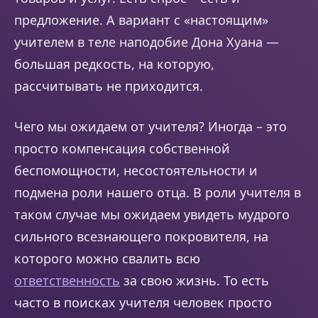
предложение. А вариант с «настоящим»
учителем в теле наподобие Дона Хуана —
большая редкость, на которую,
рассчитывать не приходится.
Чего мы ожидаем от учителя? Иногда – это
просто компенсация собственной
беспомощности, несостоятельности и
подмена роли нашего отца. В роли учителя в
таком случае мы ожидаем увидеть мудрого
сильного всезнающего покровителя, на
которого можно свалить всю
ответственность
за свою жизнь. То есть
часто в поисках учителя человек просто