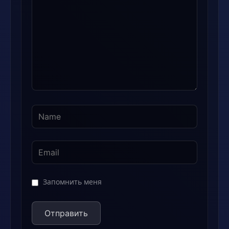
Запомнить меня