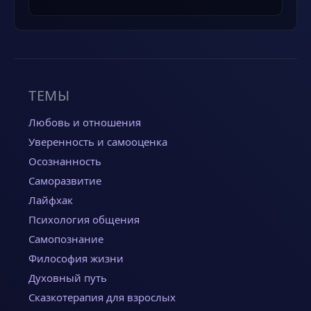
ТЕМЫ
Любовь и отношения
Уверенность и самооценка
Осознанность
Саморазвитие
Лайфхак
Психология общения
Самопознание
Философия жизни
Духовный путь
Сказкотерапия для взрослых