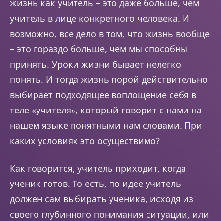
жизнь как учитель – это даже больше, чем
учитель в лице конкретного человека. И
возможно, все дело в том, что жизнь вообще
– это гораздо больше, чем мы способны
принять. Уроки жизни бывает нелегко
понять. И тогда жизнь порой действительно
выбирает подходящее воплощение себя в
теле «учителя», который говорит с нами на
нашем языке понятными нам словами. При
каких условиях это осуществимо?
Как говорится, учитель приходит, когда
ученик готов. То есть, по идее учитель
должен сам выбирать ученика, исходя из
своего глубинного понимания ситуации, или