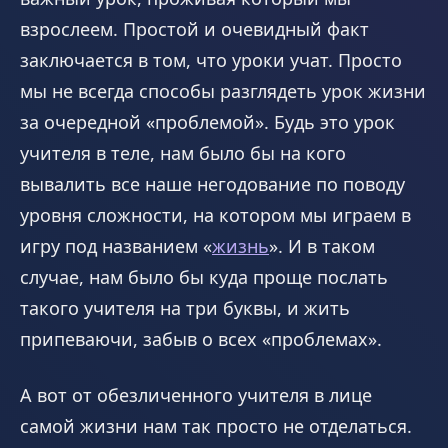
взрослеем. Простой и очевидный факт
заключается в том, что уроки учат. Просто
мы не всегда способы разглядеть урок жизни
за очередной «проблемой». Будь это урок
учителя в теле, нам было бы на кого
вывалить все наше негодование по поводу
уровня сложности, на котором мы играем в
игру под названием «
жизнь
». И в таком
случае, нам было бы куда проще послать
такого учителя на три буквы, и жить
припеваючи, забыв о всех «проблемах».
А вот от обезличенного учителя в лице
самой жизни нам так просто не отделаться.