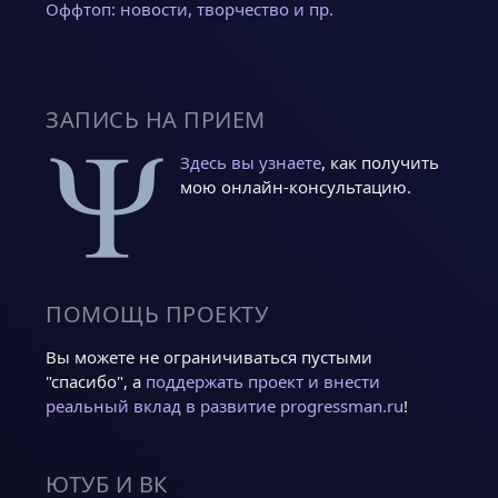
Оффтоп: новости, творчество и пр.
ЗАПИСЬ НА ПРИЕМ
Здесь вы узнаете
, как получить
мою онлайн-консультацию.
ПОМОЩЬ ПРОЕКТУ
Вы можете не ограничиваться пустыми
"спасибо", а
поддержать проект и внести
реальный вклад в развитие progressman.ru
!
ЮТУБ И ВК