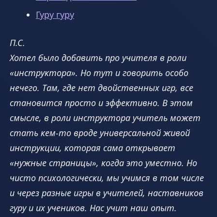
Гуру гуру
П.С.
Хотел было добавить про учителя в роли
«инструктора». Но тут и говорить особо
нечего. Там, где нет двойственных игр, все
становится просто и эффективно. В этом
смысле, в роли инструктора учитель может
стать кем-то вроде универсальной живой
инструкции, которая сама открывает
«нужные страницы», когда это уместно. Но
чисто психологически, мы учимся в том числе
и через разные игры в учителей, наставников
гуру и их учеников. Нас учит наш опыт.