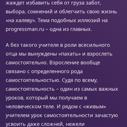
жаждет избавить себя от груза забот,
выбора, сомнений и облегчить свою жизнь
«на халяву». Тема подобных иллюзий на
progressman.ru – одна из главных.
А без такого учителя в роли всесильного
отца мы вынуждены «пахать» и взрослеть
самостоятельно. Взросление вообще
связано с определенного рода
самостоятельностью. Судя по всему,
самостоятельность – один из самых важных
уроков, который мы получаем в
человеческом теле. И рядом с «живым»
учителем урок самостоятельности зачастую
усвоить даже сложней, нежели