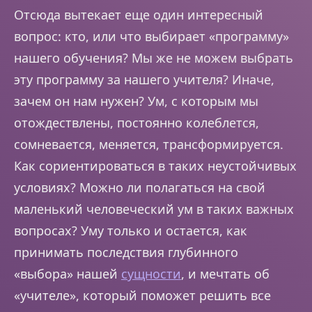
Отсюда вытекает еще один интересный
вопрос: кто, или что выбирает «программу»
нашего обучения? Мы же не можем выбрать
эту программу за нашего учителя? Иначе,
зачем он нам нужен? Ум, с которым мы
отождествлены, постоянно колеблется,
сомневается, меняется, трансформируется.
Как сориентироваться в таких неустойчивых
условиях? Можно ли полагаться на свой
маленький человеческий ум в таких важных
вопросах? Уму только и остается, как
принимать последствия глубинного
«выбора» нашей
сущности
, и мечтать об
«учителе», который поможет решить все