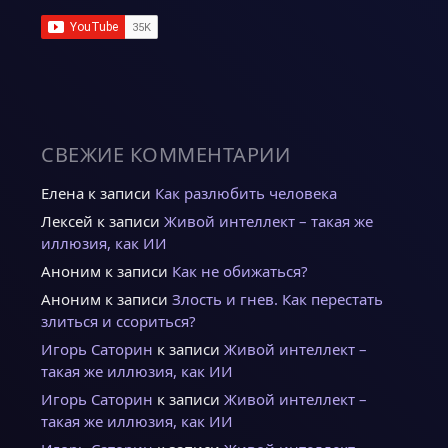
СВЕЖИЕ КОММЕНТАРИИ
Елена
к записи
Как разлюбить человека
Лексей
к записи
Живой интеллект – такая же
иллюзия, как ИИ
Аноним
к записи
Как не обижаться?
Аноним
к записи
Злость и гнев. Как перестать
злиться и ссориться?
Игорь Саторин
к записи
Живой интеллект –
такая же иллюзия, как ИИ
Игорь Саторин
к записи
Живой интеллект –
такая же иллюзия, как ИИ