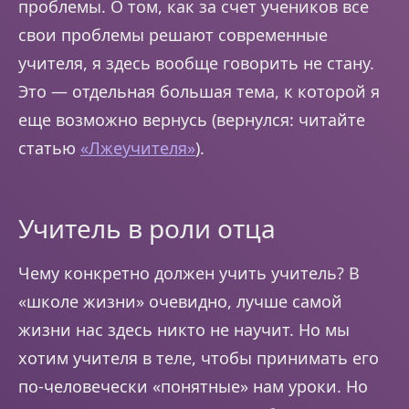
проблемы. О том, как за счет учеников все
свои проблемы решают современные
учителя, я здесь вообще говорить не стану.
Это — отдельная большая тема, к которой я
еще возможно вернусь (вернулся: читайте
статью
«Лжеучителя»
).
Учитель в роли отца
Чему конкретно должен учить учитель? В
«школе жизни» очевидно, лучше самой
жизни нас здесь никто не научит. Но мы
хотим учителя в теле, чтобы принимать его
по-человечески «понятные» нам уроки. Но