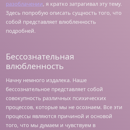
разоблачении
, я кратко затрагивал эту тему.
Здесь попробую описать сущность того, что
собой представляет влюбленность
подробней.
Бессознательная
влюбленность
Начну немного издалека. Наше
бессознательное представляет собой
совокупность различных психических
процессов, которые мы не осознаем. Все эти
процессы являются причиной и основой
того, что мы думаем и чувствуем в