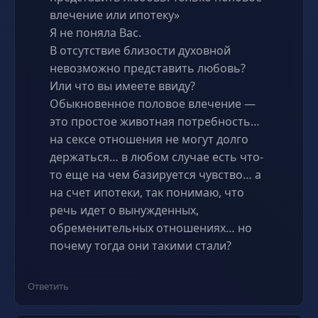
влечение или ипотеку»
Я не поняла Вас.
В отсутствие близости духовной
невозможно представить любовь?
Или что вы имеете ввиду?
Обыкновенное половое влечение —
это простое животная потребность…
на сексе отношения не могут долго
держаться… в любом случае есть что-
то еще на чем базируется чувство… а
на счет ипотеки, так понимаю, что
речь идет о вынужденных,
обременительных отношениях… но
почему тогда они такими стали?
Ответить