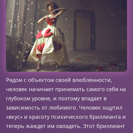
Рядом с объектом своей влюбленности,
человек начинает принимать самого себя на
глубоком уровне, и поэтому впадает в
зависимость от любимого. Человек ощутил
«вкус» и красоту психического бриллианта и
теперь жаждет им овладеть. Этот бриллиант