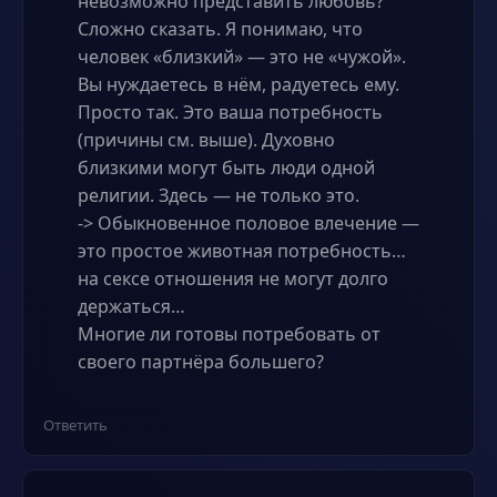
невозможно представить любовь?
Сложно сказать. Я понимаю, что
человек «близкий» — это не «чужой».
Вы нуждаетесь в нём, радуетесь ему.
Просто так. Это ваша потребность
(причины см. выше). Духовно
близкими могут быть люди одной
религии. Здесь — не только это.
-> Обыкновенное половое влечение —
это простое животная потребность…
на сексе отношения не могут долго
держаться…
Многие ли готовы потребовать от
своего партнёра большего?
Ответить