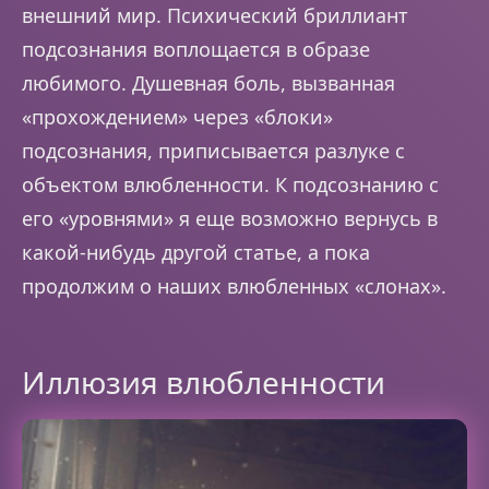
внешний мир. Психический бриллиант
подсознания воплощается в образе
любимого. Душевная боль, вызванная
«прохождением» через «блоки»
подсознания, приписывается разлуке с
объектом влюбленности. К подсознанию с
его «уровнями» я еще возможно вернусь в
какой-нибудь другой статье, а пока
продолжим о наших влюбленных «слонах».
Иллюзия влюбленности