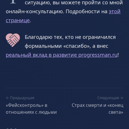
ситуацию, вы можете пройти со мной
онлайн-консультацию. Подробности на
этой
странице
.
Благодарю тех, кто не ограничился
формальными «спасибо», а внес
реальный вклад в развитие progressman.ru
!
← Предыдущая
Следующая →
«Фейсконтроль» в
Страх смерти и «конец
отношениях с людьми
света»