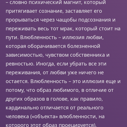
– словно психический магнит, который
притягивает сознание, заставляет его
прорываться через чащобы подсознания и
переживать весь тот мрак, который стоит на
пути. Влюбленность – иллюзия любви,
которая оборачивается болезненной
зависимостью, чувством собственника и
ревностью. Иногда, если убрать все эти
переживания, от любви уже ничего не
остается. Влюбленность – это иллюзия еще и
потому, что образ любимого, в отличие от
других образов в голове, как правило,
кардинально отличается от реального
человека («объекта» влюбленности, на
которого этот образ проецируется).