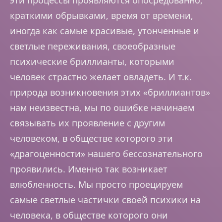
краткими обрывками, время от времени,
иногда как самые красивые, утонченные и
светлые переживания, своеобразные
психические бриллианты, которыми
человек страстно желает овладеть. И т.к.
природа возникновения этих «бриллиантов»
нам неизвестна, мы по ошибке начинаем
связывать их проявление с другим
человеком, в обществе которого эти
«драгоценности» нашего бессознательного
проявились. Именно так возникает
влюбленность. Мы просто проецируем
самые светлые частички своей психики на
человека, в обществе которого они