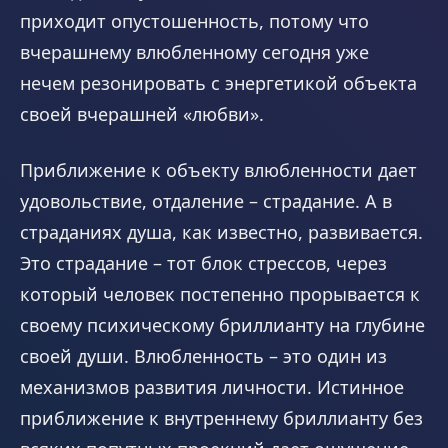
приходит опустошенность, потому что
вчерашнему влюбленному сегодня уже
нечем резонировать с энергетикой объекта
своей вчерашней «любви».
Приближение к объекту влюбленности дает
удовольствие, отдаление – страдание. А в
страданиях душа, как известно, развивается.
Это страдание – тот блок стрессов, через
который человек постепенно прорывается к
своему психическому бриллианту на глубине
своей души. Влюбленность – это один из
механизмов развития личности. Истинное
приближение к внутреннему бриллианту без