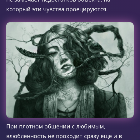
который эти чувства проецируются.
При плотном общении с любимым,
влюбленность не проходит сразу еще и в