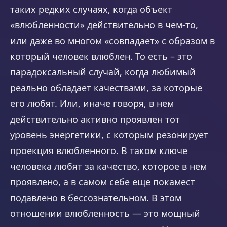
таких редких случаях, когда объект
«влюбленности» действительно в чем-то,
или даже во многом «совпадает» с образом в
который человек влюблен. То есть – это
парадоксальный случай, когда любимый
реально обладает качествами, за которые
его любят. Или, иначе говоря, в нем
действительно активно проявлен тот
уровень энергетики, с которым резонирует
проекция влюбленного. В таком ключе
человека любят за качество, которое в нем
проявлено, а в самом себе еще покамест
подавлено в бессознательном. В этом
отношении влюбленность — это мощный