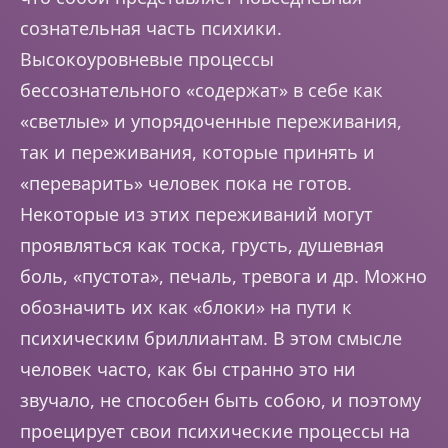
сознательная часть психики.
Высокоуровневые процессы
бессознательного «содержат» в себе как
«светлые» и упорядоченные переживания,
так и переживания, которые принять и
«переварить» человек пока не готов.
Некоторые из этих переживаний могут
проявляться как тоска, грусть, душевная
боль, «пустота», печаль, тревога и др. Можно
обозначить их как «блоки» на пути к
психическим бриллиантам. В этом смысле
человек часто, как бы странно это ни
звучало, не способен быть собою, и поэтому
проецирует свои психические процессы на