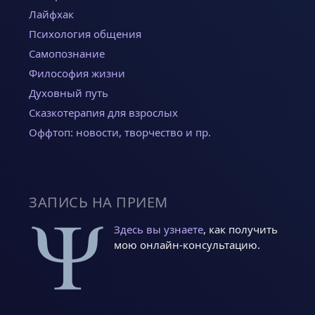
Лайфхак
Психология общения
Самопознание
Философия жизни
Духовный путь
Сказкотерапия для взрослых
Оффтоп: новости, творчество и пр.
ЗАПИСЬ НА ПРИЕМ
Здесь вы узнаете
, как получить
мою онлайн-консультацию.