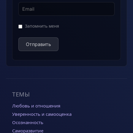
Запомнить меня
ТЕМЫ
Любовь и отношения
Уверенность и самооценка
Осознанность
Саморазвитие