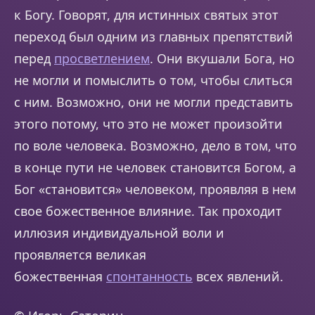
к Богу. Говорят, для истинных святых этот
переход был одним из главных препятствий
перед
просветлением
. Они вкушали Бога, но
не могли и помыслить о том, чтобы слиться
с ним. Возможно, они не могли представить
этого потому, что это не может произойти
по воле человека. Возможно, дело в том, что
в конце пути не человек становится Богом, а
Бог «становится» человеком, проявляя в нем
свое божественное влияние. Так проходит
иллюзия индивидуальной воли и
проявляется великая
божественная
спонтанность
всех явлений.