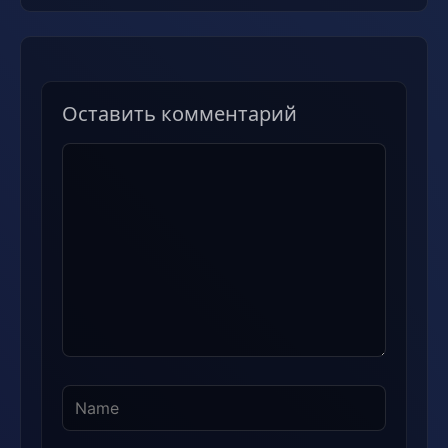
Оставить комментарий
Комментарий