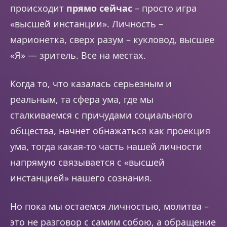
происходит
прямо сейчас
– просто игра
«высшей инстанции». Личность –
марионетка, сверх разум – кукловод, высшее
«Я» — зритель. Все на местах.
Когда то, что казалась серьезным и
реальным, та сфера ума, где мы
сталкиваемся с причудами социального
общества, начнет обнажаться как проекция
ума, тогда какая-то часть нашей личности
напрямую связывается с «высшей
инстанцией» нашего сознания.
Но пока мы остаемся личностью, молитва –
это не разговор с самим собою, а обращение