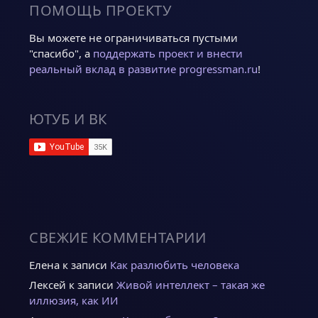
ПОМОЩЬ ПРОЕКТУ
Вы можете не ограничиваться пустыми
"спасибо", а
поддержать проект и внести
реальный вклад в развитие progressman.ru
!
ЮТУБ И ВК
СВЕЖИЕ КОММЕНТАРИИ
Елена
к записи
Как разлюбить человека
Лексей
к записи
Живой интеллект – такая же
иллюзия, как ИИ