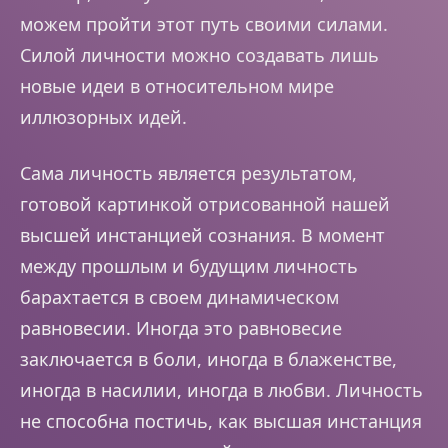
можем пройти этот путь своими силами.
Силой личности можно создавать лишь
новые идеи в относительном мире
иллюзорных идей.
Сама личность является результатом,
готовой картинкой отрисованной нашей
высшей инстанцией сознания. В момент
между прошлым и будущим личность
барахтается в своем динамическом
равновесии. Иногда это равновесие
заключается в боли, иногда в блаженстве,
иногда в насилии, иногда в любви. Личность
не способна постичь, как высшая инстанция