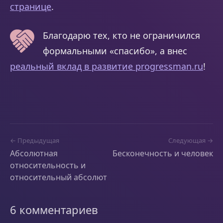
странице
.
Благодарю тех, кто не ограничился
формальными «спасибо», а внес
реальный вклад в развитие progressman.ru
!
← Предыдущая
Следующая →
Абсолютная
Бесконечность и человек
относительность и
относительный абсолют
6 комментариев