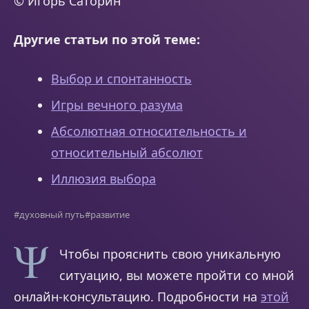
© Игорь Саторин
Другие статьи по этой теме:
Выбор и спонтанность
Игры вечного разума
Абсолютная относительность и
относительный абсолют
Иллюзия выбора
#духовный путь
#развитие
Чтобы прояснить свою уникальную
ситуацию, вы можете пройти со мной
онлайн-консультацию. Подробности на
этой