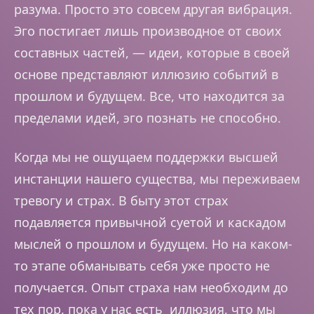
разума. Просто это совсем другая вибрация.
Эго постигает лишь производное от своих
составных частей, — идеи, которые в своей
основе представляют иллюзию событий в
прошлом и будущем. Все, что находится за
пределами идей, эго познать не способно.
Когда мы не ощущаем поддержки высшей
инстанции нашего существа, мы переживаем
тревогу и страх. В быту этот страх
подавляется привычной суетой и каскадом
мыслей о прошлом и будущем. Но на каком-
то этапе обманывать себя уже просто не
получается. Опыт страха нам необходим до
тех пор, пока у нас есть иллюзия, что мы