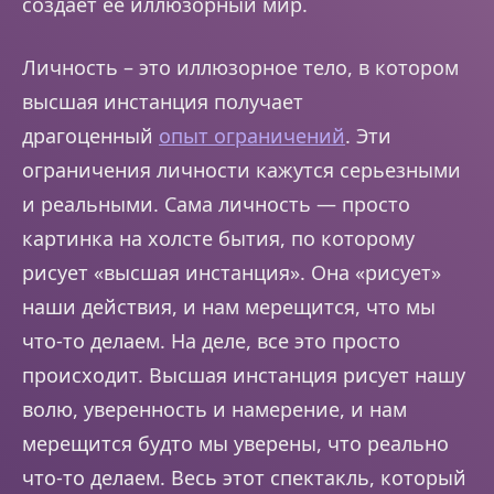
создает ее иллюзорный мир.
Личность – это иллюзорное тело, в котором
высшая инстанция получает
драгоценный
опыт ограничений
. Эти
ограничения личности кажутся серьезными
и реальными. Сама личность — просто
картинка на холсте бытия, по которому
рисует «высшая инстанция». Она «рисует»
наши действия, и нам мерещится, что мы
что-то делаем. На деле, все это просто
происходит. Высшая инстанция рисует нашу
волю, уверенность и намерение, и нам
мерещится будто мы уверены, что реально
что-то делаем. Весь этот спектакль, который