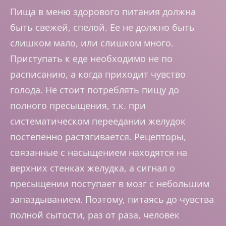
Пища в меню здорового питания должна
быть свежей, спелой. Ее не должно быть
слишком мало, или слишком много.
Приступать к еде необходимо не по
расписанию, а когда приходит чувство
голода. Не стоит потреблять пищу до
полного пресыщения, т.к. при
систематическом переедании желудок
постепенно растягивается. Рецепторы,
связанные с насыщением находятся на
верхних стенках желудка, а сигнал о
пресыщении поступает в мозг с небольшим
запаздыванием. Поэтому, питаясь до чувства
полной сытости, раз от раза, человек