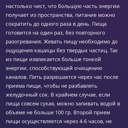
настолько чист, что большую часть энергии
получает из пространства, питание можно
сократить до одного раза в день. Пища
готовится на один раз, без повторного
разогревания. Жевать пищу необходимо до
ощущения кашицы без твердых частиц. Так
из пищи извлекается больше тонкой
энергии, способствующей очищению
каналов. Пить разрешается через час после
приема пищи, чтобы не разбавлять
желудочный сок. В крайнем случае, если
пища совсем сухая, можно запивать водой в
объеме не больше 100 гр. Второй прием
пищи осуществляется через 4-6 часов, не