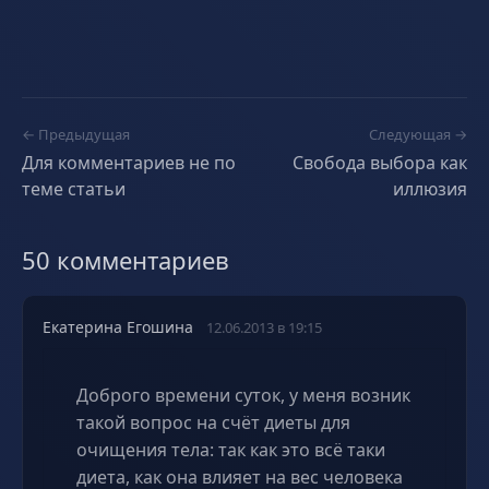
← Предыдущая
Следующая →
Для комментариев не по
Свобода выбора как
теме статьи
иллюзия
50 комментариев
Екатерина Егошина
12.06.2013 в 19:15
Доброго времени суток, у меня возник
такой вопрос на счёт диеты для
очищения тела: так как это всё таки
диета, как она влияет на вес человека