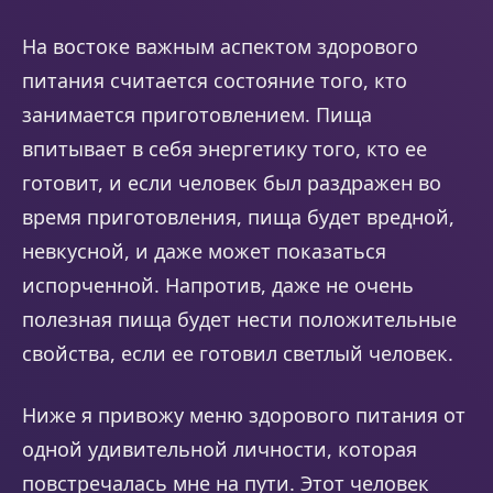
На востоке важным аспектом здорового
питания считается состояние того, кто
занимается приготовлением. Пища
впитывает в себя энергетику того, кто ее
готовит, и если человек был раздражен во
время приготовления, пища будет вредной,
невкусной, и даже может показаться
испорченной. Напротив, даже не очень
полезная пища будет нести положительные
свойства, если ее готовил светлый человек.
Ниже я привожу меню здорового питания от
одной удивительной личности, которая
повстречалась мне на пути. Этот человек