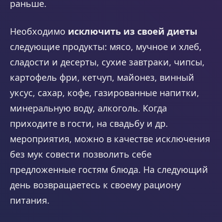
раньше.
Необходимо
исключить из своей диеты
следующие продукты: мясо, мучное и хлеб,
сладости и десерты, сухие завтраки, чипсы,
картофель фри, кетчуп, майонез, винный
уксус, сахар, кофе, газированные напитки,
минеральную воду, алкоголь. Когда
приходите в гости, на свадьбу и др.
мероприятия, можно в качестве исключения
без мук совести позволить себе
предложенные гостям блюда. На следующий
день возвращаетесь к своему рациону
питания.