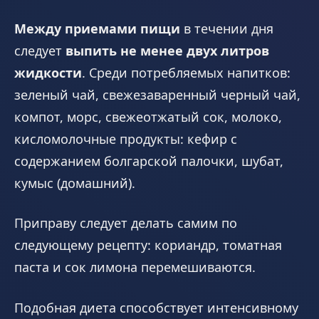
Между приемами пищи
в течении дня
следует
выпить не менее двух литров
жидкости
. Среди потребляемых напитков:
зеленый чай, свежезаваренный черный чай,
компот, морс, свежеотжатый сок, молоко,
кисломолочные продукты: кефир с
содержанием болгарской палочки, шубат,
кумыс (домашний).
Приправу следует делать самим по
следующему рецепту: кориандр, томатная
паста и сок лимона перемешиваются.
Подобная диета способствует интенсивному