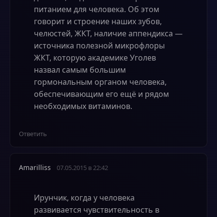
питанием для человека. Об этом
говорит и строение наших зубов,
челюстей, ЖКТ, наличие аппендикса —
источника полезной микрофлоры
ЖКТ, которую академике Уголев
назвал самым большим
гормональным органом человека,
обеспечивающим его ещё и рядом
необходимых витаминов.
Ответить
Amarilliss
07.05.2015 в 22:42
Ирунчик, когда у человека
развивается чувствительность в