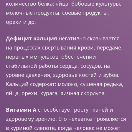
количество белка: яйца, бобовые культуры,
молочные продукты, соевые продукты,
орехи и др.
Дефицит кальция
негативно сказывается
на процессах свертывания крови, передаче
нервных импульсов, обеспечении
стабильной работы сердца, сосудов, на
уровне давления, здоровье костей и зубов.
Кальций содержат: молоко, сушеная редька,
яйца, орехи, курага, яичная скорлупа.
Витамин A
способствует росту тканей и
здоровому зрению. Его нехватка проявляется
в куриной слепоте, когда человек не может