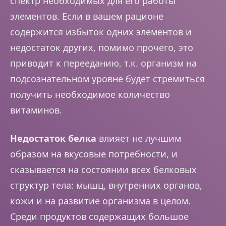
спектр необходимых для его работы
элементов. Если в вашем рационе
содержится избыток одних элементов и
недостаток других, помимо прочего, это
приводит к перееданию, т.к. организм на
подсознательном уровне будет стремиться
получить необходимое количество
витаминов.
Недостаток белка
влияет не лучшим
образом на вкусовые потребности, и
сказывается на состоянии всех белковых
структур тела: мышц, внутренних органов,
кожи и на развитие организма в целом.
Среди продуктов содержащих большое