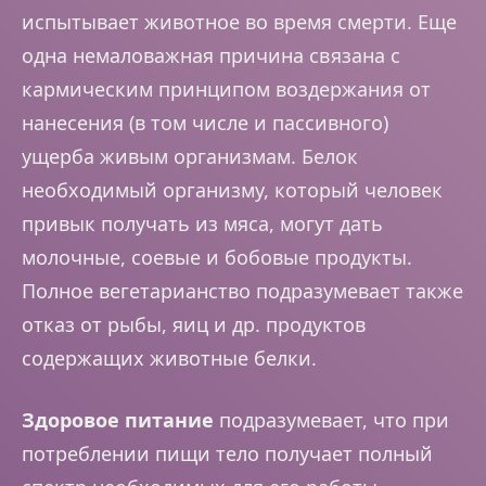
испытывает животное во время смерти. Еще
одна немаловажная причина связана с
кармическим принципом воздержания от
нанесения (в том числе и пассивного)
ущерба живым организмам. Белок
необходимый организму, который человек
привык получать из мяса, могут дать
молочные, соевые и бобовые продукты.
Полное вегетарианство подразумевает также
отказ от рыбы, яиц и др. продуктов
содержащих животные белки.
Здоровое питание
подразумевает, что при
потреблении пищи тело получает полный