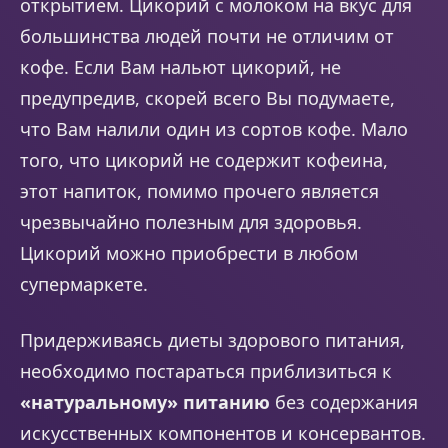
открытием. Цикорий с молоком на вкус для
большинства людей почти не отличим от
кофе. Если Вам нальют цикорий, не
предупредив, скорей всего Вы подумаете,
что Вам налили один из сортов кофе. Мало
того, что цикорий не содержит кофеина,
этот напиток, помимо прочего является
чрезвычайно полезным для здоровья.
Цикорий можно приобрести в любом
супермаркете.
Придерживаясь диеты здорового питания,
необходимо постараться приблизиться к
«натуральному» питанию
без содержания
искусственных компонентов и консервантов.