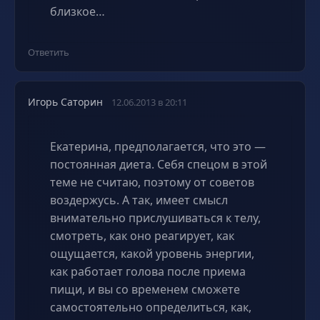
близкое…
Ответить
Игорь Саторин
12.06.2013 в 20:11
Екатерина, предполагается, что это —
постоянная диета. Себя спецом в этой
теме не считаю, поэтому от советов
воздержусь. А так, имеет смысл
внимательно прислушиваться к телу,
смотреть, как оно реагирует, как
ощущается, какой уровень энергии,
как работает голова после приема
пищи, и вы со временем сможете
самостоятельно определиться, как,