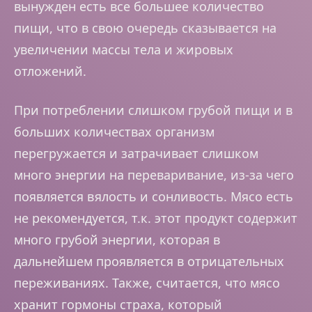
вынужден есть все большее количество
пищи, что в свою очередь сказывается на
увеличении массы тела и жировых
отложений.
При потреблении слишком грубой пищи и в
больших количествах организм
перегружается и затрачивает слишком
много энергии на переваривание, из-за чего
появляется вялость и сонливость. Мясо есть
не рекомендуется, т.к. этот продукт содержит
много грубой энергии, которая в
дальнейшем проявляется в отрицательных
переживаниях. Также, считается, что мясо
хранит гормоны страха, который