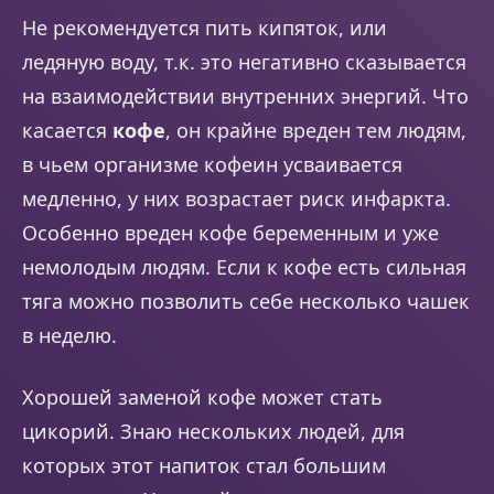
Не рекомендуется пить кипяток, или
ледяную воду, т.к. это негативно сказывается
на взаимодействии внутренних энергий. Что
касается
кофе
, он крайне вреден тем людям,
в чьем организме кофеин усваивается
медленно, у них возрастает риск инфаркта.
Особенно вреден кофе беременным и уже
немолодым людям. Если к кофе есть сильная
тяга можно позволить себе несколько чашек
в неделю.
Хорошей заменой кофе может стать
цикорий. Знаю нескольких людей, для
которых этот напиток стал большим