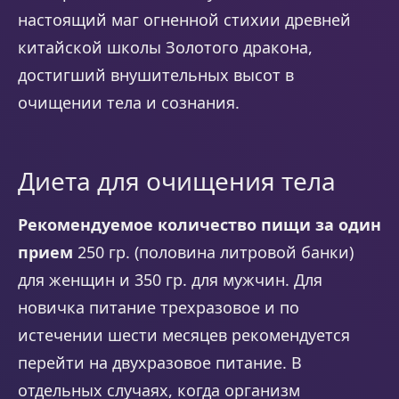
настоящий маг огненной стихии древней
китайской школы Золотого дракона,
достигший внушительных высот в
очищении тела и сознания.
Диета для очищения тела
Рекомендуемое количество пищи за один
прием
250 гр. (половина литровой банки)
для женщин и 350 гр. для мужчин. Для
новичка питание трехразовое и по
истечении шести месяцев рекомендуется
перейти на двухразовое питание. В
отдельных случаях, когда организм