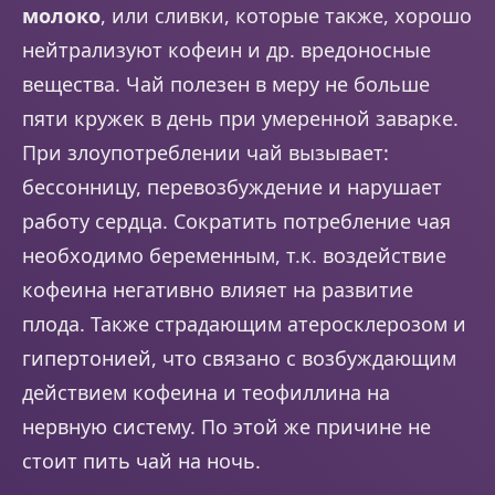
молоко
, или сливки, которые также, хорошо
нейтрализуют кофеин и др. вредоносные
вещества. Чай полезен в меру не больше
пяти кружек в день при умеренной заварке.
При злоупотреблении чай вызывает:
бессонницу, перевозбуждение и нарушает
работу сердца. Сократить потребление чая
необходимо беременным, т.к. воздействие
кофеина негативно влияет на развитие
плода. Также страдающим атеросклерозом и
гипертонией, что связано с возбуждающим
действием кофеина и теофиллина на
нервную систему. По этой же причине не
стоит пить чай на ночь.