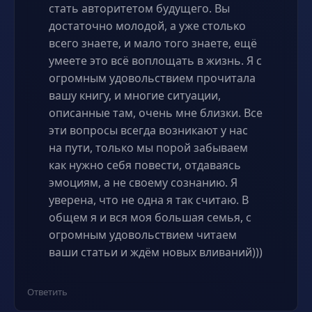
стать авторитетом будущего. Вы
достаточно молодой, а уже столько
всего знаете, и мало того знаете, ещё
умеете это всё воплощать в жизнь. Я с
огромным удовольствием прочитала
вашу книгу, и многие ситуации,
описанные там, очень мне близки. Все
эти вопросы всегда возникают у нас
на пути, только мы порой забываем
как нужно себя повести, отдаваясь
эмоциям, а не своему сознанию. Я
уверена, что не одна я так считаю. В
общем я и вся моя большая семья, с
огромным удовольствием читаем
ваши статьи и ждём новых вливаний)))
Ответить