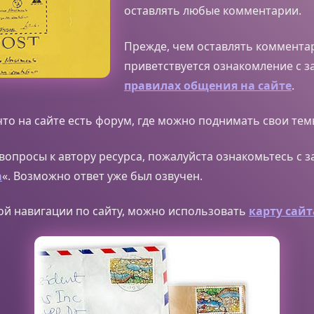
оставлять любые комментарии.
Прежде, чем оставлять коммента
приветствуется ознакомление с з
правилах общения на сайте
.
что на сайте есть форум, где можно поднимать свои тем
ь вопросы к автору ресурса, пожалуйста ознакомьтесь с 
а
«. Возможно ответ уже был озвучен.
ой навигации по сайту, можно использовать
карту сайт