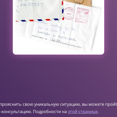
прояснить свою уникальную ситуацию, вы можете прой
-консультацию. Подробности на
этой странице
.