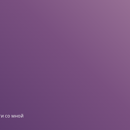
ти со мной