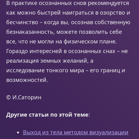
В практике осознанных снов рекомендуется
как можно быстрей наиграться в озорство и
бесчинство – когда вы, осознав собственную
безнаказанность, можете позволить себе
все, что не могли на физическом плане.
Гораздо интересней в осознанных снах – не
реализация земных желаний, а
исследование тонкого мира – его границ и
возможностей.
© И.Саторин
Другие статьи по этой теме
:
Выход из тела методом визуализации