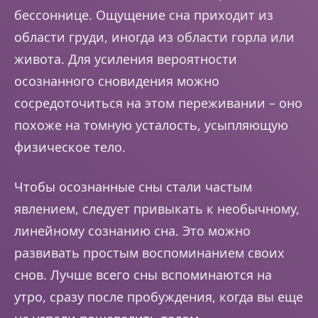
бессоннице. Ощущение сна приходит из
области груди, иногда из области горла или
живота. Для усиления вероятности
осознанного сновидения можно
сосредоточиться на этом переживании – оно
похоже на томную усталость, усыпляющую
физическое тело.
Чтобы осознанные сны стали частым
явлением, следует привыкать к необычному,
линейному сознанию сна. Это можно
развивать простым воспоминанием своих
снов. Лучше всего сны вспоминаются на
утро, сразу после пробуждения, когда вы еще