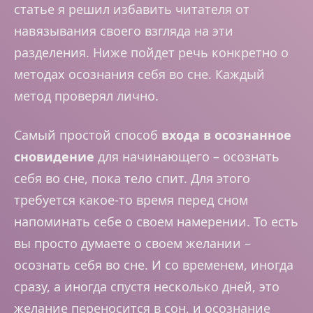
статье я решил избавить читателя от
навязывания своего взгляда на эти
разделения. Ниже пойдет речь конкретно о
методах осознания себя во сне. Каждый
метод проверял лично.
Самый простой способ
входа в осознанное
сновидение
для начинающего – осознать
себя во сне, пока тело спит. Для этого
требуется какое-то время перед сном
напоминать себе о своем намерении. То есть
вы просто думаете о своем желании –
осознать себя во сне. И со временем, иногда
сразу, а иногда спустя несколько дней, это
желание переносится в сон, и осознание