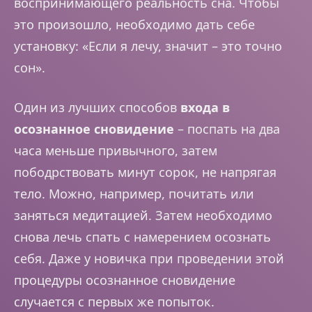
воспринимающего реальность сна. Чтобы
это произошло, необходимо дать себе
установку: «Если я лечу, значит – это точно
сон».
Один из лучших способов
входа в
осознанное сновидение
– поспать на два
часа меньше привычного, затем
пободрствовать минут сорок, не напрягая
тело. Можно, например, почитать или
заняться медитацией. Затем необходимо
снова лечь спать с намерением осознать
себя. Даже у новичка при проведении этой
процедуры осознанное сновидение
случается с первых же попыток.