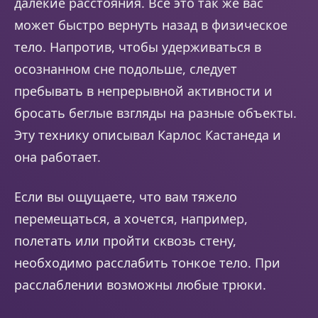
далекие расстояния. Все это так же вас
может быстро вернуть назад в физическое
тело. Напротив, чтобы удерживаться в
осознанном сне подольше, следует
пребывать в непрерывной активности и
бросать беглые взгляды на разные объекты.
Эту технику описывал Карлос Кастанеда и
она работает.
Если вы ощущаете, что вам тяжело
перемещаться, а хочется, например,
полетать или пройти сквозь стену,
необходимо расслабить тонкое тело. При
расслаблении возможны любые трюки.