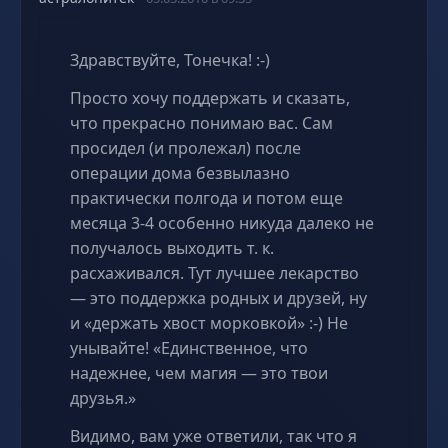
Здравствуйте, Тонечка! :-)
Просто хочу поддержать и сказать,
что прекрасно понимаю вас. Сам
просидел (и пролежал) после
операции дома безвылазно
практически полгода и потом еще
месяца 3-4 особенно никуда далеко не
получалось выходить т. к.
расхаживался. Тут лучшее лекарство
— это поддержка родных и друзей, ну
и «держать хвост морковкой» :-) Не
унывайте! «Единственное, что
надежнее, чем магия — это твои
друзья.»
Видимо, вам уже ответили, так что я