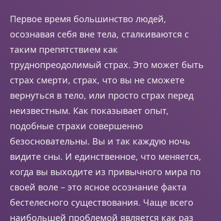
Первое время большинство людей,
осознавая себя вне тела, сталкиваются с
таким препятствием как
труднопреодолимый страх. Это может быть
страх смерти, страх, что вы не сможете
вернуться в тело, или просто страх перед
неизвестным. Как показывает опыт,
подобные страхи совершенно
безосновательны. Вы и так каждую ночь
видите сны. И единственное, что меняется,
когда вы выходите из привычного мира по
своей воле – это ясное осознание факта
бестелесного существования. Чаще всего
наибольшей проблемой является как раз