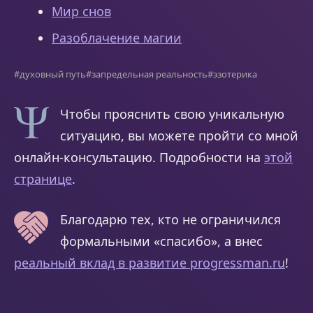
Мир снов
Разоблачение магии
#духовный путь
#запредельная реальность
#эзотерика
Чтобы прояснить свою уникальную
ситуацию, вы можете пройти со мной
онлайн-консультацию. Подробности на
этой
странице
.
Благодарю тех, кто не ограничился
формальными «спасибо», а внес
реальный вклад в развитие progressman.ru
!