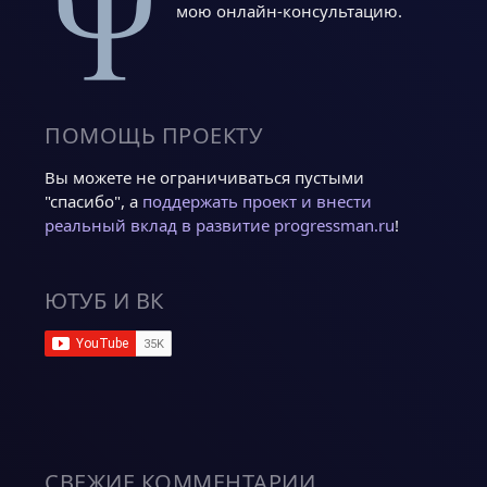
мою онлайн-консультацию.
ПОМОЩЬ ПРОЕКТУ
Вы можете не ограничиваться пустыми
"спасибо", а
поддержать проект и внести
реальный вклад в развитие progressman.ru
!
ЮТУБ И ВК
СВЕЖИЕ КОММЕНТАРИИ