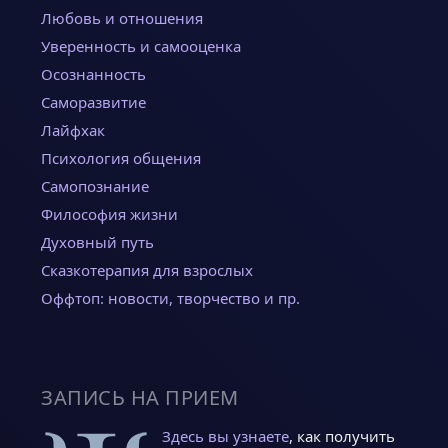
Любовь и отношения
Уверенность и самооценка
Осознанность
Саморазвитие
Лайфхак
Психология общения
Самопознание
Философия жизни
Духовный путь
Сказкотерапия для взрослых
Оффтоп: новости, творчество и пр.
ЗАПИСЬ НА ПРИЕМ
Здесь вы узнаете
, как получить