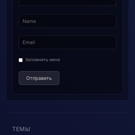
Запомнить меня
ТЕМЫ