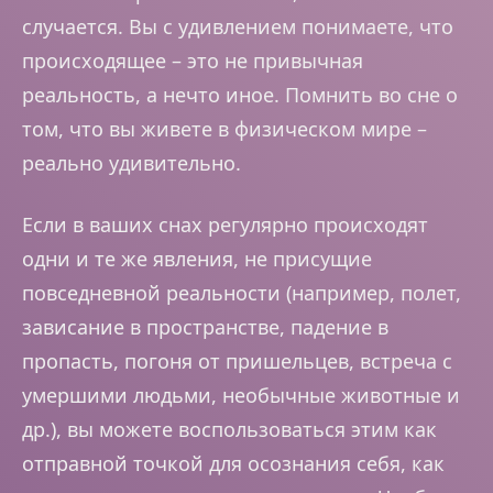
случается. Вы с удивлением понимаете, что
происходящее – это не привычная
реальность, а нечто иное. Помнить во сне о
том, что вы живете в физическом мире –
реально удивительно.
Если в ваших снах регулярно происходят
одни и те же явления, не присущие
повседневной реальности (например, полет,
зависание в пространстве, падение в
пропасть, погоня от пришельцев, встреча с
умершими людьми, необычные животные и
др.), вы можете воспользоваться этим как
отправной точкой для осознания себя, как