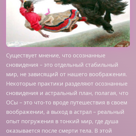
Существует мнение, что осознанные
сновидения – это отдельный стабильный
мир, не зависящий от нашего воображения.
Некоторые практики разделяют осознанные
сновидения и астральный план, полагая, что
ОСы – это что-то вроде путешествия в своем
воображении, а выход в астрал – реальный
опыт погружения в тонкий мир, где душа
оказывается после смерти тела. В этой