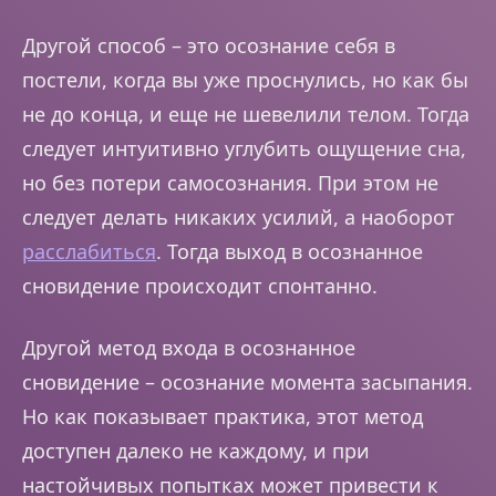
Другой способ – это осознание себя в
постели, когда вы уже проснулись, но как бы
не до конца, и еще не шевелили телом. Тогда
следует интуитивно углубить ощущение сна,
но без потери самосознания. При этом не
следует делать никаких усилий, а наоборот
расслабиться
. Тогда выход в осознанное
сновидение происходит спонтанно.
Другой метод входа в осознанное
сновидение – осознание момента засыпания.
Но как показывает практика, этот метод
доступен далеко не каждому, и при
настойчивых попытках может привести к