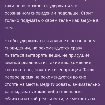
таки невозможность удержаться в
осознанном сновидении подольше. Стоит
только подумать о своем теле – как вы уже в
нем.
Чтобы удерживаться дольше в осознанном
сновидении, не рекомендуется сразу
пытаться вытворять вещи, не присущие
земной реальности, такие как: хождение
сквозь стены, полет и телепортация. Также
первое время не рекомендуется во сне
стоять на месте, медитировать, внимательно
разглядывать какие-либо отдельные
объекты из той реальности, и смотреть на