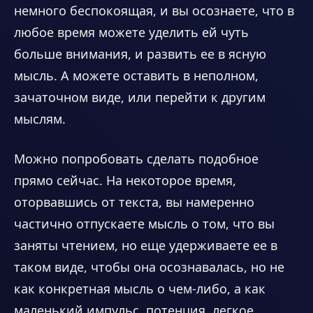
немного беспокоящая, и вы осознаете, что в
любое время можете уделить ей чуть
больше внимания, и развить ее в ясную
мысль. А можете оставить в неполном,
зачаточном виде, или перейти к другим
мыслям.
Можно попробовать сделать подобное
прямо сейчас. На некоторое время,
оторвавшись от текста, вы намеренно
частично отпускаете мысль о том, что вы
заняты чтением, но еще удерживаете ее в
таком виде, чтобы она осознавалась, но не
как конкретная мысль о чем-либо, а как
маленький импульс, потенция, легкое