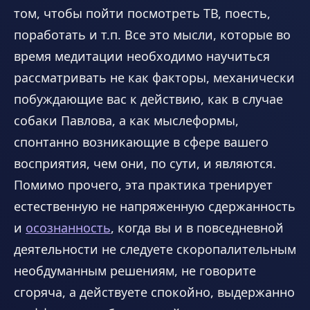
том, чтобы пойти посмотреть ТВ, поесть,
поработать и т.п. Все это мысли, которые во
время медитации необходимо научиться
рассматривать не как факторы, механически
побуждающие вас к действию, как в случае
собаки Павлова, а как мыслеформы,
спонтанно возникающие в сфере вашего
восприятия, чем они, по сути, и являются.
Помимо прочего, эта практика тренирует
естественную не напряженную сдержанность
и
осознанность
, когда вы и в повседневной
деятельности не следуете скоропалительным
необдуманным решениям, не говорите
сгоряча, а действуете спокойно, выдержанно