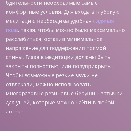
бдительности необходимые самые
комфортные условия. Для входа в глубокую
медитацию необходима удобная
сидячая
поза
, такая, чтобы можно было максимально
расслабиться, оставив минимальное
напряжение для поддержания прямой
спины. Глаза в медитации должны быть
закрыты полностью, или полуприкрыты.
Чтобы возможные резкие звуки не
отвлекали, можно использовать
многоразовые резиновые беруши – затычки
для ушей, которые можно найти в любой
аптеке.