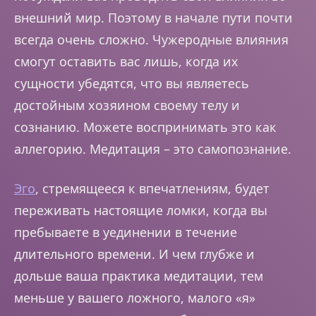
внешний мир. Поэтому в начале пути почти
всегда очень сложно. Чужеродные влияния
смогут оставить вас лишь, когда их
сущности убедятся, что вы являетесь
достойным хозяином своему телу и
сознанию. Можете воспринимать это как
аллегорию. Медитация – это самопознание.
Эго
, стремящееся к впечатлениям, будет
переживать настоящие ломки, когда вы
пребываете в уединении в течение
длительного времени. И чем глубже и
дольше ваша практика медитации, тем
меньше у вашего ложного, малого «я»