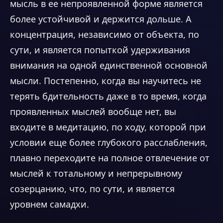
мысль в ее непроявленной форме является
более устойчивой и держится дольше. А
концентрация, независимо от объекта, по
сути, и является попыткой удерживания
внимания на одной единственной основной
мысли. Постепенно, когда вы научитесь не
терять бдительность даже в то время, когда
проявленных мыслей вообще нет, вы
входите в медитацию, по ходу, которой при
условии еще более глубокого расслабления,
плавно переходите на полное отвлечение от
мыслей к тотальному и непрерывному
созерцанию, что, по сути, и является
уровнем самадхи.