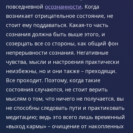
повседневной
осознанности
. Когда
возникает отрицательное состояние, не
стоит ему поддаваться. Какая-то часть
сознания должна быть выше этого, и
созерцать все со стороны, как общий фон
непрерывности сознания. Негативные
чувства, мысли и настроения практически
неизбежны, но и они также – преходящи.
Все проходит. Поэтому, когда такие
состояния случаются, не стоит верить
мыслям о том, что ничего не получается, вы
не способны следовать пути и практиковать
медитацию; ведь это всего лишь временный
«выход кармы» – очищение от накопленных