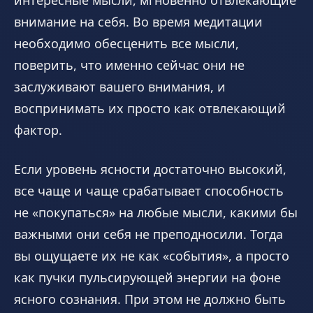
внимание на себя. Во время медитации
необходимо обесценить все мысли,
поверить, что именно сейчас они не
заслуживают вашего внимания, и
воспринимать их просто как отвлекающий
фактор.
Если уровень ясности достаточно высокий,
все чаще и чаще срабатывает способность
не «покупаться» на любые мысли, какими бы
важными они себя не преподносили. Тогда
вы ощущаете их не как «события», а просто
как пучки пульсирующей энергии на фоне
ясного сознания. При этом не должно быть