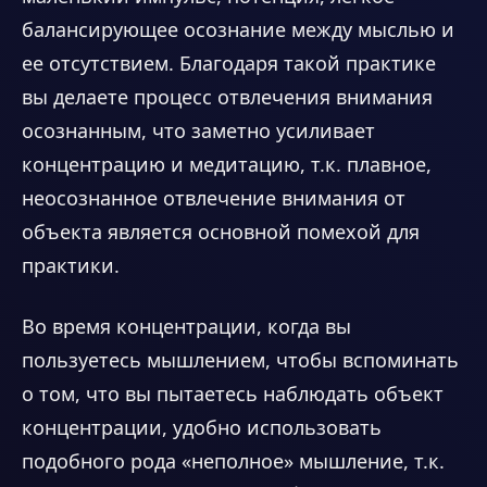
балансирующее осознание между мыслью и
ее отсутствием. Благодаря такой практике
вы делаете процесс отвлечения внимания
осознанным, что заметно усиливает
концентрацию и медитацию, т.к. плавное,
неосознанное отвлечение внимания от
объекта является основной помехой для
практики.
Во время концентрации, когда вы
пользуетесь мышлением, чтобы вспоминать
о том, что вы пытаетесь наблюдать объект
концентрации, удобно использовать
подобного рода «неполное» мышление, т.к.