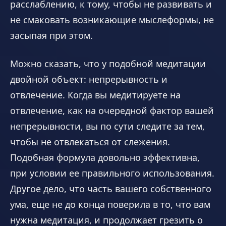
расслаблению, к тому, чтобы не развивать и
не смаковать возникающие мыслеформы, не
засыпая при этом.
Можно сказать, что у подобной медитации
двойной объект: непрерывность и
отвлечение. Когда вы медитируете на
отвлечение, как на очередной фактор вашей
непрерывности, вы по сути следите за тем,
чтобы не отвлекаться от слежения.
Подобная формула довольно эффективна,
при условии ее правильного использования.
Другое дело, что часть вашего собственного
ума, еще не до конца поверила в то, что вам
нужна медитация, и продолжает грезить о