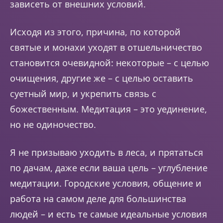
зависеть от внешних условий.
Исходя из этого, причина, по которой
святые и монахи уходят в отшельничество
становится очевидной: некоторые – с целью
очищения, другие же – с целью оставить
суетный мир, и укрепить связь с
божественным. Медитация – это уединение,
но не одиночество.
Я не призываю уходить в леса, и прятаться
по дачам, даже если ваша цель – углубление
медитации. Городские условия, общение и
работа на самом деле для большинства
людей – и есть те самые идеальные условия