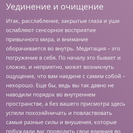
Уединение и очищение
Итак, расслабление, закрытые глаза и уши
ослабляют сенсорное восприятие
привычного мира, и внимание
оборачивается во внутрь. Медитация – это
погружение в себя. По началу это бывает и
сложно, и неприятно, может возникнуть
ощущение, что вам наедине с самим собой –
нехорошо. Еще бы, ведь вы так давно не
наводили порядок во внутреннем
пространстве, а без вашего присмотра здесь
успели похозяйничать и повластвовать
самые разные силы и внушения, которые
побуждали вас проводить свои влияния во