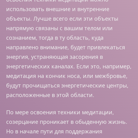
использовать внешние и внутренние
объекты. Лучше всего если эти объекты
напрямую связаны с вашим телом или
сознанием, тогда в ту область, куда
направлено внимание, будет привлекаться
энергия, устраняющая засорения в
энергетических каналах. Если это, например,
медитация на кончик носа, или межбровье,
будут прочищаться энергетические центры,
расположенные в этой области.
По мере освоения техники медитации,
созерцание проникает в обыденную жизнь.
Но в начале пути для поддержания