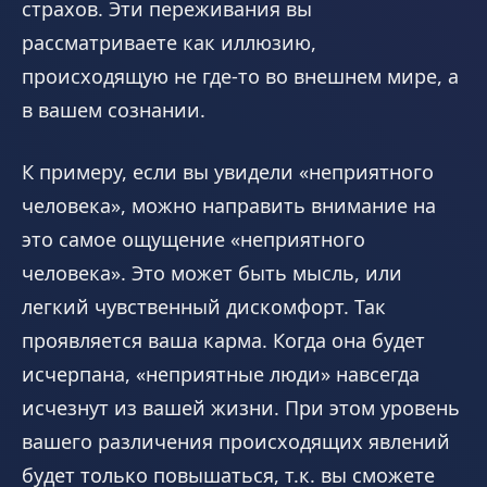
страхов. Эти переживания вы
рассматриваете как иллюзию,
происходящую не где-то во внешнем мире, а
в вашем сознании.
К примеру, если вы увидели «неприятного
человека», можно направить внимание на
это самое ощущение «неприятного
человека». Это может быть мысль, или
легкий чувственный дискомфорт. Так
проявляется ваша карма. Когда она будет
исчерпана, «неприятные люди» навсегда
исчезнут из вашей жизни. При этом уровень
вашего различения происходящих явлений
будет только повышаться, т.к. вы сможете