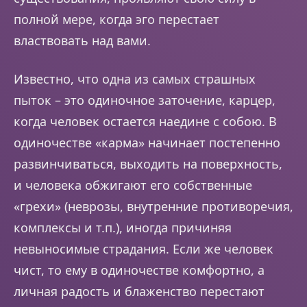
полной мере, когда эго перестает
властвовать над вами.
Известно, что одна из самых страшных
пыток – это одиночное заточение, карцер,
когда человек остается наедине с собою. В
одиночестве «карма» начинает постепенно
развинчиваться, выходить на поверхность,
и человека обжигают его собственные
«грехи» (неврозы, внутренние противоречия,
комплексы и т.п.), иногда причиняя
невыносимые страдания. Если же человек
чист, то ему в одиночестве комфортно, а
личная радость и блаженство перестают