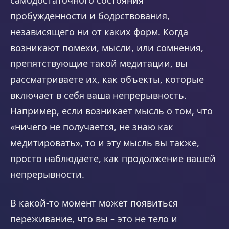
самодостаточного состояния
пробужденности и бодрствования,
независящего ни от каких форм. Когда
возникают помехи, мысли, или сомнения,
препятствующие такой медитации, вы
рассматриваете их, как объекты, которые
включает в себя ваша непрерывность.
Например, если возникает мысль о том, что
«ничего не получается, не знаю как
медитировать», то и эту мысль вы также,
просто наблюдаете, как продолжение вашей
непрерывности.
В какой-то момент может появиться
переживание, что вы – это не тело и