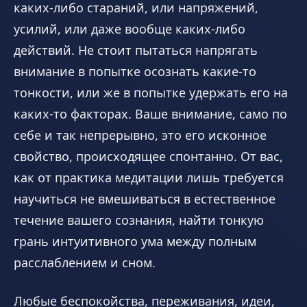
каких-либо стараний, или напряжений,
усилий, или даже вообще каких-либо
действий. Не стоит пытаться напрягать
внимание в попытке осознать какие-то
тонкости, или же в попытке удержать его на
каких-то факторах. Ваше внимание, само по
себе и так непрерывно, это его исконное
свойство, происходящее спонтанно. От вас,
как от практика медитации лишь требуется
научиться не вмешиваться в естественное
течение вашего сознания, найти тонкую
грань интуитивного ума между полным
расслаблением и сном.
Любые беспокойства, переживания, идеи,