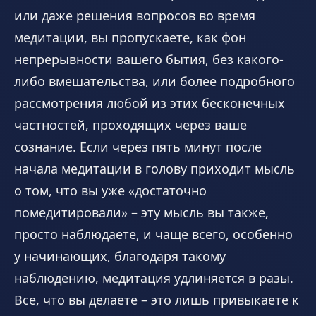
или даже решения вопросов во время
медитации, вы пропускаете, как фон
непрерывности вашего бытия, без какого-
либо вмешательства, или более подробного
рассмотрения любой из этих бесконечных
частностей, проходящих через ваше
сознание. Если через пять минут после
начала медитации в голову приходит мысль
о том, что вы уже «достаточно
помедитировали» – эту мысль вы также,
просто наблюдаете, и чаще всего, особенно
у начинающих, благодаря такому
наблюдению, медитация удлиняется в разы.
Все, что вы делаете – это лишь привыкаете к