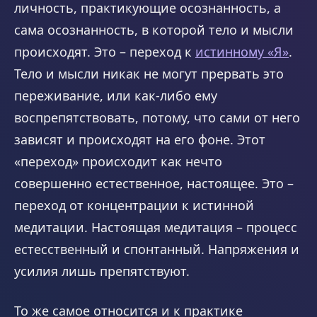
личность, практикующие осознанность, а
сама осознанность, в которой тело и мысли
происходят. Это – переход к
истинному «Я»
.
Тело и мысли никак не могут прервать это
переживание, или как-либо ему
воспрепятствовать, потому, что сами от него
зависят и происходят на его фоне. Этот
«переход» происходит как нечто
совершенно естественное, настоящее. Это –
переход от концентрации к истинной
медитации. Настоящая медитация – процесс
естесственный и спонтанный. Напряжения и
усилия лишь препятствуют.
То же самое относится и к практике