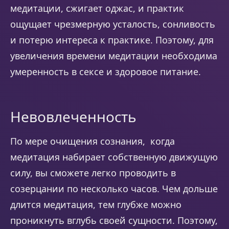
медитации, сжигает оджас, и практик
ощущает чрезмерную усталость, сонливость
и потерю интереса к практике. Поэтому, для
увеличения времени медитации необходима
умеренность в сексе и здоровое питание.
Невовлеченность
По мере очищения сознания, когда
медитация набирает собственную движущую
силу, вы сможете легко проводить в
созерцании по несколько часов. Чем дольше
длится медитация, тем глубже можно
проникнуть вглубь своей сущности. Поэтому,