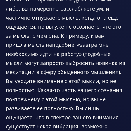
либо, вы намеренно расслабляете ум, и
частично отпускаете мысль, когда она еще
ощущается, но вы уже не осознаете, что это
за мысль, о чем она. К примеру, к вам
пришла мысль наподобие: «завтра мне
необходимо идти на работу» (подобные
мысли могут запросто выбросить новичка из
медитации в сферу обыденного мышления).
Вы уводите внимание с этой мысли, но не
полностью. Какая-то часть вашего сознания
по-прежнему с этой мыслью, но вы не
развиваете ее полностью. Вы лишь
ощущаете, что в спектре вашего внимания
существует некая вибрация, возможно