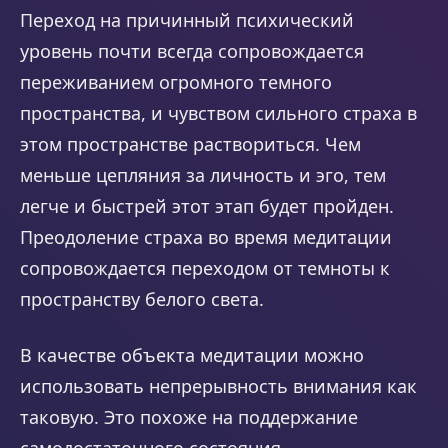
Переход на причинный психический
уровень почти всегда сопровождается
переживанием огромного темного
пространства, и чувством сильного страха в
этом пространстве раствориться. Чем
меньше цепляния за личность и эго, тем
легче и быстрей этот этап будет пройден.
Преодоление страха во время медитации
сопровождается переходом от темноты к
пространству белого света.
В качестве объекта медитации можно
использовать непрерывность внимания как
таковую. Это похоже на поддержание