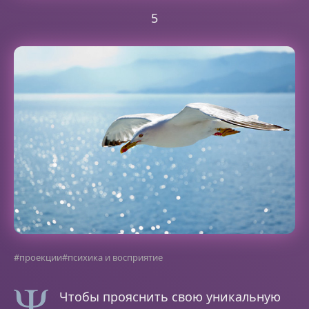
5
#проекции
#психика и восприятие
Чтобы прояснить свою уникальную