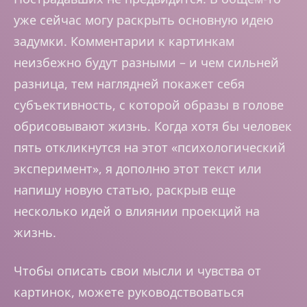
уже сейчас могу раскрыть основную идею
задумки. Комментарии к картинкам
неизбежно будут разными – и чем сильней
разница, тем наглядней покажет себя
субъективность, с которой образы в голове
обрисовывают жизнь. Когда хотя бы человек
пять откликнутся на этот «психологический
эксперимент», я дополню этот текст или
напишу новую статью, раскрыв еще
несколько идей о влиянии проекций на
жизнь.
Чтобы описать свои мысли и чувства от
картинок, можете руководствоваться