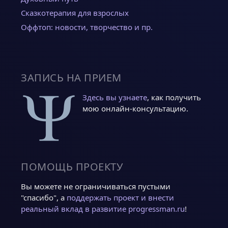
Сказкотерапия для взрослых
Оффтоп: новости, творчество и пр.
ЗАПИСЬ НА ПРИЕМ
Здесь вы узнаете
, как получить
мою онлайн-консультацию.
ПОМОЩЬ ПРОЕКТУ
Вы можете не ограничиваться пустыми
"спасибо", а
поддержать проект и внести
реальный вклад в развитие progressman.ru
!