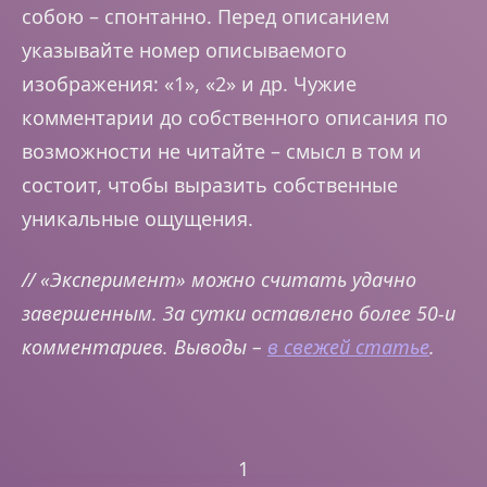
собою – спонтанно. Перед описанием
указывайте номер описываемого
изображения: «1», «2» и др. Чужие
комментарии до собственного описания по
возможности не читайте – смысл в том и
состоит, чтобы выразить собственные
уникальные ощущения.
// «Эксперимент» можно считать удачно
завершенным. За сутки оставлено более 50-и
комментариев. Выводы –
в свежей статье
.
1