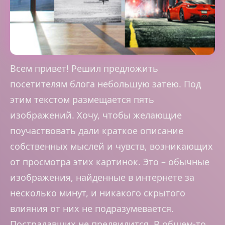
Всем привет! Решил предложить
посетителям блога небольшую затею. Под
этим текстом размещается пять
изображений. Хочу, чтобы желающие
поучаствовать дали краткое описание
собственных мыслей и чувств, возникающих
от просмотра этих картинок. Это – обычные
изображения, найденные в интернете за
несколько минут, и никакого скрытого
влияния от них не подразумевается.
Пострадавших не предвидится. В общем-то