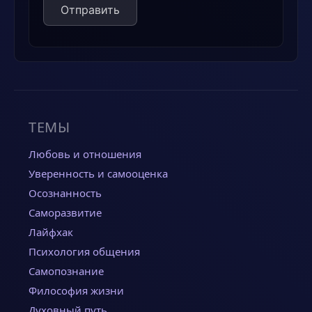
ТЕМЫ
Любовь и отношения
Уверенность и самооценка
Осознанность
Саморазвитие
Лайфхак
Психология общения
Самопознание
Философия жизни
Духовный путь