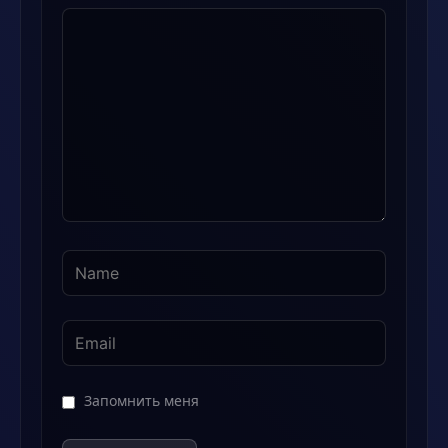
Комментарий
Запомнить меня