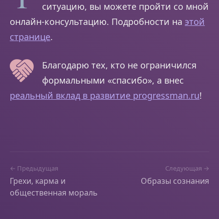
ситуацию, вы можете пройти со мной
онлайн-консультацию. Подробности на
этой
странице
.
Благодарю тех, кто не ограничился
формальными «спасибо», а внес
реальный вклад в развитие progressman.ru
!
← Предыдущая
Следующая →
Грехи, карма и
Образы сознания
общественная мораль