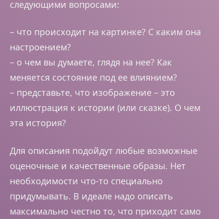
следующими вопросами:
– что происходит на картинке? С каким она
настроением?
– о чем вы думаете, глядя на нее? Как
меняется состояние под ее влиянием?
– представьте, что изображение – это
иллюстрация к истории (или сказке). О чем
эта история?
Для описания подойдут любые возможные
оценочные и качественные образы. Нет
необходимости что-то специально
придумывать. В идеале надо описать
максимально честно то, что приходит само