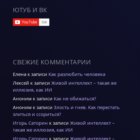
ЮТУБ И ВК
СВЕЖИЕ КОММЕНТАРИИ
Елена
к записи
Как разлюбить человека
Лексей
к записи
Живой интеллект – такая же
иллюзия, как ИИ
Аноним
к записи
Как не обижаться?
Аноним
к записи
Злость и гнев. Как перестать
злиться и ссориться?
Игорь Саторин
к записи
Живой интеллект –
такая же иллюзия, как ИИ
Игорь Саторин
к записи
Живой интеллект –