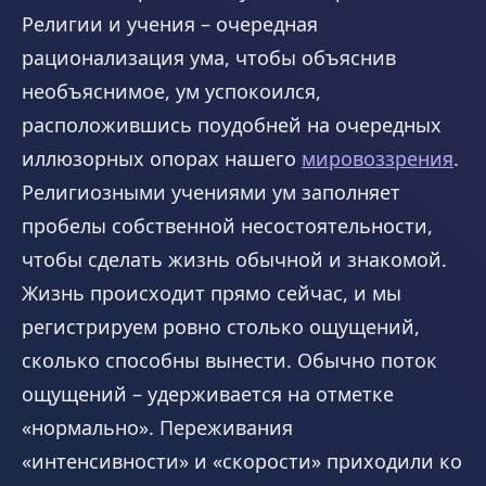
Религии и учения – очередная
рационализация ума, чтобы объяснив
необъяснимое, ум успокоился,
расположившись поудобней на очередных
иллюзорных опорах нашего
мировоззрения
.
Религиозными учениями ум заполняет
пробелы собственной несостоятельности,
чтобы сделать жизнь обычной и знакомой.
Жизнь происходит прямо сейчас, и мы
регистрируем ровно столько ощущений,
сколько способны вынести. Обычно поток
ощущений – удерживается на отметке
«нормально». Переживания
«интенсивности» и «скорости» приходили ко