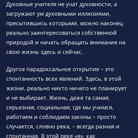
Духовные учителя не учат духовности, а
загружают ум духовными иллюзиями,
пресытившись которыми, можно наконец
реально заинтересоваться собственной
природой и начать обращать внимание на
свою жизнь здесь и сейчас.
Другое парадоксальное открытие – это
спонтанность всех явлений. Здесь, в этой
жизни, реально никто ничего не планирует
и не выбирает. Жизнь, даже та самая,
серьезная, социальная, где мы учимся,
работаем и соблюдаем законы – просто
случается, словно река, – всегда разная и
спонтанная. В этой реке «я», как