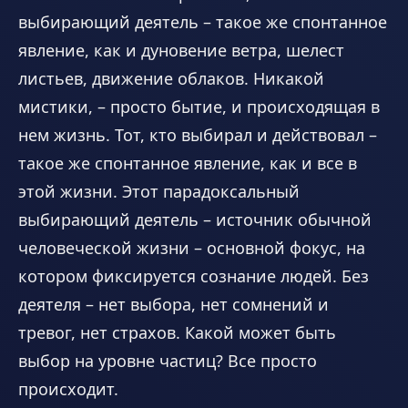
выбирающий деятель – такое же спонтанное
явление, как и дуновение ветра, шелест
листьев, движение облаков. Никакой
мистики, – просто бытие, и происходящая в
нем жизнь. Тот, кто выбирал и действовал –
такое же спонтанное явление, как и все в
этой жизни. Этот парадоксальный
выбирающий деятель – источник обычной
человеческой жизни – основной фокус, на
котором фиксируется сознание людей. Без
деятеля – нет выбора, нет сомнений и
тревог, нет страхов. Какой может быть
выбор на уровне частиц? Все просто
происходит.