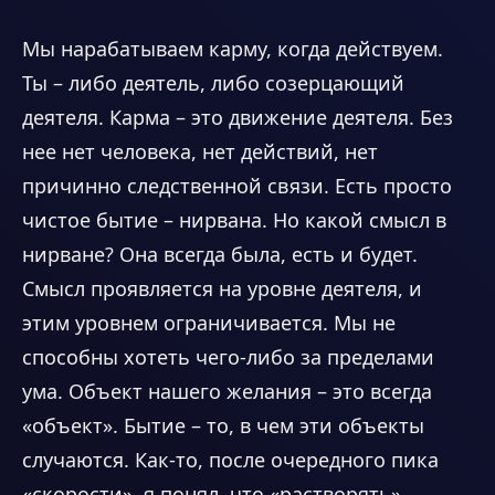
Мы нарабатываем карму, когда действуем.
Ты – либо деятель, либо созерцающий
деятеля. Карма – это движение деятеля. Без
нее нет человека, нет действий, нет
причинно следственной связи. Есть просто
чистое бытие – нирвана. Но какой смысл в
нирване? Она всегда была, есть и будет.
Смысл проявляется на уровне деятеля, и
этим уровнем ограничивается. Мы не
способны хотеть чего-либо за пределами
ума. Объект нашего желания – это всегда
«объект». Бытие – то, в чем эти объекты
случаются. Как-то, после очередного пика
«скорости», я понял, что «растворять»