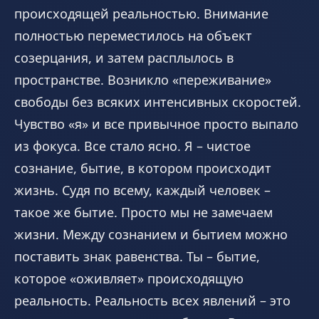
происходящей реальностью. Внимание
полностью переместилось на объект
созерцания, и затем расплылось в
пространстве. Возникло «переживание»
свободы без всяких интенсивных скоростей.
Чувство «я» и все привычное просто выпало
из фокуса. Все стало ясно. Я – чистое
сознание, бытие, в котором происходит
жизнь. Судя по всему, каждый человек –
такое же бытие. Просто мы не замечаем
жизни. Между сознанием и бытием можно
поставить знак равенства. Ты – бытие,
которое «оживляет» происходящую
реальность. Реальность всех явлений – это