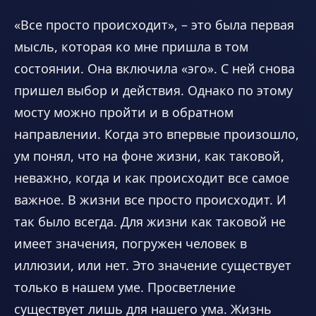
«Все просто происходит», – это была первая
мысль, которая ко мне пришла в том
состоянии. Она включила «эго». С ней снова
пришел выбор и действия. Однако по этому
мосту можно пройти и в обратном
направлении. Когда это впервые произошло,
ум понял, что на фоне жизни, как таковой,
неважно, когда и как происходит все самое
важное. В жизни все просто происходит. И
так было всегда. Для жизни как таковой не
имеет значения, погружен человек в
иллюзии, или нет. Это значение существует
только в нашем уме. Просветление
существует лишь для нашего ума. Жизнь