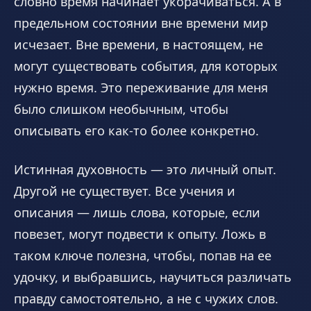
словно время начинает укорачиваться. А в
предельном состоянии вне времени мир
исчезает. Вне времени, в настоящем, не
могут существовать события, для которых
нужно время. Это переживание для меня
было слишком необычным, чтобы
описывать его как-то более конкретно.
Истинная духовность — это личный опыт.
Другой не существует. Все учения и
описания — лишь слова, которые, если
повезет, могут подвести к опыту. Ложь в
таком ключе полезна, чтобы, попав на ее
удочку, и выбравшись, научиться различать
правду самостоятельно, а не с чужих слов.