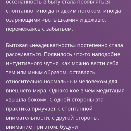
осознанность в быту стала проявляться
спонтанно, иногда гладким потоком, иногда
озаряющими «вспышками» и дежавю,
перемежаясь с забытьем.
Бытовая «неадекватность» постепенно стала
рассеиваться. Появилось что-то наподобие
интуитивного чутья, как можно вести себя
тем или иным образом, оставаясь
относительно нормальным человеком для
внешнего мира. Однако кое в чем медитация
«вышла боком». С одной стороны эта
практика приучает к спонтанной
внимательности, с другой стороны,
внимание при этом, будучи