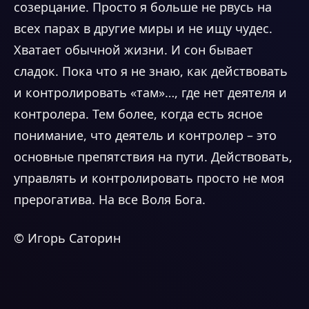
созерцание. Просто я больше не рвусь на
всех парах в другие миры и не ищу чудес.
Хватает обычной жизни. И сон бывает
сладок. Пока что я не знаю, как действовать
и контролировать «там»…, где нет деятеля и
контролера. Тем более, когда есть ясное
понимание, что деятель и контролер – это
основные препятствия на пути. Действовать,
управлять и контролировать просто не моя
прерогатива. На все Воля Бога.
© Игорь Саторин