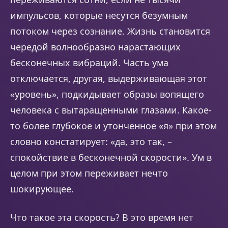
импульсов, которые несутся безумным
потоком через сознание. Жизнь становится
чередой волнообразно нарастающих
бесконечных вибраций. Часть ума
отключается, другая, выдерживающая этот
«уровень», подкидывает образы вопящего
человека с вытаращенными глазами. Какое-
то более глубокое и утонченное «я» при этом
словно констатирует: «да, это так, –
спокойствие в бесконечной скорости». Ум в
целом при этом переживает нечто
шокирующее.
Что такое эта скорость? В это время нет