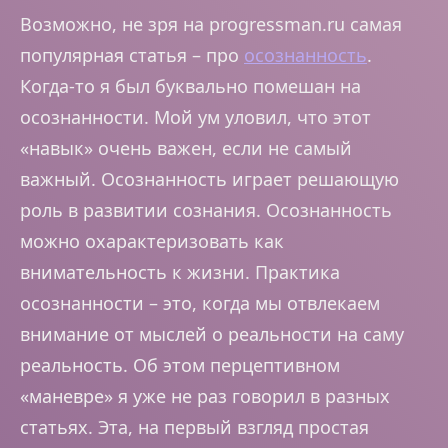
Возможно, не зря на progressman.ru самая
популярная статья – про
осознанность
.
Когда-то я был буквально помешан на
осознанности. Мой ум уловил, что этот
«навык» очень важен, если не самый
важный. Осознанность играет решающую
роль в развитии сознания. Осознанность
можно охарактеризовать как
внимательность к жизни. Практика
осознанности – это, когда мы отвлекаем
внимание от мыслей о реальности на саму
реальность. Об этом перцептивном
«маневре» я уже не раз говорил в разных
статьях. Эта, на первый взгляд простая