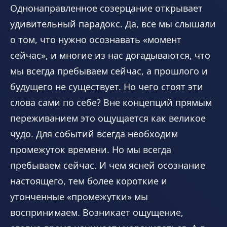
Однонаправленное созерцание открывает
удивительный парадокс. Да, все мы слышали
о том, что нужно осознавать «момент
сейчас», и многие из нас догадываются, что
мы всегда пребываем сейчас, а прошлого и
будущего не существует. Но чего стоят эти
слова сами по себе? Вне концепций прямым
переживанием это ощущается как великое
чудо. Для событий всегда необходим
промежуток времени. Но мы всегда
пребываем сейчас. И чем ясней осознание
настоящего, тем более короткие и
утонченные «промежутки» мы
воспринимаем. Возникает ощущение,