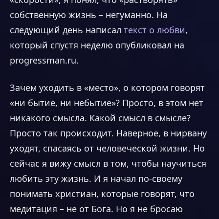
собственную жизнь – негуманно. На
следующий день написал
текст о любви
,
который спустя неделю опубликовал на
progressman.ru.
Зачем уходить в «место», о котором говорят
«ни бытие, ни небытие»? Просто, в этом нет
никакого смысла. Какой смысл в смысле?
Просто так происходит. Наверное, в нирвану
уходят, спасаясь от человеческой жизни. Но
сейчас я вижу смысл в том, чтобы научиться
любить эту жизнь. И я начал по-своему
понимать христиан, которые говорят, что
медитация – не от Бога. Но я не бросаю