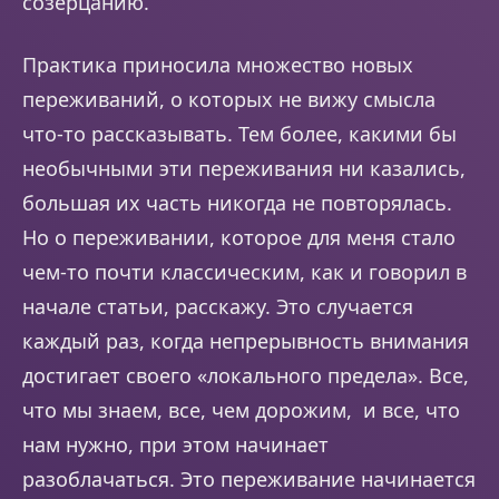
созерцанию.
Практика приносила множество новых
переживаний, о которых не вижу смысла
что-то рассказывать. Тем более, какими бы
необычными эти переживания ни казались,
большая их часть никогда не повторялась.
Но о переживании, которое для меня стало
чем-то почти классическим, как и говорил в
начале статьи, расскажу. Это случается
каждый раз, когда непрерывность внимания
достигает своего «локального предела». Все,
что мы знаем, все, чем дорожим, и все, что
нам нужно, при этом начинает
разоблачаться. Это переживание начинается