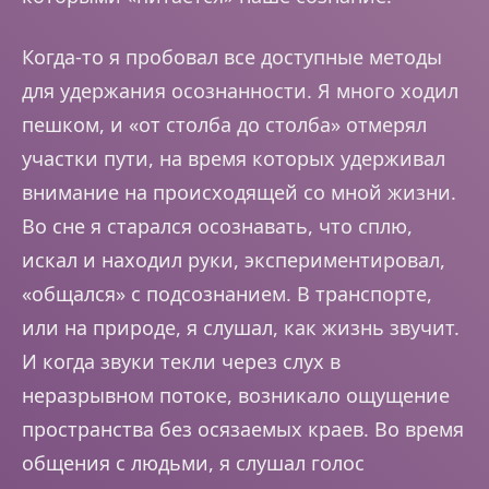
Когда-то я пробовал все доступные методы
для удержания осознанности. Я много ходил
пешком, и «от столба до столба» отмерял
участки пути, на время которых удерживал
внимание на происходящей со мной жизни.
Во сне я старался осознавать, что сплю,
искал и находил руки, экспериментировал,
«общался» с подсознанием. В транспорте,
или на природе, я слушал, как жизнь звучит.
И когда звуки текли через слух в
неразрывном потоке, возникало ощущение
пространства без осязаемых краев. Во время
общения с людьми, я слушал голос