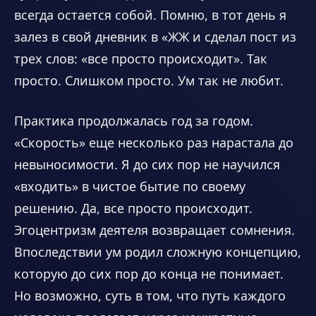
всегда остается собой. Помню, в тот день я
залез в свой дневник в «ЖЖ и сделал пост из
трех слов: «все просто происходит». Так
просто. Слишком просто. Ум так не любит.
Практика продолжалась год за годом.
«Скорость» еще несколько раз нарастала до
невыносимости. Я до сих пор не научился
«входить» в чистое бытие по своему
решению. Да, все просто происходит.
Эгоцентризм деятеля возвращает сомнения.
Впоследствии ум родил сложную концепцию,
которую до сих пор до конца не понимает.
Но возможно, суть в том, что путь каждого