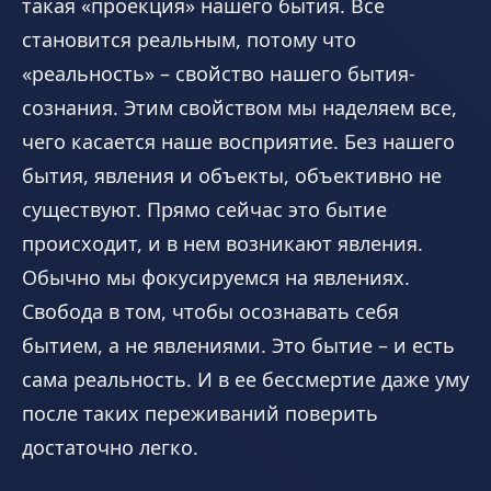
такая «проекция» нашего бытия. Все
становится реальным, потому что
«реальность» – свойство нашего бытия-
сознания. Этим свойством мы наделяем все,
чего касается наше восприятие. Без нашего
бытия, явления и объекты, объективно не
существуют. Прямо сейчас это бытие
происходит, и в нем возникают явления.
Обычно мы фокусируемся на явлениях.
Свобода в том, чтобы осознавать себя
бытием, а не явлениями. Это бытие – и есть
сама реальность. И в ее бессмертие даже уму
после таких переживаний поверить
достаточно легко.