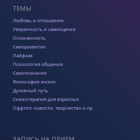
ТЕМЫ
Любовь и отношения
Уверенность и самооценка
Осознанность
Саморазвитие
Лайфхак
Психология общения
Самопознание
Философия жизни
Духовный путь
Сказкотерапия для взрослых
Оффтоп: новости, творчество и пр.
ЗАПИСЬ НА ПРИЕМ