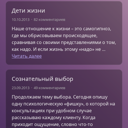
Дети жизни
10.10.2013
82 комментариев
Наше отношение к жизни – это самогипноз,
где мы обрисовываем происходящее,
сравнивая со своими представлениями о том,
как надо. И если жизнь этому «надо» не ...
Читать далее
Сознательный выбор
23.09.2013
49 комментариев
Продолжаем тему выбора. Сегодня опишу
одну психологическую «фишку», о которой на
консультациях при удобном случае
рассказываю каждому клиенту. Когда
приходит ощущение, словно что-то