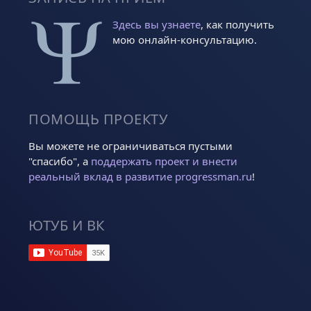
Здесь вы узнаете
, как получить
мою онлайн-консультацию.
ПОМОЩЬ ПРОЕКТУ
Вы можете не ограничиваться пустыми
"спасибо", а
поддержать проект и внести
реальный вклад в развитие progressman.ru
!
ЮТУБ И ВК