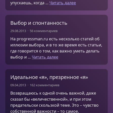
упускаешь, когда ...
Читать далее
Выбор и спонтанность
29.08.2013
56 комментариев
На progressman.ru есть несколько статей об
иллюзии выбора, и в то же время есть статьи,
где говорится о том, как важно уметь делать
выбор и ...
Читать далее
Идеальное «я», презренное «я»
09.04.2013
162 комментариев
Возвращаюсь к одной очень важной, даже
сказал бы «величественной», и при этом
предательски скользкой теме. Это – чувство
собственной важности – то самое,