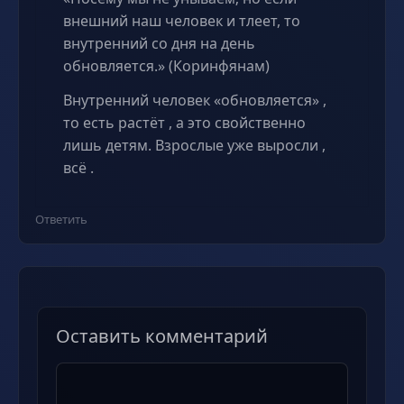
внешний наш человек и тлеет, то
внутренний со дня на день
обновляется.» (Коринфянам)
Внутренний человек «обновляется» ,
то есть растёт , а это свойственно
лишь детям. Взрослые уже выросли ,
всё .
Ответить
Оставить комментарий
Комментарий