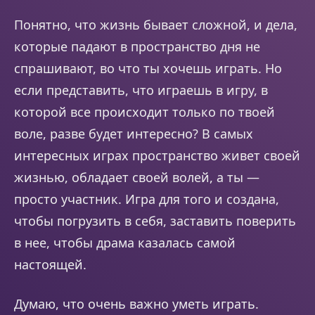
Понятно, что жизнь бывает сложной, и дела,
которые падают в пространство дня не
спрашивают, во что ты хочешь играть. Но
если представить, что играешь в игру, в
которой все происходит только по твоей
воле, разве будет интересно? В самых
интересных играх пространство живет своей
жизнью, обладает своей волей, а ты —
просто участник. Игра для того и создана,
чтобы погрузить в себя, заставить поверить
в нее, чтобы драма казалась самой
настоящей.
Думаю, что очень важно уметь играть.