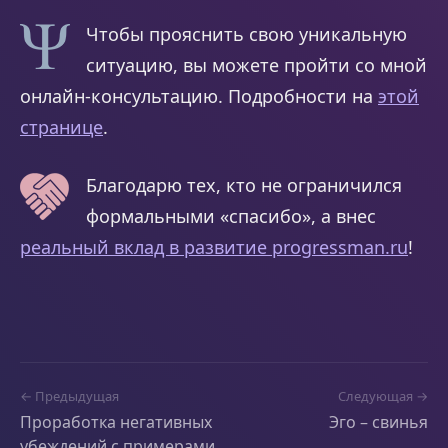
Чтобы прояснить свою уникальную
ситуацию, вы можете пройти со мной
онлайн-консультацию. Подробности на
этой
странице
.
Благодарю тех, кто не ограничился
формальными «спасибо», а внес
реальный вклад в развитие progressman.ru
!
← Предыдущая
Следующая →
Проработка негативных
Эго – свинья
убеждений с примерами