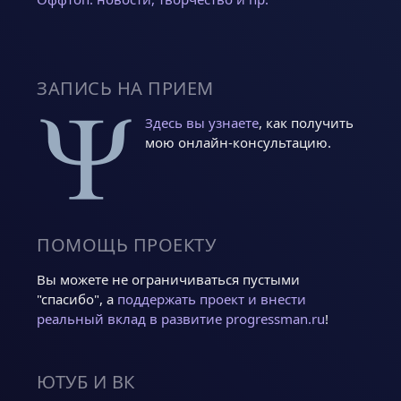
ЗАПИСЬ НА ПРИЕМ
Здесь вы узнаете
, как получить
мою онлайн-консультацию.
ПОМОЩЬ ПРОЕКТУ
Вы можете не ограничиваться пустыми
"спасибо", а
поддержать проект и внести
реальный вклад в развитие progressman.ru
!
ЮТУБ И ВК