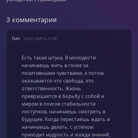
3 комментария
Dan
25.07.2025 в 21:05
Есть такая штука. В молодости
начинаешь жить в гонке за
позитивными чувствами, а потом
оказывается что свобода, это
ответственность. Жизнь
превращается в борьбу с собой и
миром в поиске стабильности
поступков, начинаешь смотреть в
будущее. Когда перестаёшь ждать и
начинаешь делать, с успехом
приходит мудрость и жажда знаний,