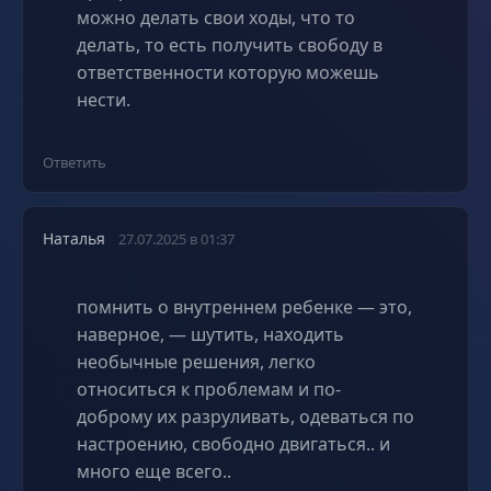
можно делать свои ходы, что то
делать, то есть получить свободу в
ответственности которую можешь
нести.
Ответить
Наталья
27.07.2025 в 01:37
помнить о внутреннем ребенке — это,
наверное, — шутить, находить
необычные решения, легко
относиться к проблемам и по-
доброму их разруливать, одеваться по
настроению, свободно двигаться.. и
много еще всего..