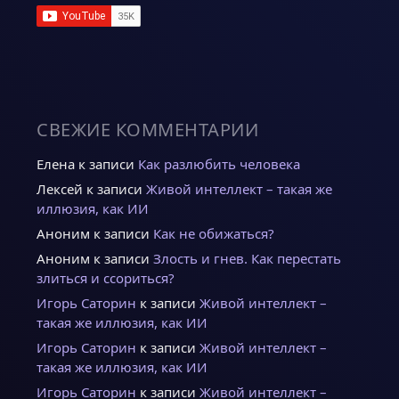
СВЕЖИЕ КОММЕНТАРИИ
Елена
к записи
Как разлюбить человека
Лексей
к записи
Живой интеллект – такая же
иллюзия, как ИИ
Аноним
к записи
Как не обижаться?
Аноним
к записи
Злость и гнев. Как перестать
злиться и ссориться?
Игорь Саторин
к записи
Живой интеллект –
такая же иллюзия, как ИИ
Игорь Саторин
к записи
Живой интеллект –
такая же иллюзия, как ИИ
Игорь Саторин
к записи
Живой интеллект –