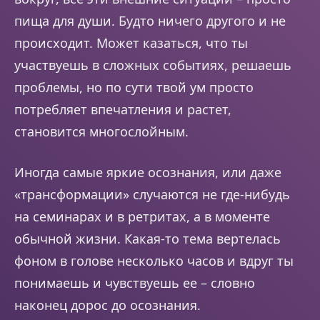
пища для души. Будто ничего другого и не
происходит. Может казаться, что ты
участвуешь в сложных событиях, решаешь
проблемы, но по сути твой ум просто
потребляет впечатления и растет,
становится многослойным.
Иногда самые яркие осознания, или даже
«трансформации» случаются не где-нибудь
на семинарах и в ретритах, а в моменте
обычной жизни. Какая-то тема вертелась
фоном в голове несколько часов и вдруг ты
понимаешь и чувствуешь ее – словно
наконец дорос до осознания.