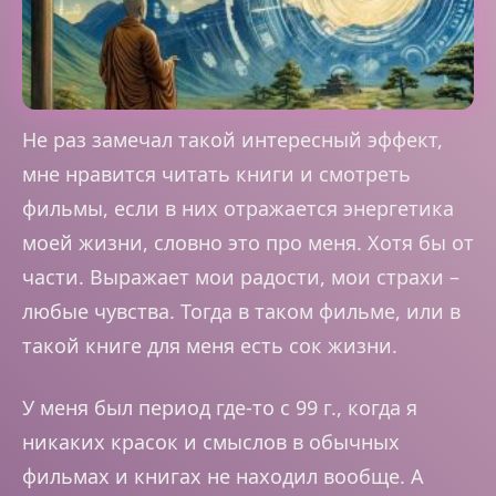
Не раз замечал такой интересный эффект,
мне нравится читать книги и смотреть
фильмы, если в них отражается энергетика
моей жизни, словно это про меня. Хотя бы от
части. Выражает мои радости, мои страхи –
любые чувства. Тогда в таком фильме, или в
такой книге для меня есть сок жизни.
У меня был период где-то с 99 г., когда я
никаких красок и смыслов в обычных
фильмах и книгах не находил вообще. А