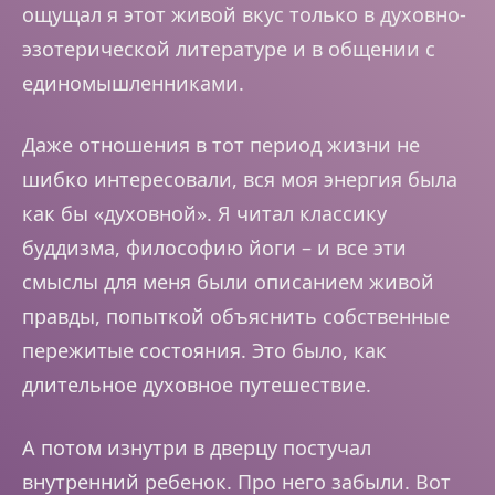
ощущал я этот живой вкус только в духовно-
эзотерической литературе и в общении с
единомышленниками.
Даже отношения в тот период жизни не
шибко интересовали, вся моя энергия была
как бы «духовной». Я читал классику
буддизма, философию йоги – и все эти
смыслы для меня были описанием живой
правды, попыткой объяснить собственные
пережитые состояния. Это было, как
длительное духовное путешествие.
А потом изнутри в дверцу постучал
внутренний ребенок. Про него забыли. Вот