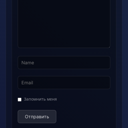
Запомнить меня