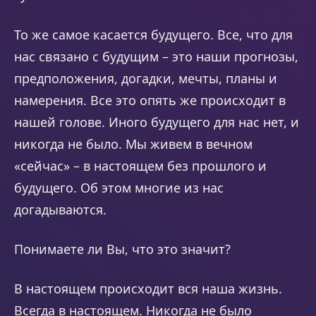
То же самое касается будущего. Все, что для
нас связано с будущим – это наши прогнозы,
предположения, догадки, мечты, планы и
намерения. Все это опять же происходит в
нашей голове. Иного будущего для нас нет, и
никогда не было. Мы живем в вечном
«сейчас» – в настоящем без прошлого и
будущего. Об этом многие из нас
догадываются.
Понимаете ли Вы, что это значит?
В настоящем происходит вся наша жизнь.
Всегда в настоящем. Никогда не было