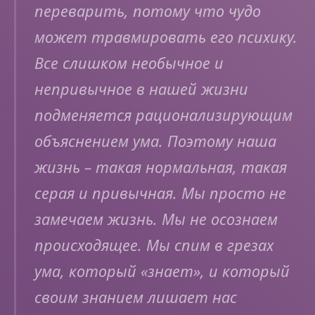
переварить, потому что чудо
может травмировать его психику.
Все слишком необычное и
непривычное в нашей жизни
подменяется рационализирующим
объяснением ума. Поэтому наша
жизнь – такая нормальная, такая
серая и привычная. Мы просто не
замечаем жизнь. Мы не осознаем
происходящее. Мы спим в грезах
ума, который «знает», и который
своим знанием лишает нас