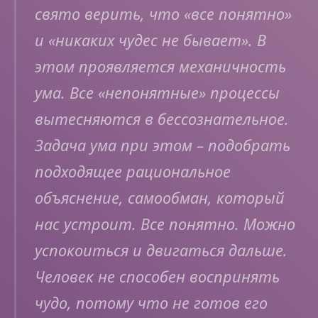
свято верить, что «все понятно»
и «никаких чудес не бывает». В
этом проявляется механичность
ума. Все «непонятные» процессы
вытесняются в бессознательное.
Задача ума при этом – подобрать
подходящее рациональное
объяснение, самообман, который
нас устроит. Все понятно. Можно
успокоиться и двигаться дальше.
Человек не способен воспринять
чудо, потому что не готов его