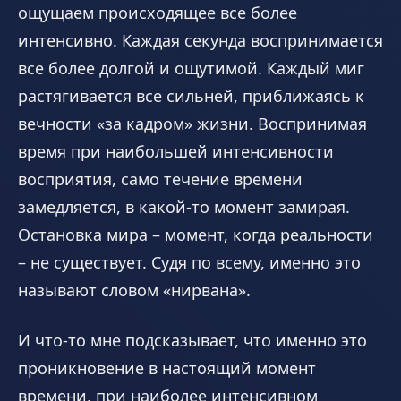
ощущаем происходящее все более
интенсивно. Каждая секунда воспринимается
все более долгой и ощутимой. Каждый миг
растягивается все сильней, приближаясь к
вечности «за кадром» жизни. Воспринимая
время при наибольшей интенсивности
восприятия, само течение времени
замедляется, в какой-то момент замирая.
Остановка мира – момент, когда реальности
– не существует. Судя по всему, именно это
называют словом «нирвана».
И что-то мне подсказывает, что именно это
проникновение в настоящий момент
времени, при наиболее интенсивном