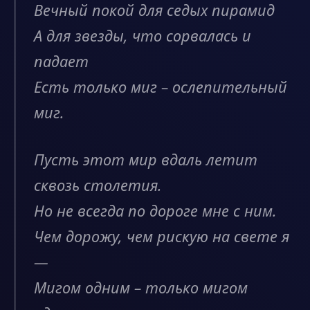
Вечный покой для седых пирамид
А для звезды, что сорвалась и
падает
Есть только миг – ослепительный
миг.
Пусть этот мир вдаль летит
сквозь столетия.
Но не всегда по дороге мне с ним.
Чем дорожу, чем рискую на свете я
—
Мигом одним – только мигом