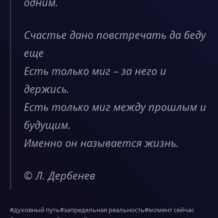
одним.
Счастье дано повстречать да беду
еще
Есть только миг – за него и
держись.
Есть только миг между прошлым и
будущим.
Именно он называется жизнь.
© Л. Дербенев
#духовный путь
#запредельная реальность
#момент сейчас