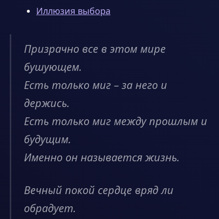
Иллюзия выбора
Призрачно все в этом мире
бушующем.
Есть только миг – за него и
держись.
Есть только миг между прошлым и
будущим.
Именно он называется жизнь.
Вечный покой сердце вряд ли
обрадует.