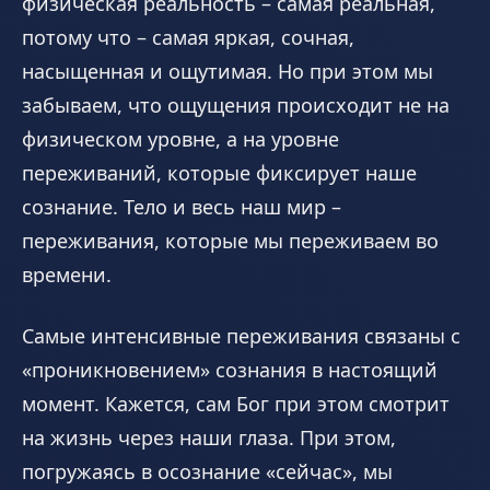
физическая реальность – самая реальная,
потому что – самая яркая, сочная,
насыщенная и ощутимая. Но при этом мы
забываем, что ощущения происходит не на
физическом уровне, а на уровне
переживаний, которые фиксирует наше
сознание. Тело и весь наш мир –
переживания, которые мы переживаем во
времени.
Самые интенсивные переживания связаны с
«проникновением» сознания в настоящий
момент. Кажется, сам Бог при этом смотрит
на жизнь через наши глаза. При этом,
погружаясь в осознание «сейчас», мы