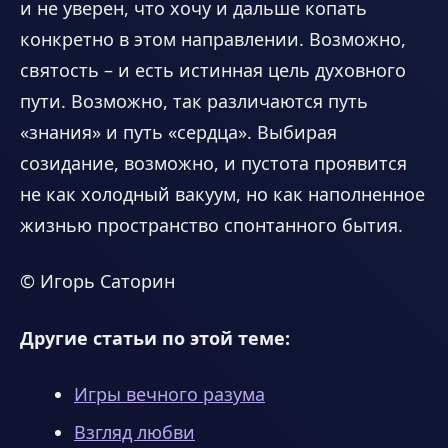
и не уверен, что хочу и дальше копать
конкретно в этом направлении. Возможно,
святость – и есть истинная цель духовного
пути. Возможно, так различаются путь
«знания» и путь «сердца». Выбирая
созидание, возможно, и пустота проявится
не как холодный вакуум, но как наполненное
жизнью пространство спонтанного бытия.
© Игорь Саторин
Другие статьи по этой теме:
Игры вечного разума
Взгляд любви