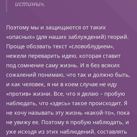
истины».
Поэтому мы и защищаются от таких
«опасных» (для наших заблуждений) теорий.
Проще обозвать текст «словоблудием»,
нежели переварить идею, которая ставит
под сомнение саму жизнь. И я без всяких
сожалений понимаю, что так и должно быть,
и как человек, я ни в коем случае не иду
«против» жизни. Все, что я делаю – пробую
наблюдать, что «здесь» такое происходит. Я
не хочу называть эту жизнь «какой-то», пока
не увижу ее. Поэтому я пробую наблюдать, и
уже исходя из этих наблюдений, составлять