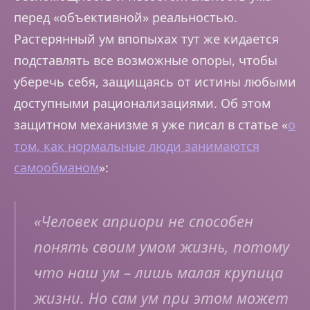
перед «объективной» реальностью.
Растерянный ум впопыхах тут же кидается
подставлять все возможные опоры, чтобы
уберечь себя, защищаясь от истины любыми
доступными рационализациями. Об этом
защитном механизме я уже писал в статье «
о
том, как нормальные люди занимаются
самообманом
»:
«Человек априори не способен
понять своим умом жизнь, потому
что наш ум – лишь малая крупица
жизни. Но сам ум при этом может