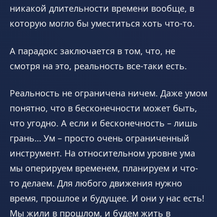
никакой длительности времени вообще, в
которую могло бы уместиться хоть что-то.
А парадокс заключается в том, что, не
смотря на это, реальность все-таки есть.
Реальность не ограничена ничем. Даже умом
понятно, что в бесконечности может быть,
что угодно. А если и бесконечность – лишь
грань… Ум – просто очень ограниченный
инструмент. На относительном уровне ума
мы оперируем временем, планируем и что-
то делаем. Для любого движения нужно
время, прошлое и будущее. И они у нас есть!
Мы жили в прошлом, и будем жить в