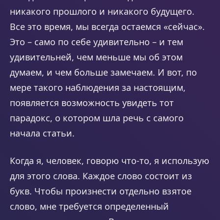
никакого прошлого и никакого будущего.
Все это время, мы всегда остаемся «сейчас».
Это – само по себе удивительно – и тем
удивительней, чем меньше мы об этом
думаем, и чем больше замечаем. И вот, по
мере такого наблюдения за настоящим,
появляется возможность увидеть тот
парадокс, о котором шла речь с самого
начала статьи.
Когда я, человек, говорю что-то, я использую
для этого слова. Каждое слово состоит из
букв. Чтобы произнести отдельно взятое
слово, мне требуется определенный