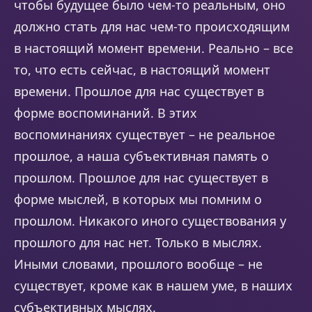
чтобы будущее было чем-то реальным, оно
должно стать для нас чем-то происходящим
в настоящий момент времени. Реально – все
то, что есть сейчас, в настоящий момент
времени. Прошлое для нас существует в
форме воспоминаний. В этих
воспоминаниях существует – не реальное
прошлое, а наша субъективная память о
прошлом. Прошлое для нас существует в
форме мыслей, в которых мы помним о
прошлом. Никакого иного существования у
прошлого для нас нет. Только в мыслях.
Иными словами, прошлого вообще – не
существует, кроме как в нашем уме, в наших
субъективных мыслях.