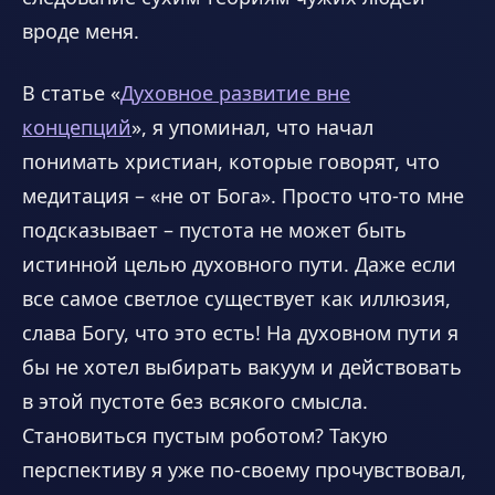
вроде меня.
В статье «
Духовное развитие вне
концепций
», я упоминал, что начал
понимать христиан, которые говорят, что
медитация – «не от Бога». Просто что-то мне
подсказывает – пустота не может быть
истинной целью духовного пути. Даже если
все самое светлое существует как иллюзия,
слава Богу, что это есть! На духовном пути я
бы не хотел выбирать вакуум и действовать
в этой пустоте без всякого смысла.
Становиться пустым роботом? Такую
перспективу я уже по-своему прочувствовал,