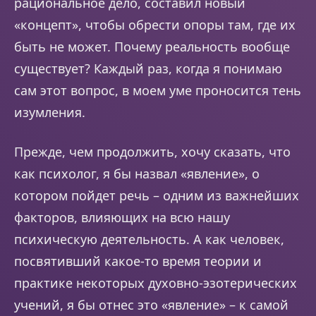
рациональное дело, составил новый
«концепт», чтобы обрести опоры там, где их
быть не может. Почему реальность вообще
существует? Каждый раз, когда я понимаю
сам этот вопрос, в моем уме проносится тень
изумления.
Прежде, чем продолжить, хочу сказать, что
как психолог, я бы назвал «явление», о
котором пойдет речь – одним из важнейших
факторов, влияющих на всю нашу
психическую деятельность. А как человек,
посвятивший какое-то время теории и
практике некоторых духовно-эзотерических
учений, я бы отнес это «явление» – к самой