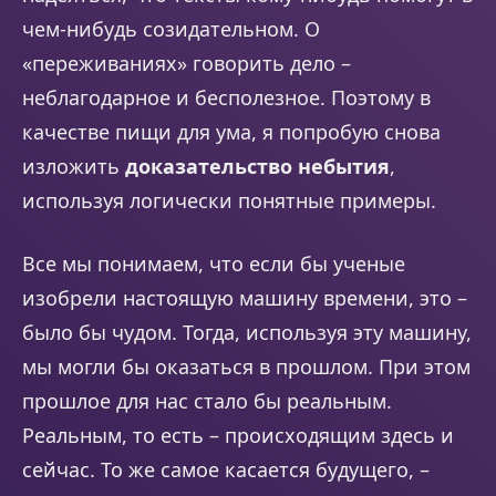
чем-нибудь созидательном. О
«переживаниях» говорить дело –
неблагодарное и бесполезное. Поэтому в
качестве пищи для ума, я попробую снова
изложить
доказательство небытия
,
используя логически понятные примеры.
Все мы понимаем, что если бы ученые
изобрели настоящую машину времени, это –
было бы чудом. Тогда, используя эту машину,
мы могли бы оказаться в прошлом. При этом
прошлое для нас стало бы реальным.
Реальным, то есть – происходящим здесь и
сейчас. То же самое касается будущего, –