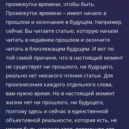
промежутка времени, чтобы быть.
Промежуток времени – имеет начало в
прошлом и окончание в будущем. Например,
сейчас Вы читаете статью, которую начали
читать в недавнем прошлом и окончите
читать в близлежащем будущем. И вот по
той самой причине, что в настоящий момент
не существует ни прошлого, ни будущего,
реально нет никакого чтения статьи. Для
произнесения каждого отдельного слова,
вам нужно время. Но в настоящий момент
жизни нет ни прошлого, ни будущего,
поэтому здесь и сейчас в единственной
объективной реальности, которая есть, не