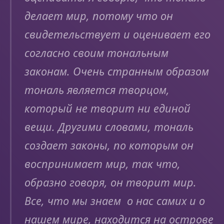
делает мир, потому что он
свидетельствует и оценивает его
согласно своим тональным
законам. Очень странным образом
тональ является творцом,
который не творит ни единой
вещи. Другими словами, тональ
создает законы, по которым он
воспринимает мир, так что,
образно говоря, он творит мир.
Все, что мы знаем о нас самих и о
нашем мире, находится на острове