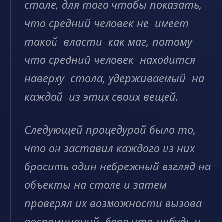
столе, для того чтобы показать,
что средний человек не имеет
такой власти как маг, потому
что средний человек находится
наверху стола, удерживаемый на
каждой из этих своих вещей.
Следующей процедурой было то,
что он заставил каждого из них
бросить один небрежный взгляд на
объекты на столе и затем
проверял их возможности вызова
воспоминаний, беря что-нибудь и