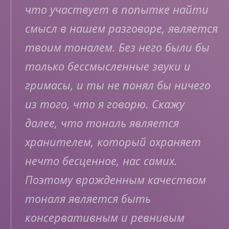
что участвует в попытке найти
смысл в нашем разговоре, является
твоим тоналем. Без него были бы
только бессмысленные звуки и
гримасы, и ты не понял бы ничего
из того, что я говорю. Скажу
далее, что тональ является
хранителем, который охраняет
нечто бесценное, нас самих.
Поэтому врожденным качеством
тоналя является быть
консервативным и ревнивым