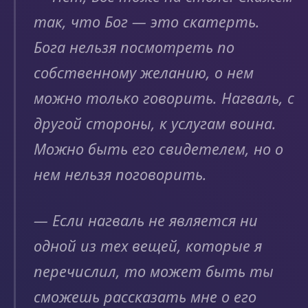
так, что Бог — это скатерть.
Бога нельзя посмотреть по
собственному желанию, о нем
можно только говорить. Нагваль, с
другой стороны, к услугам воина.
Можно быть его свидетелем, но о
нем нельзя поговорить.
— Если нагваль не является ни
одной из тех вещей, которые я
перечислил, то может быть ты
сможешь рассказать мне о его