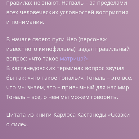
правилах не знают. Нагваль – за пределами
всех человеческих условностей восприятия
и понимания.
В начале своего пути Нео (персонаж
известного кинофильма) задал правильный
вопрос: «что такое
матрица?»
В кастанедовских терминах вопрос звучал
бы так: «что такое тональ?». Тональ – это все,
что мы знаем, это – привычный для нас мир.
Тональ – все, о чем мы можем говорить.
Цитата из книги Карлоса Кастанеды «Сказки
о силе».