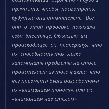
пряча это, чтобы посмотреть,
будут ли они внимательны. Все
они в этой проверке показали
себя блестяще. Объясняя им
происходящее, он подчеркнул, что
их способность так легко
запоминать предметы на столе
проистекает из того факта, что
все предметы были разработаны
их «вниманием тоналя», или их
«вниманием над столом».