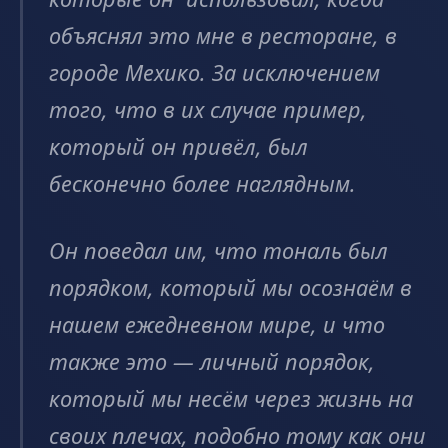
объяснял это мне в ресторане, в
городе Мехико. За исключением
того, что в их случае пример,
который он привёл, был
бесконечно более наглядным.
Он поведал им, что тональ был
порядком, который мы осознаём в
нашем ежедневном мире, и что
также это — личный порядок,
который мы несём через жизнь на
своих плечах, подобно тому как они