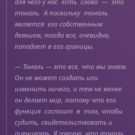
для чего у нас есть слово — это
тональ. А поскольку тональ
является его собственным
деянием, тогда все, очевидно,
попадает в его границы.
— Тональ — это все, что мы знаем.
Он не может создать или
изменить ничего, и тем не менее
он делает мир, потому что его
функция состоит в том, чтобы
судить, свидетельствовать и
оценивать. Я говорю, что тональ