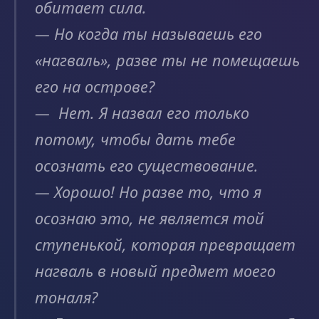
обитает сила.
— Но когда ты называешь его
«нагваль», разве ты не помещаешь
его на острове?
— Нет. Я назвал его только
потому, чтобы дать тебе
осознать его существование.
— Хорошо! Но разве то, что я
осознаю это, не является той
ступенькой, которая превращает
нагваль в новый предмет моего
тоналя?