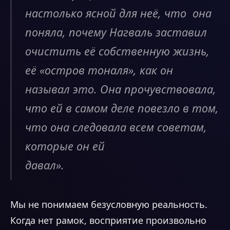
настолько ясной для неё, что она
поняла, почему Нагваль заставил
очистить её собственную жизнь,
её «остров тоналя», как он
называл это. Она прочувствовала,
что ей в самом деле повезло в том,
что она следовала всем советам,
которые он ей
давал».
Мы не понимаем безусловную реальность.
Когда нет рамок, восприятие произвольно