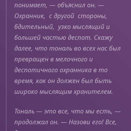
понимает, — объяснил он. —
Охранник, с другой стороны,
бдительный, узко мыслящий и
большей частью деспот. Скажу
далее, что тональ во всех нас был
превращен в мелочного и
деспотичного охранника в то
время, как он должен был быть
широко мыслящим хранителем.
Тональ — это все, что мы есть, —
продолжал он. — Назови его! Все,