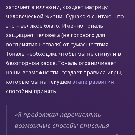
заточает в иллюзии, создает матрицу
человеческой жизни. Однако я считаю, что
это – великое благо. Именно тональ
защищает человека (не готового для
восприятия нагваля) от сумасшествия.
Тональ необходим, чтобы мы не сгинули в
безопорном хаосе. Тональ ограничивает
наши возможности, создает правила игры,
которые мы на текущем
этапе развития
способны принять.
«
Я продолжал перечислять
возможные способы описания