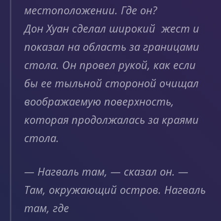
местоположении. Где он?
Дон Хуан сделал широкий жест и
показал на область за границами
стола. Он провел рукой, как если
бы ее тыльной стороной очищал
воображаемую поверхность,
которая продолжалась за краями
стола.
— Нагваль там, — сказал он. —
Там, окружающий остров. Нагваль
там, где