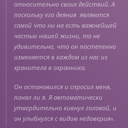
относительно своих действий. А
поскольку его деяния являются
самой что ни на есть важнейшей
частью нашей жизни, то не
удивительно, что он постепенно
изменяется в каждом из нас из
хранителя в охранника.
Он остановился и спросил меня,
понял ли я. Я автоматически
утвердительно кивнул головой, и
он улыбнулся с видом недоверия
».