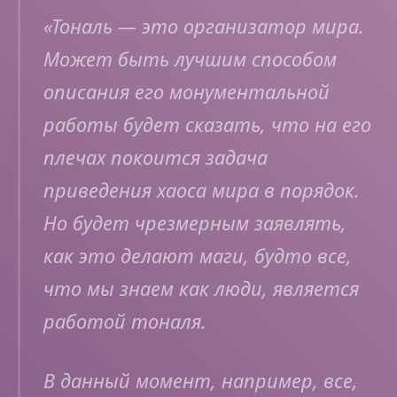
«
Тональ — это организатор мира.
Может быть лучшим способом
описания его монументальной
работы будет сказать, что на его
плечах покоится задача
приведения хаоса мира в порядок.
Но будет чрезмерным заявлять,
как это делают маги, будто все,
что мы знаем как люди, является
работой тоналя.
В данный момент, например, все,