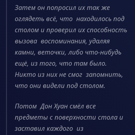
Затем он попросил их так же
оглядеть всё, что находилось под
столом и проверил их способность
вызова воспоминания, удаляя
камни, веточки, либо что-нибудь
ещё, из того, что там было.
Никто из них не смог запомнить,
что они видели под столом.
Потом Дон Хуан смёл все
предметы с поверхности стола и
заставил каждого из