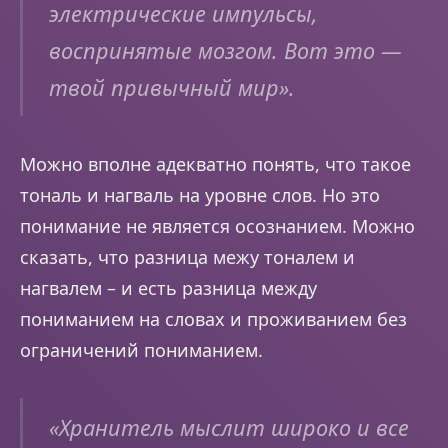
электрические импульсы,
воспринятые мозгом. Вот это —
твой привычный мир
».
Можно вполне адекватно понять, что такое
тональ и нагваль на уровне слов. Но это
понимание не является осознанием. Можно
сказать, что разница межу тоналем и
нагвалем – и есть разница между
пониманием на словах и проживанием без
ограничений пониманием.
«
Хранитель мыслит широко и все