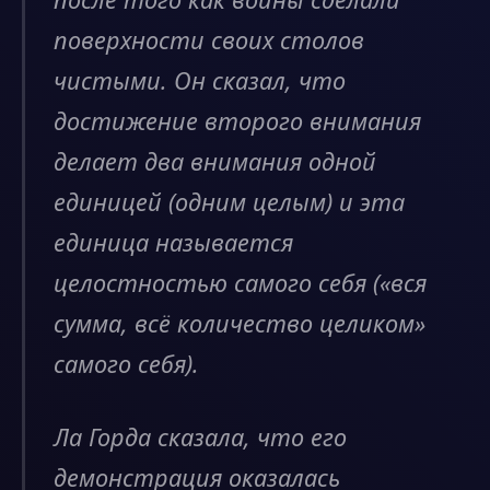
поверхности своих столов
чистыми. Он сказал, что
достижение второго внимания
делает два внимания одной
единицей (одним целым) и эта
единица называется
целостностью самого себя («вся
сумма, всё количество целиком»
самого себя).
Ла Горда сказала, что его
демонстрация оказалась