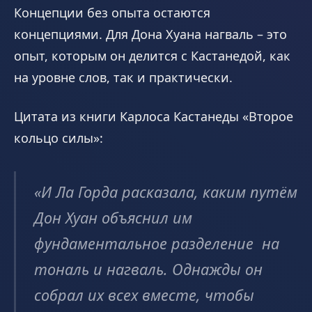
Концепции без опыта остаются
концепциями. Для Дона Хуана нагваль – это
опыт, которым он делится с Кастанедой, как
на уровне слов, так и практически.
Цитата из книги Карлоса Кастанеды «Второе
кольцо силы»:
«
И Ла Горда расказала, каким путём
Дон Хуан объяснил им
фундаментальное разделение на
тональ и нагваль. Однажды он
собрал их всех вместе, чтобы