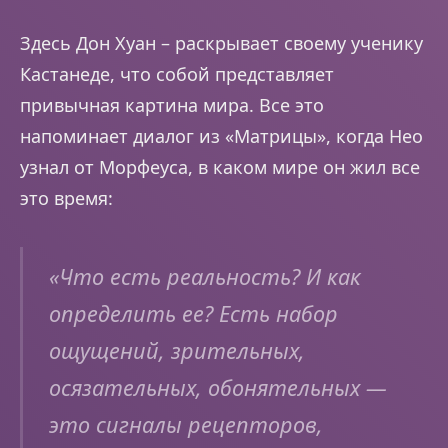
Здесь Дон Хуан – раскрывает своему ученику
Кастанеде, что собой представляет
привычная картина мира. Все это
напоминает диалог из «Матрицы», когда Нео
узнал от Морфеуса, в каком мире он жил все
это время:
«
Что есть реальность? И как
определить ее? Есть набор
ощущений, зрительных,
осязательных, обонятельных —
это сигналы рецепторов,