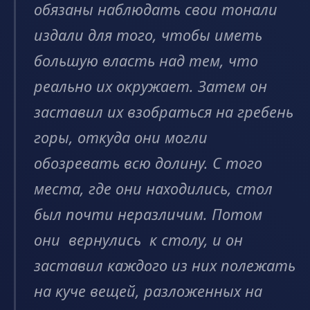
обязаны наблюдать свои тонали
издали для того, чтобы иметь
большую власть над тем, что
реально их окружает. Затем он
заставил их взобраться на гребень
горы, откуда они могли
обозревать всю долину. С того
места, где они находились, стол
был почти неразличим. Потом
они вернулись к столу, и он
заставил каждого из них полежать
на куче вещей, разложенных на