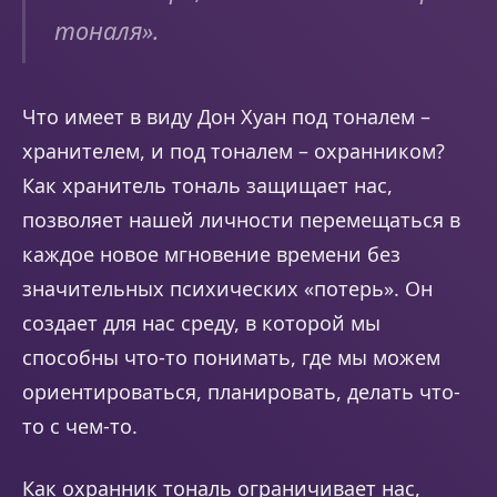
тоналя
».
Что имеет в виду Дон Хуан под тоналем –
хранителем, и под тоналем – охранником?
Как хранитель тональ защищает нас,
позволяет нашей личности перемещаться в
каждое новое мгновение времени без
значительных психических «потерь». Он
создает для нас среду, в которой мы
способны что-то понимать, где мы можем
ориентироваться, планировать, делать что-
то с чем-то.
Как охранник тональ ограничивает нас,