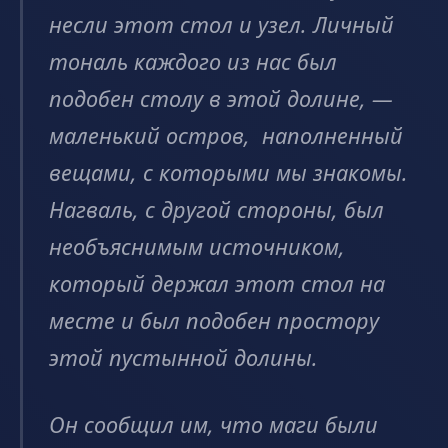
несли этот стол и узел. Личный
тональ каждого из нас был
подобен столу в этой долине, —
маленький остров, наполненный
вещами, с которыми мы знакомы.
Нагваль, с другой стороны, был
необъяснимым источником,
который держал этот стол на
месте и был подобен простору
этой пустынной долины.
Он сообщил им, что маги были