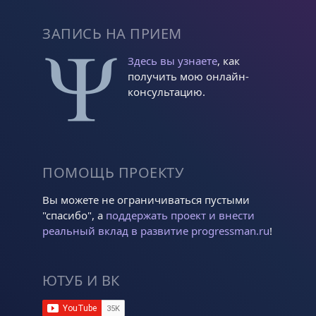
ЗАПИСЬ НА ПРИЕМ
Здесь вы узнаете
, как
получить мою онлайн-
консультацию.
ПОМОЩЬ ПРОЕКТУ
Вы можете не ограничиваться пустыми
"спасибо", а
поддержать проект и внести
реальный вклад в развитие progressman.ru
!
ЮТУБ И ВК