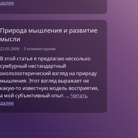
далее
Природа мышления и развитие
мысли
22.05.2009
5 комментариев
В этой статье я предлагаю несколько
сумбурный нестандартный
околоэзотерический взгляд на природу
мышления. Этот взгляд выражает не
какую-то известную модель восприятия,
а мой субъективный опыт. ...
Читать
далее