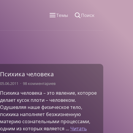
Темы
Поиск
Психика человека
05.06.2011
98 комментариев
Психика человека – это явление, которое
делает кусок плоти – человеком.
Одушевляя наше физическое тело,
психика наполняет безжизненную
материю сознательными процессами,
одним из которых является ...
Читать