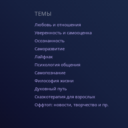
ТЕМЫ
Любовь и отношения
Уверенность и самооценка
Осознанность
Саморазвитие
Лайфхак
Психология общения
Самопознание
Философия жизни
Духовный путь
Сказкотерапия для взрослых
Оффтоп: новости, творчество и пр.