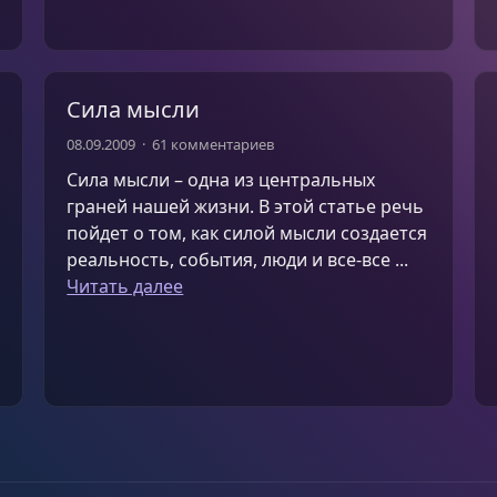
Сила мысли
08.09.2009
61 комментариев
Сила мысли – одна из центральных
граней нашей жизни. В этой статье речь
пойдет о том, как силой мысли создается
реальность, события, люди и все-все ...
Читать далее