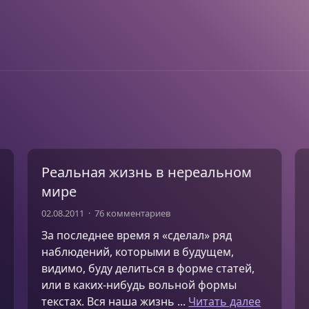
Реальная жизнь в нереальном
мире
02.08.2011
76 комментариев
За последнее время я «сделал» ряд
наблюдений, которыми в будущем,
видимо, буду делиться в форме статей,
или в каких-нибудь вольной формы
текстах. Вся наша жизнь ...
Читать далее