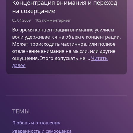
Концентрация внимания и переход
на созерцание
05.04.2009
103 комментариев
Во время концентрации внимание усилием
воли удерживается на объекте концентрации.
Может происходить частичное, или полное
отвлечение внимания на мысли, или другие
ощущения. Этого допускать не ...
Читать
далее
ТЕМЫ
Любовь и отношения
Уверенность и самооценка