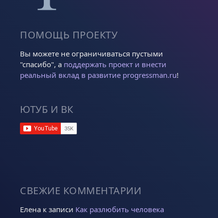
ПОМОЩЬ ПРОЕКТУ
Вы можете не ограничиваться пустыми
"спасибо", а
поддержать проект и внести
реальный вклад в развитие progressman.ru
!
ЮТУБ И ВК
СВЕЖИЕ КОММЕНТАРИИ
Елена
к записи
Как разлюбить человека