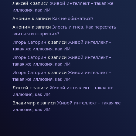
Лексей
к записи
Живой интеллект – такая же
иллюзия, как ИИ
Аноним
к записи
Как не обижаться?
Аноним
к записи
Злость и гнев. Как перестать
злиться и ссориться?
Игорь Саторин
к записи
Живой интеллект –
такая же иллюзия, как ИИ
Игорь Саторин
к записи
Живой интеллект –
такая же иллюзия, как ИИ
Игорь Саторин
к записи
Живой интеллект –
такая же иллюзия, как ИИ
Лексей
к записи
Живой интеллект – такая же
иллюзия, как ИИ
Владимир
к записи
Живой интеллект – такая же
иллюзия, как ИИ