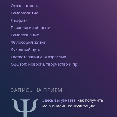
Осознанность
Саморазвитие
Лайфхак
Психология общения
Самопознание
Философия жизни
Духовный путь
Сказкотерапия для взрослых
Оффтоп: новости, творчество и пр.
ЗАПИСЬ НА ПРИЕМ
Здесь вы узнаете
, как получить
мою онлайн-консультацию.