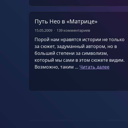
Путь Нео в «Матрице»
15.05.2009
139 комментариев
Порой нам нравятся истории не только
за сюжет, задуманный автором, но в
большей степени за символизм,
который мы сами в этом сюжете видим.
Возможно, таким ...
Читать далее