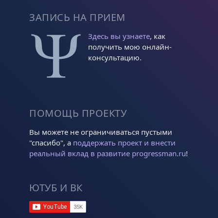
ЗАПИСЬ НА ПРИЕМ
Здесь вы узнаете
, как
получить мою онлайн-
консультацию.
ПОМОЩЬ ПРОЕКТУ
Вы можете не ограничиваться пустыми
"спасибо", а
поддержать проект и внести
реальный вклад в развитие progressman.ru
!
ЮТУБ И ВК