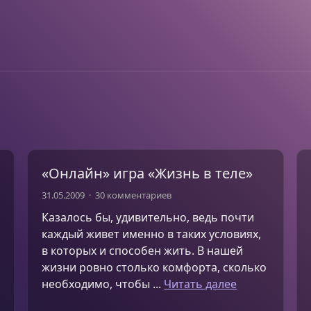
«Онлайн» игра «Жизнь в теле»
31.05.2009
30 комментариев
Казалось бы, удивительно, ведь почти
каждый живет именно в таких условиях,
в которых и способен жить. В нашей
жизни ровно столько комфорта, сколько
необходимо, чтобы ...
Читать далее