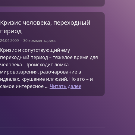
Кризис человека, переходный
период
24.04.2009
30 комментариев
Кризис и сопутствующий ему
переходный период – тяжелое время для
человека. Происходит ломка
мировоззрения, разочарование в
идеалах, крушение иллюзий. Но это – и
самое интересное ...
Читать далее