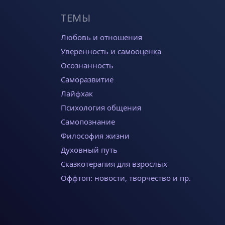
ТЕМЫ
Любовь и отношения
Уверенность и самооценка
Осознанность
Саморазвитие
Лайфхак
Психология общения
Самопознание
Философия жизни
Духовный путь
Сказкотерапия для взрослых
Оффтоп: новости, творчество и пр.