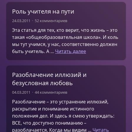
Роль учителя на пути
24.03.2011
52 комментариев
Эта статья для тех, кто верит, что жизнь – это
такая «общеобразовательная школа». И коль
мы тут учимся, у нас, соответственно должен
быть учитель. А ...
Читать далее
Разоблачение иллюзий и
безусловная любовь
04.03.2011
44 комментариев
Разоблачение – это устранение иллюзий,
раскрытие и понимание истинного
положения дел. И здесь я смею утверждать:
ВСЕ, что доступно пониманию –
разоблачается. Когда мы видим ...
Читать