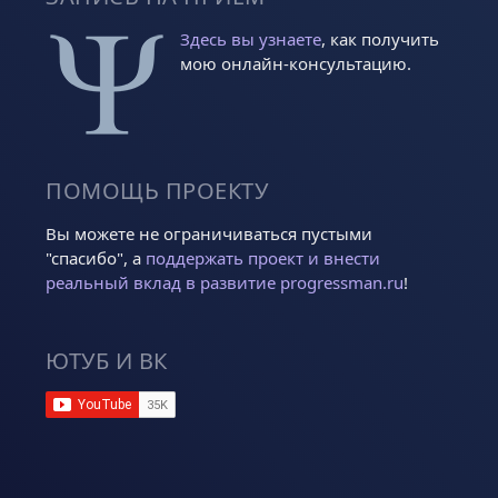
Здесь вы узнаете
, как получить
мою онлайн-консультацию.
ПОМОЩЬ ПРОЕКТУ
Вы можете не ограничиваться пустыми
"спасибо", а
поддержать проект и внести
реальный вклад в развитие progressman.ru
!
ЮТУБ И ВК