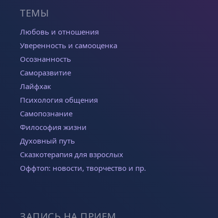
ТЕМЫ
Любовь и отношения
Уверенность и самооценка
Осознанность
Саморазвитие
Лайфхак
Психология общения
Самопознание
Философия жизни
Духовный путь
Сказкотерапия для взрослых
Оффтоп: новости, творчество и пр.
ЗАПИСЬ НА ПРИЕМ