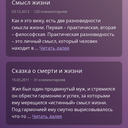
Смысл жизни
03.12.2012
120 комментариев
Как я это вижу, есть две разновидности
смысла жизни. Первая – практическая, вторая
– философская. Практическая разновидность
– это личный смысл, который человек
находит в ...
Читать далее
Сказка о смерти и жизни
15.05.2011
31 комментариев
Жил был один продвинутый муж, и стремился
он обрести гармонию и успех, за которыми
ему мерещился «истинный» смысл жизни.
Под гармонией ему смутно вырисовывалось
что-то ...
Читать далее